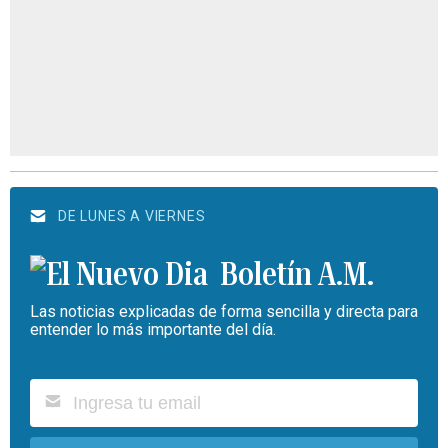
DE LUNES A VIERNES
Boletín A.M.
Las noticias explicadas de forma sencilla y directa para
entender lo más importante del día.