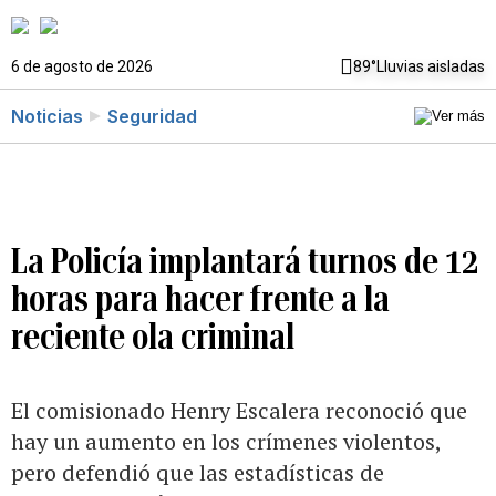
6 de agosto de 2026
89°
Lluvias aisladas
Noticias
Seguridad
La Policía implantará turnos de 12
horas para hacer frente a la
reciente ola criminal
El comisionado Henry Escalera reconoció que
hay un aumento en los crímenes violentos,
pero defendió que las estadísticas de