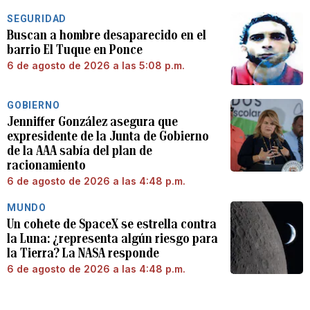
SEGURIDAD
Buscan a hombre desaparecido en el
barrio El Tuque en Ponce
6 de agosto de 2026 a las 5:08 p.m.
GOBIERNO
Jenniffer González asegura que
expresidente de la Junta de Gobierno
de la AAA sabía del plan de
racionamiento
6 de agosto de 2026 a las 4:48 p.m.
MUNDO
Un cohete de SpaceX se estrella contra
la Luna: ¿representa algún riesgo para
la Tierra? La NASA responde
6 de agosto de 2026 a las 4:48 p.m.