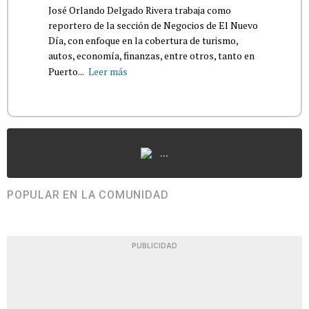
José Orlando Delgado Rivera trabaja como
reportero de la sección de Negocios de El Nuevo
Día, con enfoque en la cobertura de turismo,
autos, economía, finanzas, entre otros, tanto en
Puerto...
Leer más
...
POPULAR EN LA COMUNIDAD
PUBLICIDAD