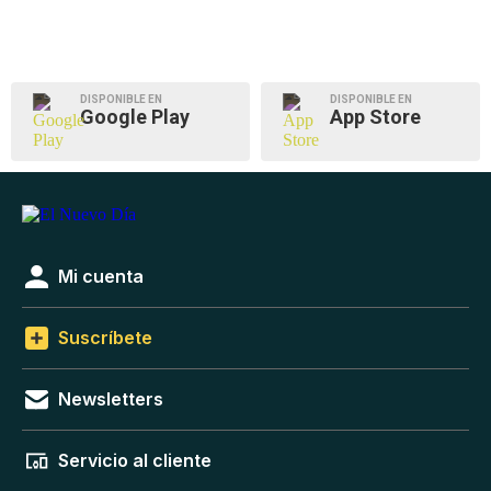
DISPONIBLE EN
DISPONIBLE EN
Google Play
App Store
Mi cuenta
Suscríbete
Newsletters
Servicio al cliente