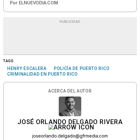
Por
ELNUEVODIA.COM
PUBLICIDAD
TAGS
HENRY ESCALERA
POLICÍA DE PUERTO RICO
CRIMINALIDAD EN PUERTO RICO
ACERCA DEL AUTOR
JOSÉ ORLANDO DELGADO RIVERA
joseorlando.delgado@gfrmedia.com