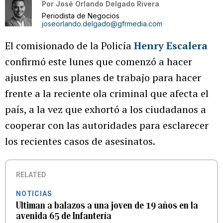
Por
José Orlando Delgado Rivera
Periodista de Negocios
joseorlando.delgado@gfrmedia.com
El comisionado de la Policía
Henry Escalera
confirmó este lunes que comenzó a hacer
ajustes en sus planes de trabajo para hacer
frente a la reciente ola criminal que afecta el
país, a la vez que exhortó a los ciudadanos a
cooperar con las autoridades para esclarecer
los recientes casos de asesinatos.
RELATED
NOTICIAS
Ultiman a balazos a una joven de 19 años en la
avenida 65 de Infantería