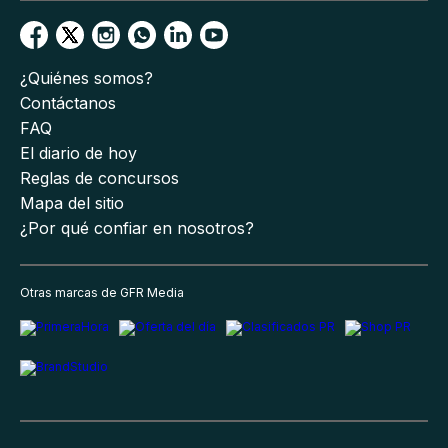
¿Quiénes somos?
Contáctanos
FAQ
El diario de hoy
Reglas de concursos
Mapa del sitio
¿Por qué confiar en nosotros?
Otras marcas de GFR Media