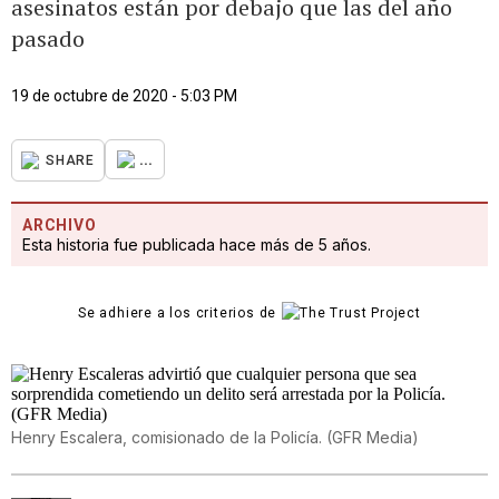
asesinatos están por debajo que las del año
pasado
19 de octubre de 2020 - 5:03 PM
...
SHARE
ARCHIVO
Esta historia fue publicada hace más de 5 años.
Se adhiere a los criterios de
Henry Escalera, comisionado de la Policía.
(
GFR Media
)