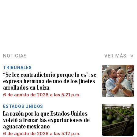
NOTICIAS
VER MÁS
TRIBUNALES
“Se lee contradictorio porque lo es”: se
expresa hermana de uno de los jinetes
arrollados en Loíza
6 de agosto de 2026 a las 5:21 p.m.
ESTADOS UNIDOS
La razón por la que Estados Unidos
volvió a frenar las exportaciones de
aguacate mexicano
6 de agosto de 2026 a las 5:12 p.m.