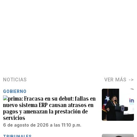
NOTICIAS
VER MÁS
GOBIERNO
Fracasa en su debut: fallas en
nuevo sistema ERP causan atrasos en
pagos y amenazan la prestación de
servicios
6 de agosto de 2026 a las 11:10 p.m.
TRIBUNALES