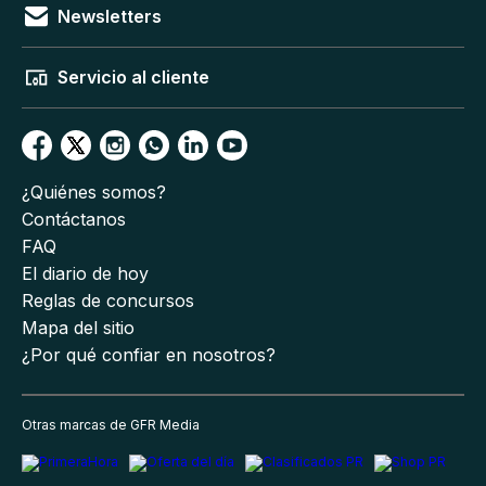
Newsletters
Servicio al cliente
¿Quiénes somos?
Contáctanos
FAQ
El diario de hoy
Reglas de concursos
Mapa del sitio
¿Por qué confiar en nosotros?
Otras marcas de GFR Media