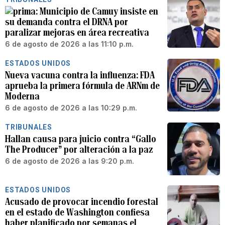
Municipio de Camuy insiste en
su demanda contra el DRNA por
paralizar mejoras en área recreativa
6 de agosto de 2026 a las 11:10 p.m.
ESTADOS UNIDOS
Nueva vacuna contra la influenza: FDA
aprueba la primera fórmula de ARNm de
Moderna
6 de agosto de 2026 a las 10:29 p.m.
TRIBUNALES
Hallan causa para juicio contra “Gallo
The Producer” por alteración a la paz
6 de agosto de 2026 a las 9:20 p.m.
ESTADOS UNIDOS
Acusado de provocar incendio forestal
en el estado de Washington confiesa
haber planificado por semanas el