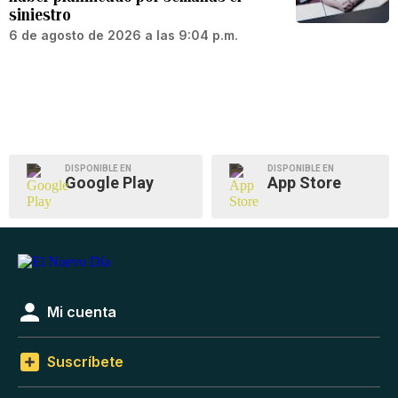
siniestro
6 de agosto de 2026 a las 9:04 p.m.
DISPONIBLE EN
DISPONIBLE EN
Google Play
App Store
Mi cuenta
Suscríbete