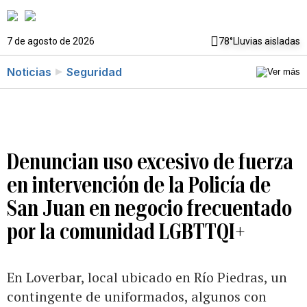
7 de agosto de 2026
78°
Lluvias aisladas
Noticias
Seguridad
Denuncian uso excesivo de fuerza
en intervención de la Policía de
San Juan en negocio frecuentado
por la comunidad LGBTTQI+
En Loverbar, local ubicado en Río Piedras, un
contingente de uniformados, algunos con