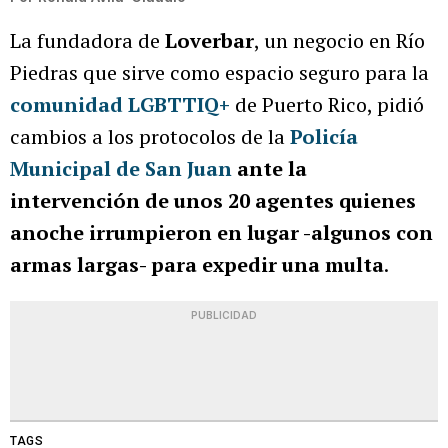
La fundadora de
Loverbar
, un negocio en Río
Piedras que sirve como espacio seguro para la
comunidad LGBTTIQ+
de Puerto Rico, pidió
cambios a los protocolos de la
Policía
Municipal de San Juan
ante la
intervención de unos 20 agentes quienes
anoche irrumpieron en lugar -algunos con
armas largas- para expedir una multa
.
PUBLICIDAD
TAGS