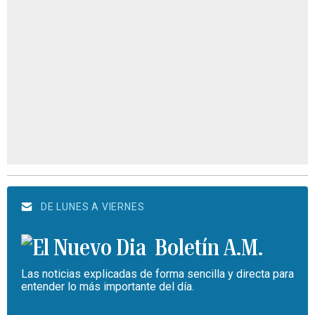
DE LUNES A VIERNES
Boletín A.M.
Las noticias explicadas de forma sencilla y directa para
entender lo más importante del día.