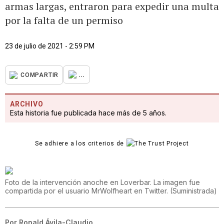
armas largas, entraron para expedir una multa
por la falta de un permiso
23 de julio de 2021 - 2:59 PM
...
COMPARTIR
ARCHIVO
Esta historia fue publicada hace más de 5 años.
Se adhiere a los criterios de
Foto de la intervención anoche en Loverbar. La imagen fue
compartida por el usuario MrWolfheart en Twitter.
(
Suministrada
)
Por
Ronald Ávila-Claudio