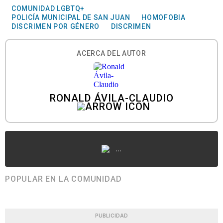
COMUNIDAD LGBTQ+
POLICÍA MUNICIPAL DE SAN JUAN
HOMOFOBIA
DISCRIMEN POR GÉNERO
DISCRIMEN
ACERCA DEL AUTOR
RONALD ÁVILA-CLAUDIO
...
POPULAR EN LA COMUNIDAD
PUBLICIDAD