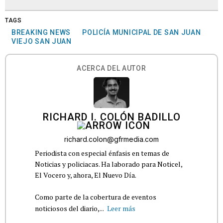
TAGS
BREAKING NEWS
POLICÍA MUNICIPAL DE SAN JUAN
VIEJO SAN JUAN
ACERCA DEL AUTOR
RICHARD I. COLÓN BADILLO
richard.colon@gfrmedia.com
Periodista con especial énfasis en temas de
Noticias y policiacas. Ha laborado para Noticel,
El Vocero y, ahora, El Nuevo Día.
Como parte de la cobertura de eventos
noticiosos del diario,...
Leer más