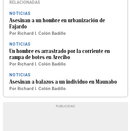
RELACIONADAS
NOTICIAS
Asesinan a un hombre en urbanización de
Fajardo
Por
Richard I. Colón Badillo
NOTICIAS
Un hombre es arrastrado por la corriente en
rampa de botes en Arecibo
Por
Richard I. Colón Badillo
NOTICIAS
Asesinan a balazos a un individuo en Maunabo
Por
Richard I. Colón Badillo
PUBLICIDAD