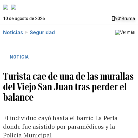
10 de agosto de 2026
90°
Bruma
Noticias
Seguridad
NOTICIA
Turista cae de una de las murallas
del Viejo San Juan tras perder el
balance
El individuo cayó hasta el barrio La Perla
donde fue asistido por paramédicos y la
Policía Municipal