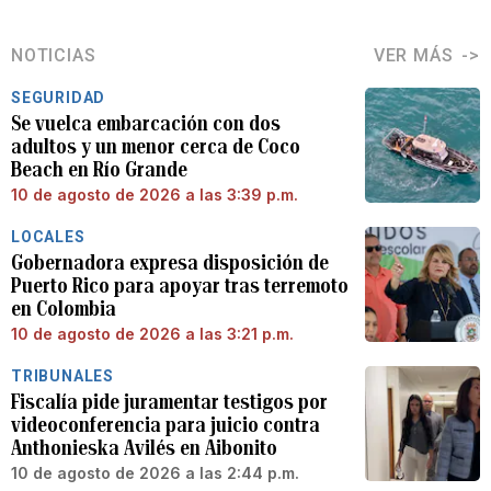
NOTICIAS
VER MÁS
SEGURIDAD
Se vuelca embarcación con dos
adultos y un menor cerca de Coco
Beach en Río Grande
10 de agosto de 2026 a las 3:39 p.m.
LOCALES
Gobernadora expresa disposición de
Puerto Rico para apoyar tras terremoto
en Colombia
10 de agosto de 2026 a las 3:21 p.m.
TRIBUNALES
Fiscalía pide juramentar testigos por
videoconferencia para juicio contra
Anthonieska Avilés en Aibonito
10 de agosto de 2026 a las 2:44 p.m.