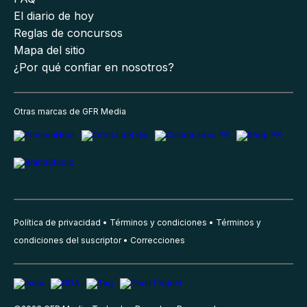
El diario de hoy
Reglas de concursos
Mapa del sitio
¿Por qué confiar en nosotros?
Otras marcas de GFR Media
Política de privacidad
Términos y condiciones
Términos y
condiciones del suscriptor
Correcciones