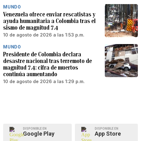
MUNDO
Venezuela ofrece enviar rescatistas y
ayuda humanitaria a Colombia tras el
sismo de magnitud 7.4
10 de agosto de 2026 a las 1:53 p.m.
MUNDO
Presidente de Colombia declara
desastre nacional tras terremoto de
magnitud 7.4: cifra de muertos
continúa aumentando
10 de agosto de 2026 a las 1:29 p.m.
DISPONIBLE EN
DISPONIBLE EN
Google Play
App Store