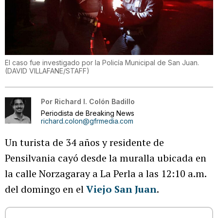
El caso fue investigado por la Policía Municipal de San Juan.
(
DAVID VILLAFANE/STAFF
)
Por
Richard I. Colón Badillo
Periodista de Breaking News
richard.colon@gfrmedia.com
Un turista de 34 años y residente de
Pensilvania cayó desde la muralla ubicada en
la calle Norzagaray a La Perla a las 12:10 a.m.
del domingo en el
Viejo San Juan
.