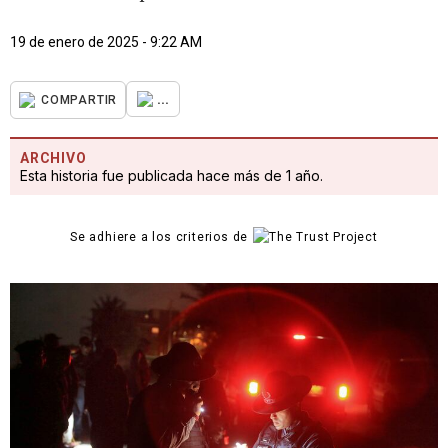
19 de enero de 2025 - 9:22 AM
...
COMPARTIR
ARCHIVO
Esta historia fue publicada hace más de 1 año.
Se adhiere a los criterios de