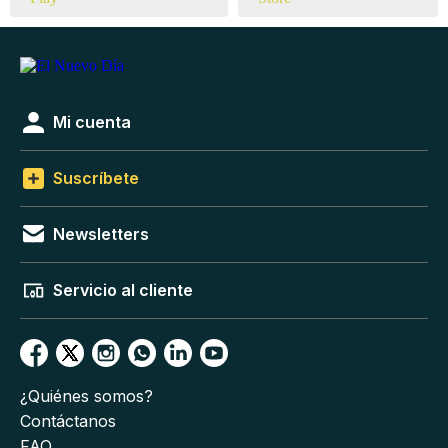
Mi cuenta
Suscríbete
Newsletters
Servicio al cliente
¿Quiénes somos?
Contáctanos
FAQ