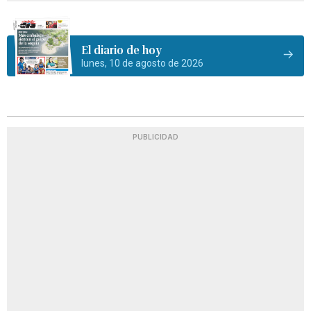
El diario de hoy
lunes, 10 de agosto de 2026
PUBLICIDAD