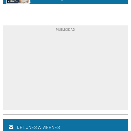
PUBLICIDAD
DE LUNES A VIERNES