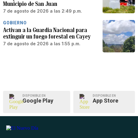
Municipio de San Juan
7 de agosto de 2026 a las 2:49 p.m.
GOBIERNO
Activan a la Guardia Nacional para
extinguir un fuego forestal en Cayey
7 de agosto de 2026 a las 1:55 p.m.
DISPONIBLE EN
DISPONIBLE EN
Google Play
App Store