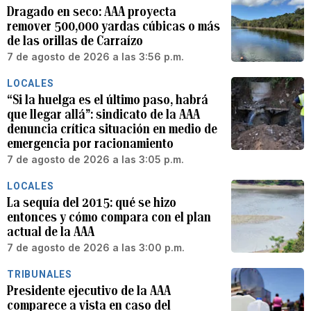
Dragado en seco: AAA proyecta
remover 500,000 yardas cúbicas o más
de las orillas de Carraízo
7 de agosto de 2026 a las 3:56 p.m.
LOCALES
“Si la huelga es el último paso, habrá
que llegar allá”: sindicato de la AAA
denuncia crítica situación en medio de
emergencia por racionamiento
7 de agosto de 2026 a las 3:05 p.m.
LOCALES
La sequía del 2015: qué se hizo
entonces y cómo compara con el plan
actual de la AAA
7 de agosto de 2026 a las 3:00 p.m.
TRIBUNALES
Presidente ejecutivo de la AAA
comparece a vista en caso del