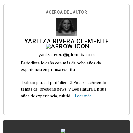
ACERCA DEL AUTOR
YARITZA RIVERA CLEMENTE
yaritza.rivera@gfrmedia.com
Periodista loiceña con más de ocho años de
experiencia en prensa escrita.
Trabajó para el periódico El Vocero cubriendo
temas de "breaking news" y Legislatura. En sus
años de experiencia, cubrió...
Leer más
...