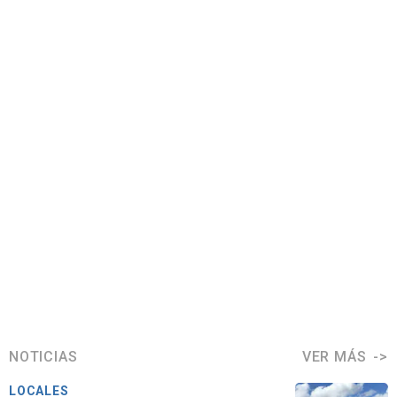
NOTICIAS
VER MÁS
LOCALES