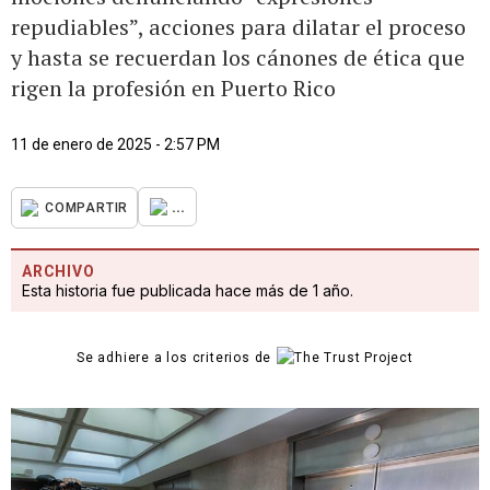
repudiables”, acciones para dilatar el proceso
y hasta se recuerdan los cánones de ética que
rigen la profesión en Puerto Rico
11 de enero de 2025 - 2:57 PM
...
COMPARTIR
ARCHIVO
Esta historia fue publicada hace más de 1 año.
Se adhiere a los criterios de