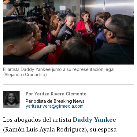
El artista Daddy Yankee junto a su representación legal.
(
Alejandro Granadillo
)
Por
Yaritza Rivera Clemente
Periodista de Breaking News
yaritza.rivera@gfrmedia.com
Los abogados del artista
Daddy Yankee
(Ramón Luis Ayala Rodriguez), su esposa