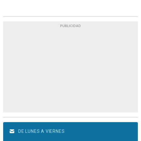
PUBLICIDAD
DE LUNES A VIERNES