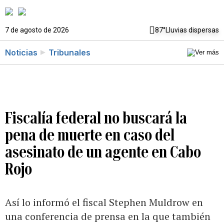
7 de agosto de 2026
87°
Lluvias dispersas
Noticias
Tribunales
Fiscalía federal no buscará la
pena de muerte en caso del
asesinato de un agente en Cabo
Rojo
Así lo informó el fiscal Stephen Muldrow en
una conferencia de prensa en la que también