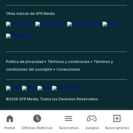
Otras marcas de GFR Media
Política de privacidad
Términos y condiciones
Términos y
condiciones del suscriptor
Correcciones
©
2026
GFR Media, Todos los Derechos Reservados.
Home
Últimas Noticias
Secciones
Juegos
Suscriptores