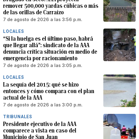
remover 500,000 yardas cúbicas o más
de las orillas de Carraízo
7 de agosto de 2026 a las 3:56 p.m.
LOCALES
“Si la huelga es el último paso, habrá
que llegar allá”: sindicato de la AAA
denuncia crítica situación en medio de
emergencia por racionamiento
7 de agosto de 2026 a las 3:05 p.m.
LOCALES
La sequía del 2015: qué se hizo
entonces y cómo compara con el plan
actual de la AAA
7 de agosto de 2026 a las 3:00 p.m.
TRIBUNALES
Presidente ejecutivo de la AAA
comparece a vista en caso del
Municipio de San Juan