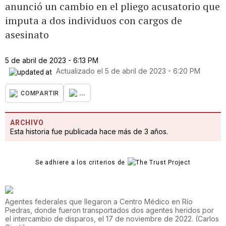
anunció un cambio en el pliego acusatorio que
imputa a dos individuos con cargos de
asesinato
5 de abril de 2023 - 6:13 PM
Actualizado el
5 de abril de 2023 - 6:20 PM
...
COMPARTIR
ARCHIVO
Esta historia fue publicada hace más de 3 años.
Se adhiere a los criterios de
Agentes federales que llegaron a Centro Médico en Río
Piedras, donde fueron transportados dos agentes heridos por
el intercambio de disparos, el 17 de noviembre de 2022.
(
Carlos