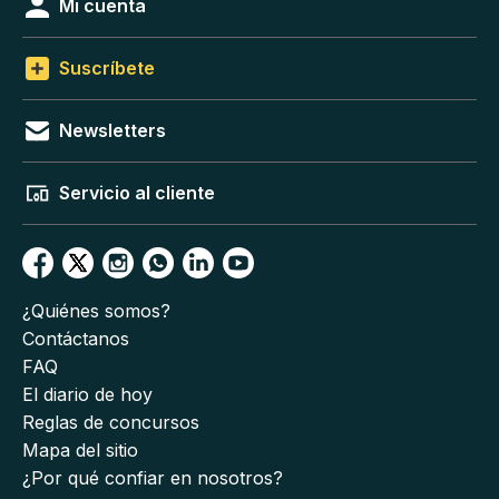
Mi cuenta
Suscríbete
Newsletters
Servicio al cliente
¿Quiénes somos?
Contáctanos
FAQ
El diario de hoy
Reglas de concursos
Mapa del sitio
¿Por qué confiar en nosotros?