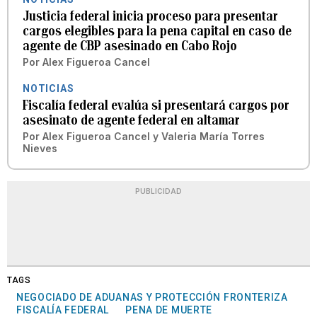
Justicia federal inicia proceso para presentar
cargos elegibles para la pena capital en caso de
agente de CBP asesinado en Cabo Rojo
Por
Alex Figueroa Cancel
NOTICIAS
Fiscalía federal evalúa si presentará cargos por
asesinato de agente federal en altamar
Por
Alex Figueroa Cancel
y
Valeria María Torres
Nieves
PUBLICIDAD
TAGS
NEGOCIADO DE ADUANAS Y PROTECCIÓN FRONTERIZA
FISCALÍA FEDERAL
PENA DE MUERTE