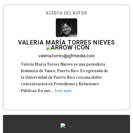
ACERCA DEL AUTOR
VALERIA MARÍA TORRES NIEVES
valeria.torres@gfrmedia.com
Valeria María Torres Nieves es una periodista
feminista de Yauco, Puerto Rico. Es egresada de
la Universidad de Puerto Rico con una doble
concentración en Periodismo y Relaciones
Públicas. En sus...
Leer más
...