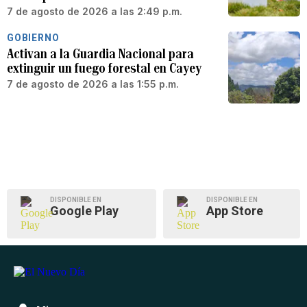
7 de agosto de 2026 a las 2:49 p.m.
GOBIERNO
Activan a la Guardia Nacional para
extinguir un fuego forestal en Cayey
7 de agosto de 2026 a las 1:55 p.m.
DISPONIBLE EN
DISPONIBLE EN
Google Play
App Store