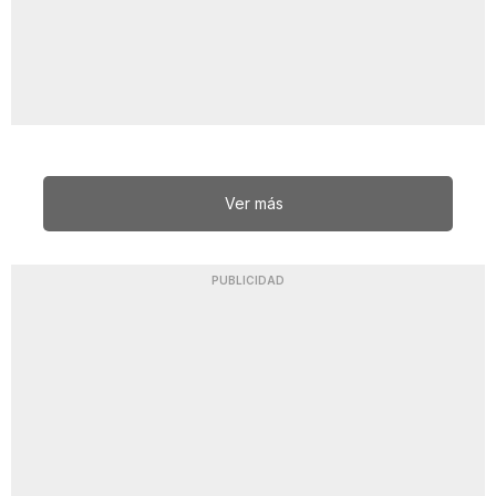
Ver más
PUBLICIDAD