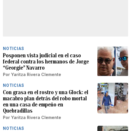
NOTICIAS
Posponen vista judicial en el caso
federal contra los hermanos de Jorge
“Georgie” Navarro
Por
Yaritza Rivera Clemente
NOTICIAS
Con grasa en el rostro y una Glock: el
macabro plan detrás del robo mortal
en una casa de empeño en
Quebradillas
Por
Yaritza Rivera Clemente
NOTICIAS