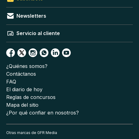
Newsletters
Servicio al cliente
¿Quiénes somos?
Contáctanos
FAQ
El diario de hoy
Reglas de concursos
Mapa del sitio
¿Por qué confiar en nosotros?
Otras marcas de GFR Media