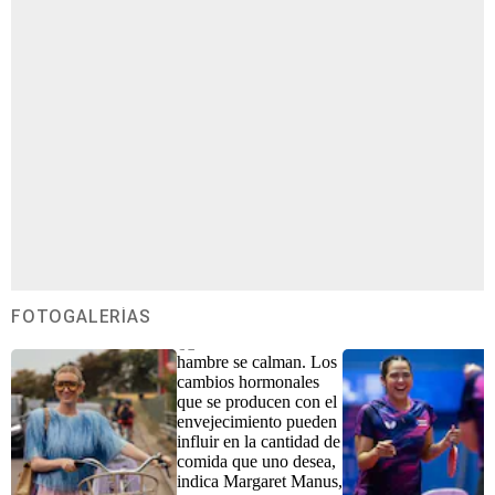
FOTOGALERÍAS