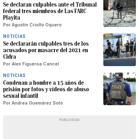
Se declaran culpables ante el Tribunal
federal tres miembros de Las FARC
Playita
Por
Agustín Criollo Oquero
NOTICIAS
Se declararán culpables tres de los
acusados por masacre del 2021 en
Cidra
Por
Alex Figueroa Cancel
NOTICIAS
Condenan a hombre a 15 años de
prisión por fotos y vídeos de abuso
sexual infantil
Por
Andrea Guemárez Soto
PUBLICIDAD