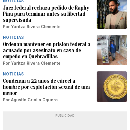
NOTICIAS
Juez federal rechaza pedido de Raphy
Pina para terminar antes su libertad
supervisada
Por
Yaritza Rivera Clemente
NOTICIAS
Ordenan mantener en prisión federal a
acusado por asesinato en casa de
empeño en Quebradillas
Por
Yaritza Rivera Clemente
NOTICIAS
Condenan a 22 años de cárcel a
hombre por explotación sexual de una
menor
Por
Agustín Criollo Oquero
PUBLICIDAD