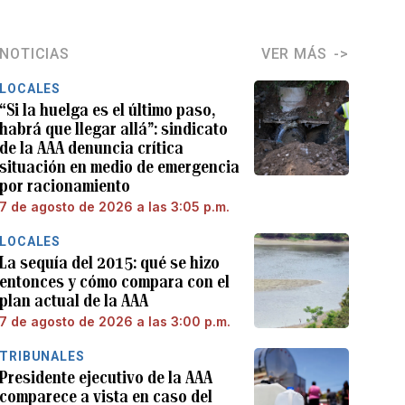
NOTICIAS
VER MÁS
LOCALES
“Si la huelga es el último paso,
habrá que llegar allá”: sindicato
de la AAA denuncia crítica
situación en medio de emergencia
por racionamiento
7 de agosto de 2026 a las 3:05 p.m.
LOCALES
La sequía del 2015: qué se hizo
entonces y cómo compara con el
plan actual de la AAA
7 de agosto de 2026 a las 3:00 p.m.
TRIBUNALES
Presidente ejecutivo de la AAA
comparece a vista en caso del