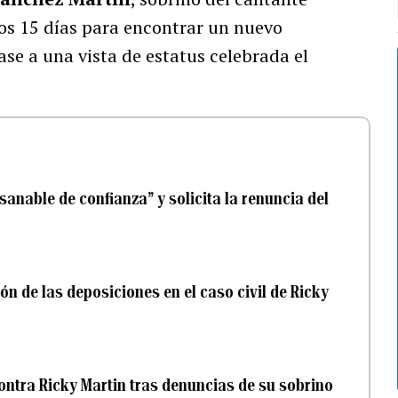
mos 15 días para encontrar un nuevo
ase a una vista de estatus celebrada el
anable de confianza” y solicita la renuncia del
ón de las deposiciones en el caso civil de Ricky
ontra Ricky Martin tras denuncias de su sobrino