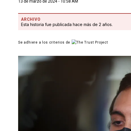
13 de marzo de 2024 - 10:58 AM
ARCHIVO
Esta historia fue publicada hace más de 2 años.
Se adhiere a los criterios de