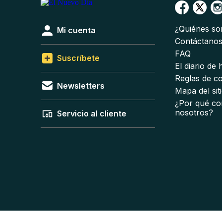
¿Quiénes s
Mi cuenta
Contáctano
FAQ
Suscríbete
El diario de
Reglas de c
Newsletters
Mapa del sit
¿Por qué co
nosotros?
Servicio al cliente