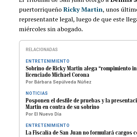
puertorriqueño
Ricky Martin
, unos últi
representante legal, luego de que este lleg
miércoles sin abogado.
RELACIONADAS
ENTRETENIMIENTO
Sobrino de Ricky Martin alega “rompimiento ins
licenciado Michael Corona
Por
Bárbara Sepúlveda Núñez
NOTICIAS
Posponen el desfile de pruebas y la presentaci
Martin en contra de su sobrino
Por
El Nuevo Día
ENTRETENIMIENTO
La Fiscalía de San Juan no formulará cargos c