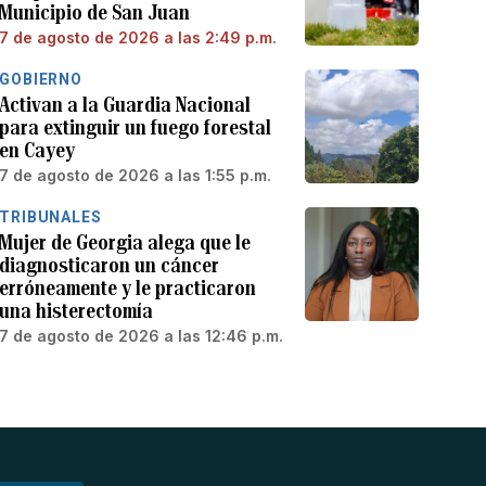
Municipio de San Juan
7 de agosto de 2026 a las 2:49 p.m.
GOBIERNO
Activan a la Guardia Nacional
para extinguir un fuego forestal
en Cayey
7 de agosto de 2026 a las 1:55 p.m.
TRIBUNALES
Mujer de Georgia alega que le
diagnosticaron un cáncer
erróneamente y le practicaron
una histerectomía
7 de agosto de 2026 a las 12:46 p.m.