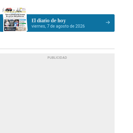
El diario de hoy
viernes, 7 de agosto de 2026
PUBLICIDAD