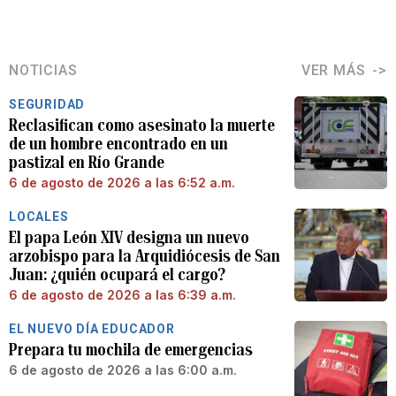
NOTICIAS
VER MÁS
SEGURIDAD
Reclasifican como asesinato la muerte
de un hombre encontrado en un
pastizal en Río Grande
6 de agosto de 2026 a las 6:52 a.m.
LOCALES
El papa León XIV designa un nuevo
arzobispo para la Arquidiócesis de San
Juan: ¿quién ocupará el cargo?
6 de agosto de 2026 a las 6:39 a.m.
EL NUEVO DÍA EDUCADOR
Prepara tu mochila de emergencias
6 de agosto de 2026 a las 6:00 a.m.