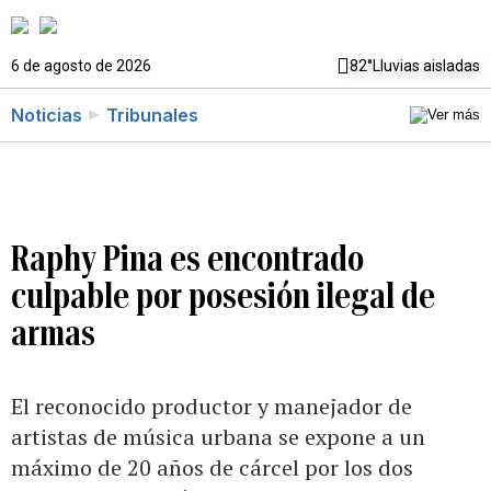
6 de agosto de 2026
82°
Lluvias aisladas
Noticias
Tribunales
Raphy Pina es encontrado
culpable por posesión ilegal de
armas
El reconocido productor y manejador de
artistas de música urbana se expone a un
máximo de 20 años de cárcel por los dos