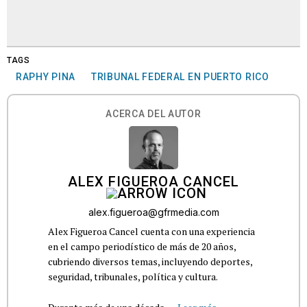
TAGS
RAPHY PINA
TRIBUNAL FEDERAL EN PUERTO RICO
ACERCA DEL AUTOR
ALEX FIGUEROA CANCEL
alex.figueroa@gfrmedia.com
Alex Figueroa Cancel cuenta con una experiencia
en el campo periodístico de más de 20 años,
cubriendo diversos temas, incluyendo deportes,
seguridad, tribunales, política y cultura.