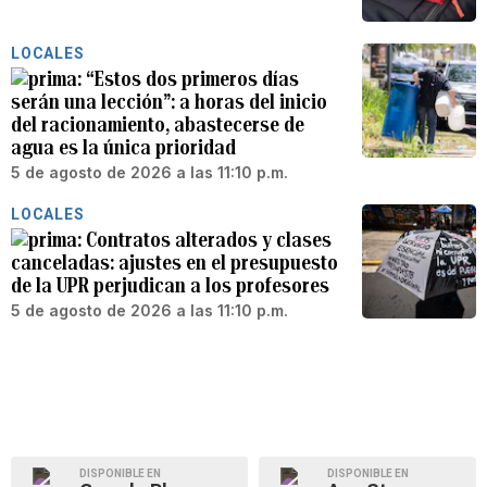
LOCALES
“Estos dos primeros días
serán una lección”: a horas del inicio
del racionamiento, abastecerse de
agua es la única prioridad
5 de agosto de 2026 a las 11:10 p.m.
LOCALES
Contratos alterados y clases
canceladas: ajustes en el presupuesto
de la UPR perjudican a los profesores
5 de agosto de 2026 a las 11:10 p.m.
DISPONIBLE EN
DISPONIBLE EN