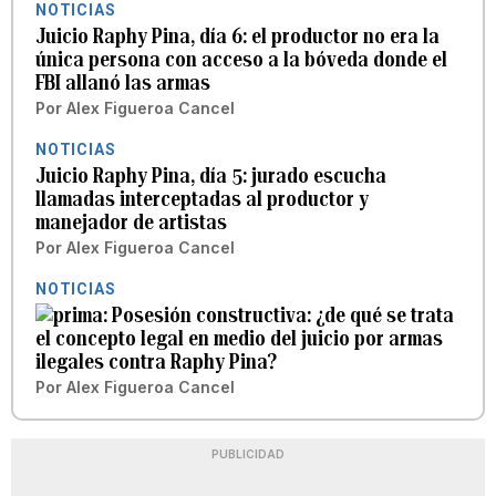
NOTICIAS
Juicio Raphy Pina, día 6: el productor no era la
única persona con acceso a la bóveda donde el
FBI allanó las armas
Por
Alex Figueroa Cancel
NOTICIAS
Juicio Raphy Pina, día 5: jurado escucha
llamadas interceptadas al productor y
manejador de artistas
Por
Alex Figueroa Cancel
NOTICIAS
Posesión constructiva: ¿de qué se trata
el concepto legal en medio del juicio por armas
ilegales contra Raphy Pina?
Por
Alex Figueroa Cancel
PUBLICIDAD