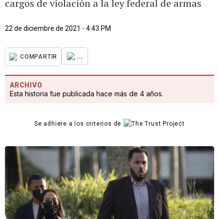
cargos de violación a la ley federal de armas
22 de diciembre de 2021 - 4:43 PM
...
COMPARTIR
ARCHIVO
Esta historia fue publicada hace más de 4 años.
Se adhiere a los criterios de