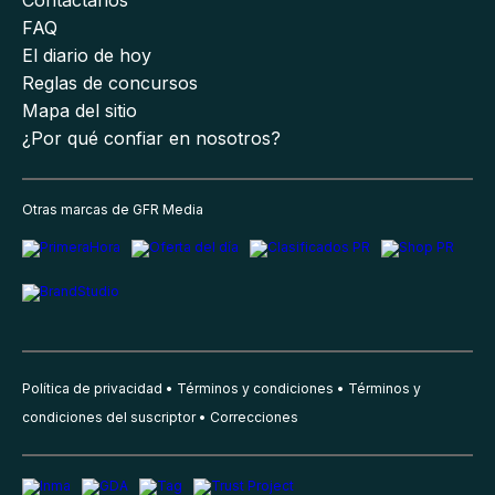
Contáctanos
FAQ
El diario de hoy
Reglas de concursos
Mapa del sitio
¿Por qué confiar en nosotros?
Otras marcas de GFR Media
Política de privacidad
Términos y condiciones
Términos y
condiciones del suscriptor
Correcciones