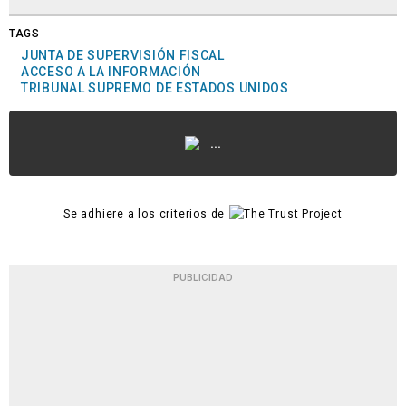
TAGS
JUNTA DE SUPERVISIÓN FISCAL
ACCESO A LA INFORMACIÓN
TRIBUNAL SUPREMO DE ESTADOS UNIDOS
...
Se adhiere a los criterios de
PUBLICIDAD