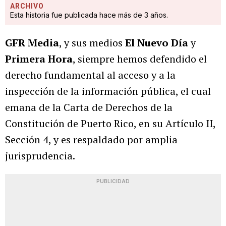
ARCHIVO
Esta historia fue publicada hace más de 3 años.
GFR Media
, y sus medios
El Nuevo Día
y
Primera Hora
, siempre hemos defendido el
derecho fundamental al acceso y a la
inspección de la información pública, el cual
emana de la Carta de Derechos de la
Constitución de Puerto Rico, en su Artículo II,
Sección 4, y es respaldado por amplia
jurisprudencia.
PUBLICIDAD