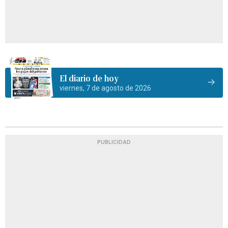
El diario de hoy
viernes, 7 de agosto de 2026
PUBLICIDAD