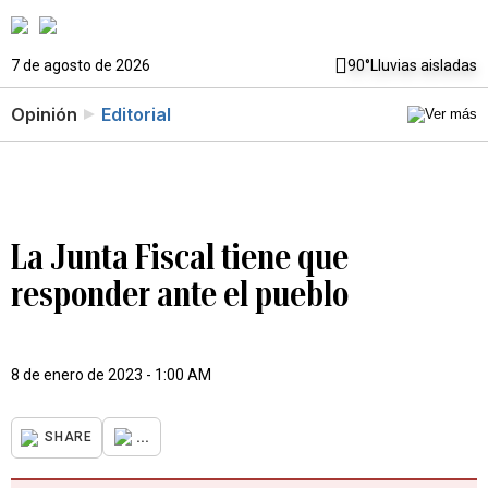
7 de agosto de 2026
90°
Lluvias aisladas
Opinión
Editorial
La Junta Fiscal tiene que
responder ante el pueblo
8 de enero de 2023 - 1:00 AM
...
SHARE