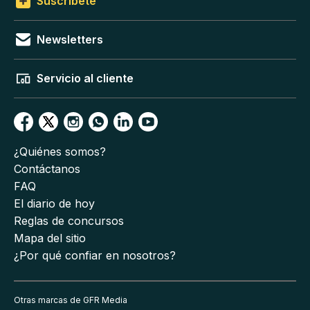
Suscríbete
Newsletters
Servicio al cliente
¿Quiénes somos?
Contáctanos
FAQ
El diario de hoy
Reglas de concursos
Mapa del sitio
¿Por qué confiar en nosotros?
Otras marcas de GFR Media