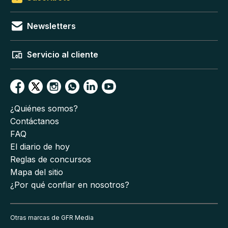
Newsletters
Servicio al cliente
¿Quiénes somos?
Contáctanos
FAQ
El diario de hoy
Reglas de concursos
Mapa del sitio
¿Por qué confiar en nosotros?
Otras marcas de GFR Media