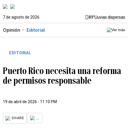
7 de agosto de 2026
89°
Lluvias dispersas
Opinión
Editorial
EDITORIAL
Puerto Rico necesita una reforma
de permisos responsable
19 de abril de 2026 - 11:10 PM
...
SHARE