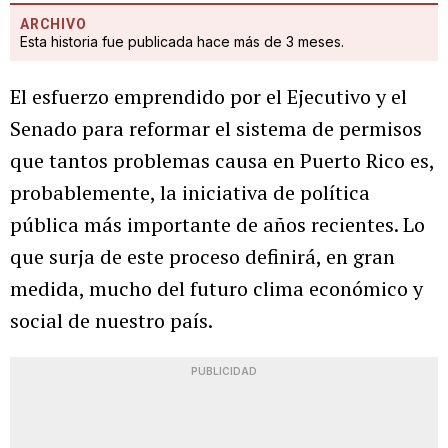
ARCHIVO
Esta historia fue publicada hace más de 3 meses.
El esfuerzo emprendido por el Ejecutivo y el
Senado para reformar el sistema de permisos
que tantos problemas causa en Puerto Rico es,
probablemente, la iniciativa de política
pública más importante de años recientes. Lo
que surja de este proceso definirá, en gran
medida, mucho del futuro clima económico y
social de nuestro país.
PUBLICIDAD