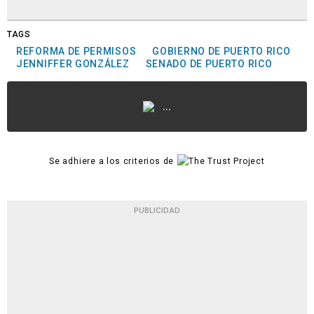
TAGS
REFORMA DE PERMISOS
GOBIERNO DE PUERTO RICO
JENNIFFER GONZÁLEZ
SENADO DE PUERTO RICO
...
Se adhiere a los criterios de
PUBLICIDAD