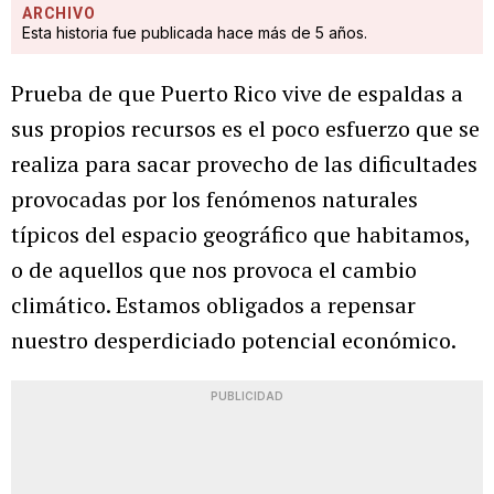
ARCHIVO
Esta historia fue publicada hace más de 5 años.
Prueba de que Puerto Rico vive de espaldas a
sus propios recursos es el poco esfuerzo que se
realiza para sacar provecho de las dificultades
provocadas por los fenómenos naturales
típicos del espacio geográfico que habitamos,
o de aquellos que nos provoca el cambio
climático. Estamos obligados a repensar
nuestro desperdiciado potencial económico.
PUBLICIDAD