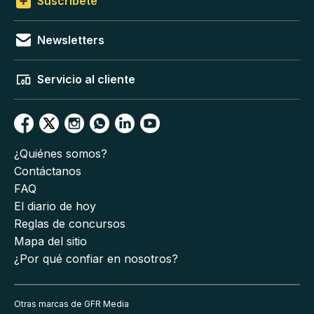
Suscríbete
Newsletters
Servicio al cliente
¿Quiénes somos?
Contáctanos
FAQ
El diario de hoy
Reglas de concursos
Mapa del sitio
¿Por qué confiar en nosotros?
Otras marcas de GFR Media