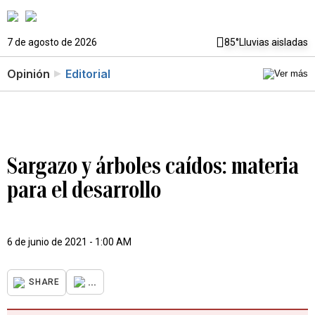
7 de agosto de 2026
85°
Lluvias aisladas
Opinión
Editorial
Sargazo y árboles caídos: materia
para el desarrollo
6 de junio de 2021 - 1:00 AM
...
SHARE