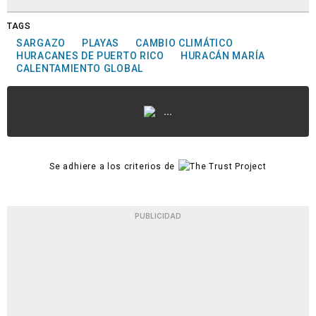
TAGS
SARGAZO
PLAYAS
CAMBIO CLIMÁTICO
HURACANES DE PUERTO RICO
HURACÁN MARÍA
CALENTAMIENTO GLOBAL
...
Se adhiere a los criterios de
PUBLICIDAD