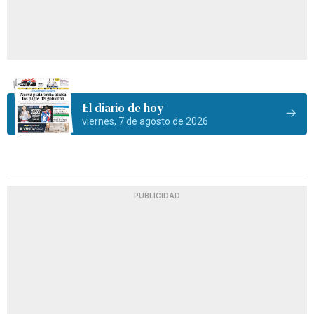
El diario de hoy
viernes, 7 de agosto de 2026
PUBLICIDAD