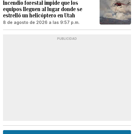
Incendio forestal impide que los
equipos lleguen al lugar donde se
estrelló un helicóptero en Utah
8 de agosto de 2026 a las 9:57 p.m.
PUBLICIDAD