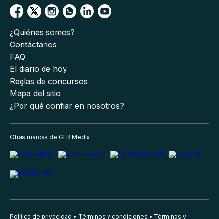
¿Quiénes somos?
Contáctanos
FAQ
El diario de hoy
Reglas de concursos
Mapa del sitio
¿Por qué confiar en nosotros?
Otras marcas de GFR Media
Política de privacidad
Términos y condiciones
Términos y