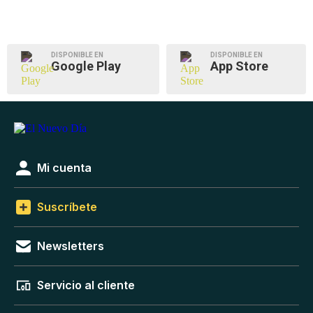
DISPONIBLE EN
DISPONIBLE EN
Google Play
App Store
Mi cuenta
Suscríbete
Newsletters
Servicio al cliente