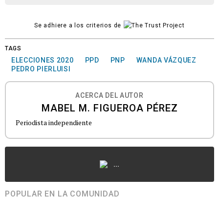
Se adhiere a los criterios de
TAGS
ELECCIONES 2020
PPD
PNP
WANDA VÁZQUEZ
PEDRO PIERLUISI
ACERCA DEL AUTOR
MABEL M. FIGUEROA PÉREZ
Periodista independiente
...
POPULAR EN LA COMUNIDAD