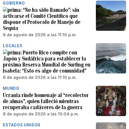
GOBIERNO
“No ha sido llamado”: sin
activarse el Comité Científico que
dispone el Protocolo de Manejo de
Sequía
8 de agosto de 2026 a las 11:10 p.m.
LOCALES
Puerto Rico compite con
Japón y Sudáfrica para establecer la
próxima Reserva Mundial de Surfing en
Isabela: “Esto es algo de comunidad”
8 de agosto de 2026 a las 11:10 p.m.
MUNDO
Ucrania rinde homenaje al “recolector
de almas”, quien falleció mientras
recuperaba cadáveres de la guerra
8 de agosto de 2026 a las 10:04 p.m.
ESTADOS UNIDOS