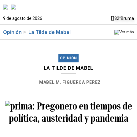
9 de agosto de 2026
82°
Bruma
Opinión
La Tilde de Mabel
OPINIÓN
LA TILDE DE MABEL
MABEL M. FIGUEROA PÉREZ
Pregonero en tiempos de
política, austeridad y pandemia