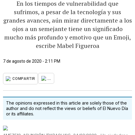
En los tiempos de vulnerabilidad que
sufrimos, a pesar de la tecnología y sus
grandes avances, aún mirar directamente a los
ojos a un semejante tiene un significado
mucho más profundo y emotivo que un Emoji,
escribe Mabel Figueroa
7 de agosto de 2020 - 2:11 PM
...
COMPARTIR
The opinions expressed in this article are solely those of the
author and do not reflect the views or beliefs of El Nuevo Día
or its affiliates.