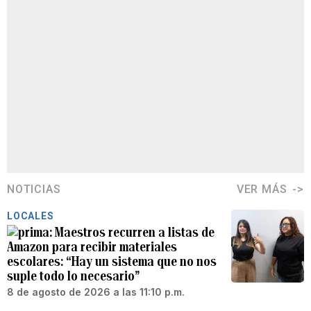
NOTICIAS
VER MÁS
LOCALES
Maestros recurren a listas de
Amazon para recibir materiales
escolares: “Hay un sistema que no nos
suple todo lo necesario”
8 de agosto de 2026 a las 11:10 p.m.