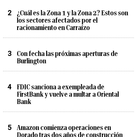
¿Cuál es la Zona 1 y la Zona 2? Estos son
los sectores afectados por el
racionamiento en Carraízo
Con fecha las próximas aperturas de
Burlington
FDIC sanciona a exempleada de
FirstBank y vuelve a multar a Oriental
Bank
Amazon comienza operaciones en
Dorado tras dos años de construcción