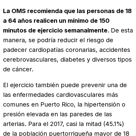
La OMS recomienda que las personas de 18
a 64 años realicen un mínimo de 150
minutos de ejercicio semanalmente.
De esta
manera, se podría reducir el riesgo de
padecer cardiopatías coronarias, accidentes
cerebrovasculares, diabetes y diversos tipos
de cáncer.
El ejercicio también puede prevenir una de
las enfermedades cardiovasculares más
comunes en Puerto Rico, la hipertensión o
presión elevada en las paredes de las
arterias. Para el 2017, casi la mitad (45.1%)
de la población puertorriqueña mayor de 18