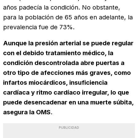
años padecía la condición. No obstante,
para la población de 65 años en adelante, la
prevalencia fue de 73%.
Aunque la presión arterial se puede regular
con el debido tratamiento médico, la
condición descontrolada abre puertas a
otro tipo de afecciones más graves, como
infartos miocárdicos, insuficiencia
cardíaca y ritmo cardíaco irregular, lo que
puede desencadenar en una muerte súbita,
asegura la OMS.
PUBLICIDAD