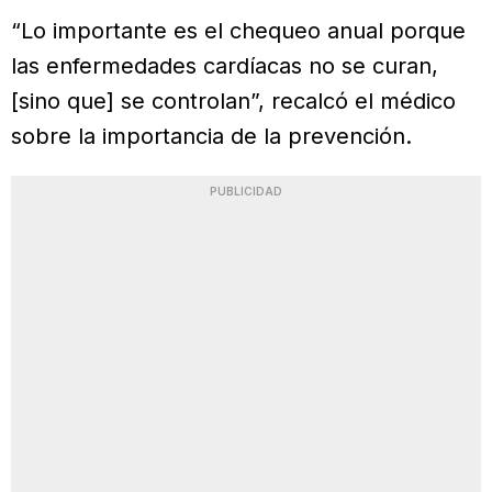
“Lo importante es el chequeo anual porque
las enfermedades cardíacas no se curan,
[sino que] se controlan”, recalcó el médico
sobre la importancia de la prevención.
PUBLICIDAD