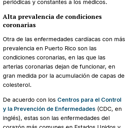
periódicas y constantes a los médicos.
Alta prevalencia de condiciones
coronarias
Otra de las enfermedades cardíacas con más
prevalencia en Puerto Rico son las
condiciones coronarias, en las que las
arterias coronarias dejan de funcionar, en
gran medida por la acumulación de capas de
colesterol.
De acuerdo con los
Centros para el Control
y la Prevención de Enfermedades
(CDC, en
inglés), estas son las enfermedades del
corazón más comunes en Estados Unidos y