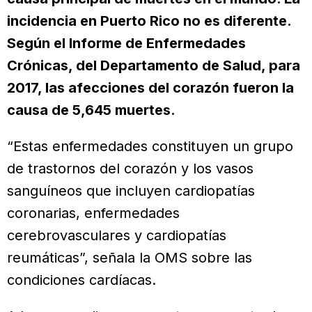
incidencia en Puerto Rico no es diferente.
Según el Informe de Enfermedades
Crónicas, del Departamento de Salud, para
2017, las afecciones del corazón fueron la
causa de 5,645 muertes.
“Estas enfermedades constituyen un grupo
de trastornos del corazón y los vasos
sanguíneos que incluyen cardiopatías
coronarias, enfermedades
cerebrovasculares y cardiopatías
reumáticas”, señala la OMS sobre las
condiciones cardíacas.