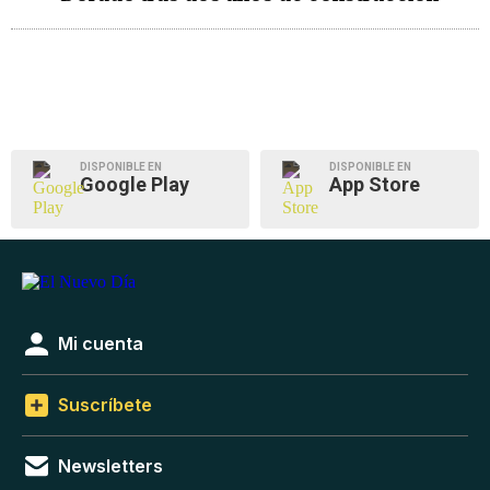
DISPONIBLE EN
DISPONIBLE EN
Google Play
App Store
Mi cuenta
Suscríbete
Newsletters