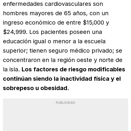
enfermedades cardiovasculares son
hombres mayores de 65 años, con un
ingreso económico de entre $15,000 y
$24,999. Los pacientes poseen una
educación igual o menor a la escuela
superior; tienen seguro médico privado; se
concentraron en la región oeste y norte de
la isla.
Los factores de riesgo modificables
continúan siendo la inactividad física y el
sobrepeso u obesidad.
PUBLICIDAD