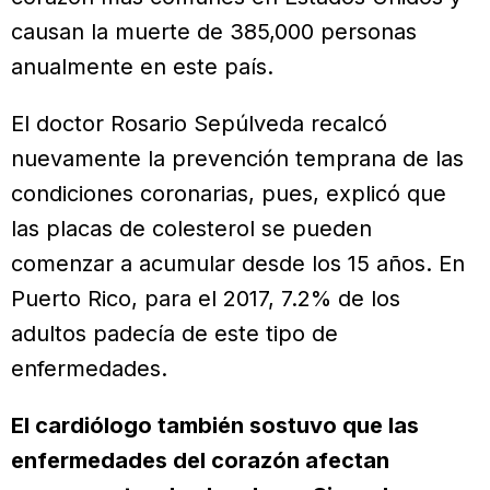
causan la muerte de 385,000 personas
anualmente en este país.
El doctor Rosario Sepúlveda recalcó
nuevamente la prevención temprana de las
condiciones coronarias, pues, explicó que
las placas de colesterol se pueden
comenzar a acumular desde los 15 años. En
Puerto Rico, para el 2017, 7.2% de los
adultos padecía de este tipo de
enfermedades.
El cardiólogo también sostuvo que las
enfermedades del corazón afectan