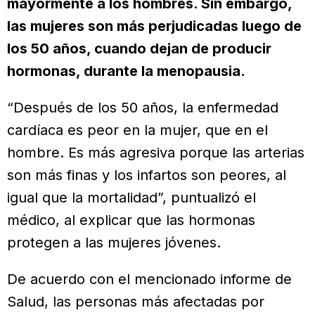
mayormente a los hombres. Sin embargo,
las mujeres son más perjudicadas luego de
los 50 años, cuando dejan de producir
hormonas, durante la menopausia.
“Después de los 50 años, la enfermedad
cardíaca es peor en la mujer, que en el
hombre. Es más agresiva porque las arterias
son más finas y los infartos son peores, al
igual que la mortalidad”, puntualizó el
médico, al explicar que las hormonas
protegen a las mujeres jóvenes.
De acuerdo con el mencionado informe de
Salud, las personas más afectadas por