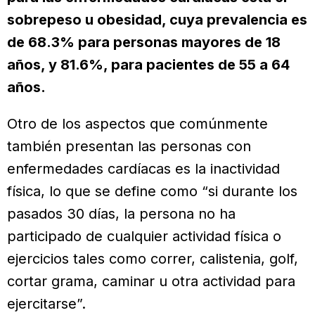
sobrepeso u obesidad, cuya prevalencia es
de 68.3% para personas mayores de 18
años, y 81.6%, para pacientes de 55 a 64
años.
Otro de los aspectos que comúnmente
también presentan las personas con
enfermedades cardíacas es la inactividad
física, lo que se define como “si durante los
pasados 30 días, la persona no ha
participado de cualquier actividad física o
ejercicios tales como correr, calistenia, golf,
cortar grama, caminar u otra actividad para
ejercitarse”.