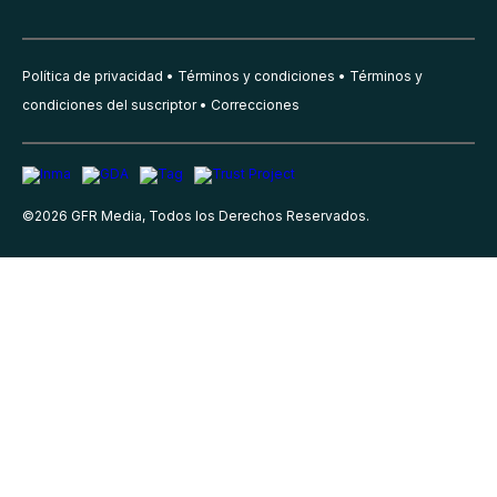
Política de privacidad
Términos y condiciones
Términos y
condiciones del suscriptor
Correcciones
©
2026
GFR Media, Todos los Derechos Reservados.