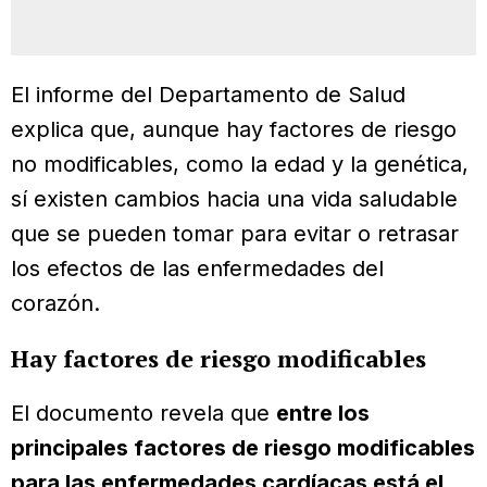
El informe del Departamento de Salud
explica que, aunque hay factores de riesgo
no modificables, como la edad y la genética,
sí existen cambios hacia una vida saludable
que se pueden tomar para evitar o retrasar
los efectos de las enfermedades del
corazón.
Hay factores de riesgo modificables
El documento revela que
entre los
principales factores de riesgo modificables
para las enfermedades cardíacas está el