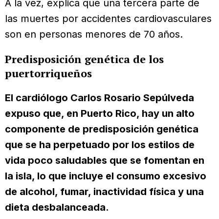
A la vez, explica que una tercera parte de
las muertes por accidentes cardiovasculares
son en personas menores de 70 años.
Predisposición genética de los
puertorriqueños
El cardiólogo Carlos Rosario Sepúlveda
expuso que, en Puerto Rico, hay un alto
componente de predisposición genética
que se ha perpetuado por los estilos de
vida poco saludables que se fomentan en
la isla, lo que incluye el consumo excesivo
de alcohol, fumar, inactividad física y una
dieta desbalanceada.