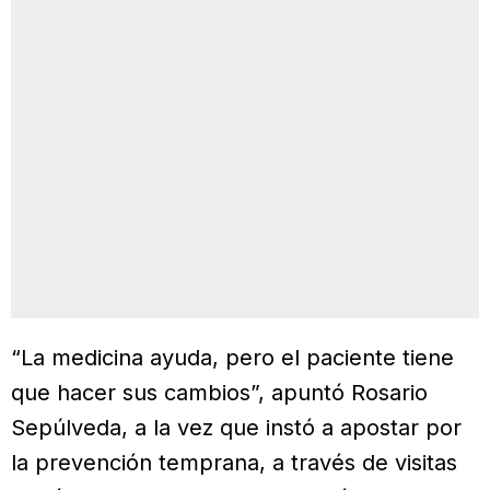
“La medicina ayuda, pero el paciente tiene
que hacer sus cambios”, apuntó Rosario
Sepúlveda, a la vez que instó a apostar por
la prevención temprana, a través de visitas