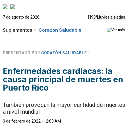
7 de agosto de 2026
90°
Lluvias aisladas
Suplementos
Corazón Saludable
PRESENTADO POR
CORAZÓN SALUDABLE
Enfermedades cardíacas: la
causa principal de muertes en
Puerto Rico
También provocan la mayor cantidad de muertes
a nivel mundial
3 de febrero de 2022 - 12:00 AM