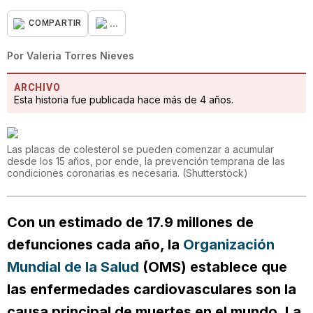
...
COMPARTIR
Por
Valeria Torres Nieves
ARCHIVO
Esta historia fue publicada hace más de 4 años.
Las placas de colesterol se pueden comenzar a acumular
desde los 15 años, por ende, la prevención temprana de las
condiciones coronarias es necesaria.
(
Shutterstock
)
Con un estimado de 17.9 millones de
defunciones cada año, la
Organización
Mundial de la Salud
(OMS) establece que
las enfermedades cardiovasculares son la
causa principal de muertes en el mundo. La