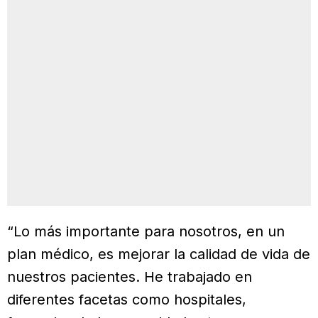
“Lo más importante para nosotros, en un
plan médico, es mejorar la calidad de vida de
nuestros pacientes. He trabajado en
diferentes facetas como hospitales,