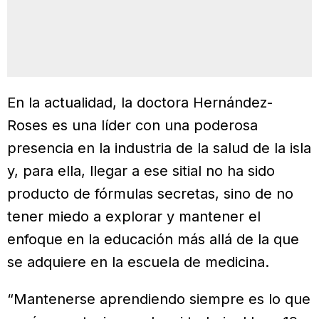
En la actualidad, la doctora Hernández-
Roses es una líder con una poderosa
presencia en la industria de la salud de la isla
y, para ella, llegar a ese sitial no ha sido
producto de fórmulas secretas, sino de no
tener miedo a explorar y mantener el
enfoque en la educación más allá de la que
se adquiere en la escuela de medicina.
“Mantenerse aprendiendo siempre es lo que