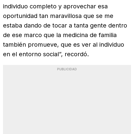
individuo completo y aprovechar esa
oportunidad tan maravillosa que se me
estaba dando de tocar a tanta gente dentro
de ese marco que la medicina de familia
también promueve, que es ver al individuo
en el entorno social”, recordó.
PUBLICIDAD