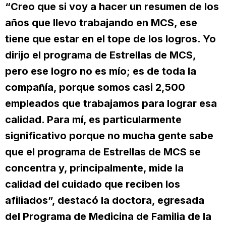
“Creo que si voy a hacer un resumen de los
años que llevo trabajando en MCS, ese
tiene que estar en el tope de los logros. Yo
dirijo el programa de Estrellas de MCS,
pero ese logro no es mío; es de toda la
compañía, porque somos casi 2,500
empleados que trabajamos para lograr esa
calidad. Para mí, es particularmente
significativo porque no mucha gente sabe
que el programa de Estrellas de MCS se
concentra y, principalmente, mide la
calidad del cuidado que reciben los
afiliados”, destacó la doctora, egresada
del Programa de Medicina de Familia de la