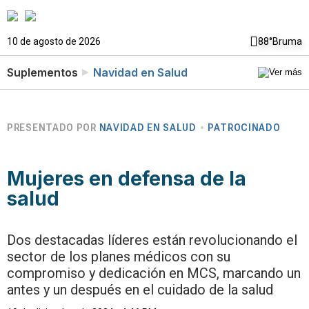
10 de agosto de 2026
88°
Bruma
Suplementos
Navidad en Salud
PRESENTADO POR
NAVIDAD EN SALUD
PATROCINADO
Mujeres en defensa de la
salud
Dos destacadas líderes están revolucionando el
sector de los planes médicos con su
compromiso y dedicación en MCS, marcando un
antes y un después en el cuidado de la salud