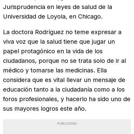
Jurisprudencia en leyes de salud de la
Universidad de Loyola, en Chicago.
La doctora Rodríguez no teme expresar a
viva voz que la salud tiene que jugar un
papel protagónico en la vida de los
ciudadanos, porque no se trata solo de ir al
médico y tomarse las medicinas. Ella
considera que es vital llevar un mensaje de
educación tanto a la ciudadanía como a los
foros profesionales, y hacerlo ha sido uno de
sus mayores logros este año.
PUBLICIDAD