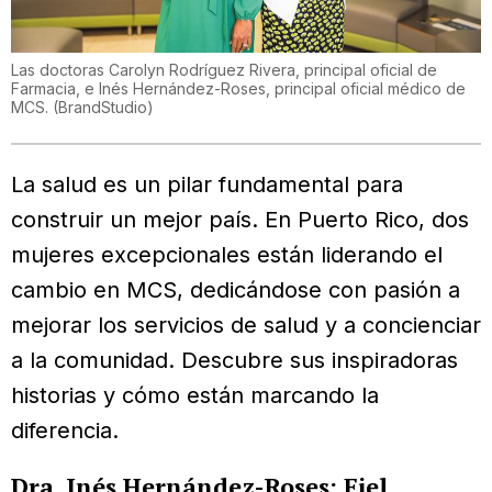
Las doctoras Carolyn Rodríguez Rivera, principal oficial de
Farmacia, e Inés Hernández-Roses, principal oficial médico de
MCS.
(
BrandStudio
)
La salud es un pilar fundamental para
construir un mejor país. En Puerto Rico, dos
mujeres excepcionales están liderando el
cambio en MCS, dedicándose con pasión a
mejorar los servicios de salud y a concienciar
a la comunidad. Descubre sus inspiradoras
historias y cómo están marcando la
diferencia.
Dra. Inés Hernández-Roses: Fiel