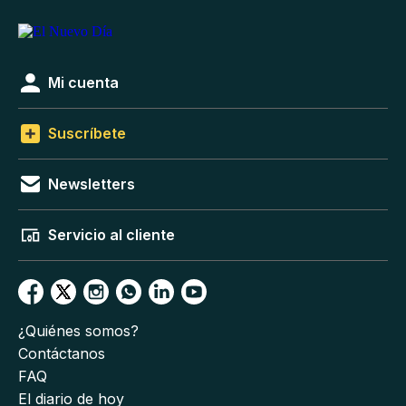
Mi cuenta
Suscríbete
Newsletters
Servicio al cliente
¿Quiénes somos?
Contáctanos
FAQ
El diario de hoy