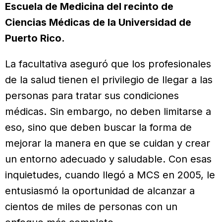
Escuela de Medicina del recinto de
Ciencias Médicas de la Universidad de
Puerto Rico.
La facultativa aseguró que los profesionales
de la salud tienen el privilegio de llegar a las
personas para tratar sus condiciones
médicas. Sin embargo, no deben limitarse a
eso, sino que deben buscar la forma de
mejorar la manera en que se cuidan y crear
un entorno adecuado y saludable. Con esas
inquietudes, cuando llegó a MCS en 2005, le
entusiasmó la oportunidad de alcanzar a
cientos de miles de personas con un