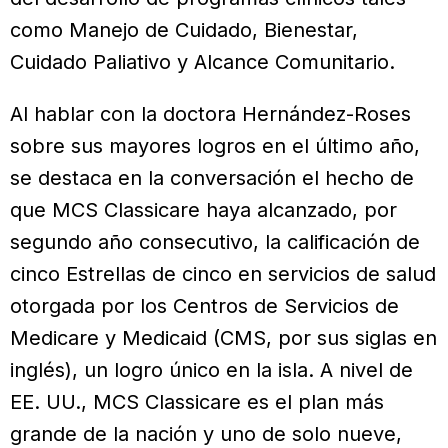
como Manejo de Cuidado, Bienestar,
Cuidado Paliativo y Alcance Comunitario.
Al hablar con la doctora Hernández-Roses
sobre sus mayores logros en el último año,
se destaca en la conversación el hecho de
que MCS Classicare haya alcanzado, por
segundo año consecutivo, la calificación de
cinco Estrellas de cinco en servicios de salud
otorgada por los Centros de Servicios de
Medicare y Medicaid (CMS, por sus siglas en
inglés), un logro único en la isla. A nivel de
EE. UU., MCS Classicare es el plan más
grande de la nación y uno de solo nueve,