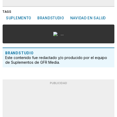
TAGS
SUPLEMENTO
BRANDSTUDIO
NAVIDAD EN SALUD
...
BRANDSTUDIO
Este contenido fue redactado y/o producido por el equipo
de Suplementos de GFR Media.
PUBLICIDAD