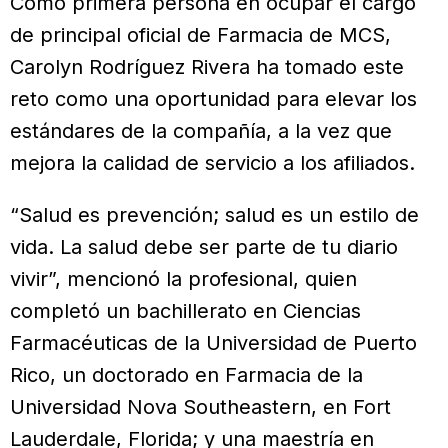
Como primera persona en ocupar el cargo
de principal oficial de Farmacia de MCS,
Carolyn Rodríguez Rivera ha tomado este
reto como una oportunidad para elevar los
estándares de la compañía, a la vez que
mejora la calidad de servicio a los afiliados.
“Salud es prevención; salud es un estilo de
vida. La salud debe ser parte de tu diario
vivir”, mencionó la profesional, quien
completó un bachillerato en Ciencias
Farmacéuticas de la Universidad de Puerto
Rico, un doctorado en Farmacia de la
Universidad Nova Southeastern, en Fort
Lauderdale, Florida; y una maestría en