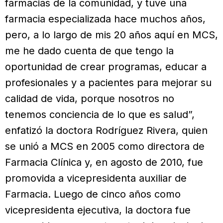
farmacias de la comunidad, y tuve una
farmacia especializada hace muchos años,
pero, a lo largo de mis 20 años aquí en MCS,
me he dado cuenta de que tengo la
oportunidad de crear programas, educar a
profesionales y a pacientes para mejorar su
calidad de vida, porque nosotros no
tenemos conciencia de lo que es salud”,
enfatizó la doctora Rodríguez Rivera, quien
se unió a MCS en 2005 como directora de
Farmacia Clínica y, en agosto de 2010, fue
promovida a vicepresidenta auxiliar de
Farmacia. Luego de cinco años como
vicepresidenta ejecutiva, la doctora fue