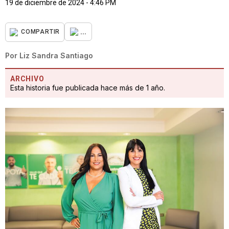
19 de diciembre de 2024 - 4:46 PM
...
COMPARTIR
Por
Liz Sandra Santiago
ARCHIVO
Esta historia fue publicada hace más de 1 año.