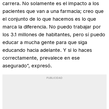
carrera. No solamente es el impacto a los
pacientes que van a una farmacia; creo que
el conjunto de lo que hacemos es lo que
marca la diferencia. No puedo trabajar por
los 3.1 millones de habitantes, pero sí puedo
educar a mucha gente para que siga
educando hacia adelante. Y si lo haces
correctamente, prevalece en ese
asegurado”, expresó.
PUBLICIDAD