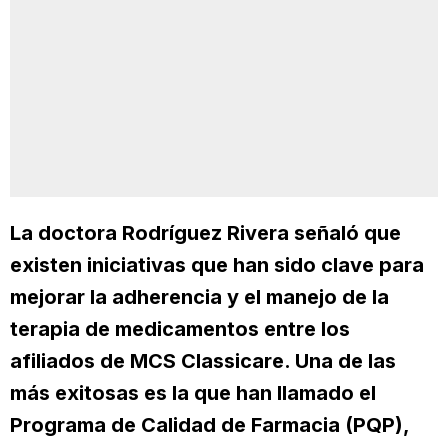
La doctora Rodríguez Rivera señaló que
existen iniciativas que han sido clave para
mejorar la adherencia y el manejo de la
terapia de medicamentos entre los
afiliados de MCS Classicare. Una de las
más exitosas es la que han llamado el
Programa de Calidad de Farmacia (PQP),