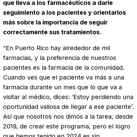
que lleva a los farmacéuticos a darle
seguimiento a los pacientes y orientarlos
más sobre la importancia de seguir
correctamente sus tratamientos.
“En Puerto Rico hay alrededor de mil
farmacias, y la preferencia de nuestros
pacientes es la farmacia de la comunidad.
Cuando ves que el paciente va más a una
farmacia durante un mes que lo que va a
visitar al médico, dices: ‘Estoy perdiendo una
oportunidad valiosa de llegar a ese paciente’.
Así que nosotros nos dimos a la tarea, desde
2019, de crear este programa, pero el logro
que hemos tenido en 2024 es sin