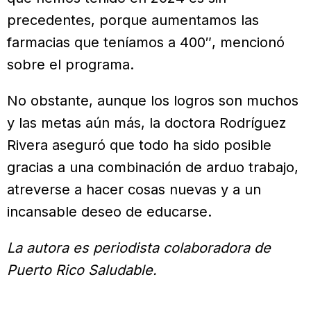
precedentes, porque aumentamos las
farmacias que teníamos a 400″, mencionó
sobre el programa.
No obstante, aunque los logros son muchos
y las metas aún más, la doctora Rodríguez
Rivera aseguró que todo ha sido posible
gracias a una combinación de arduo trabajo,
atreverse a hacer cosas nuevas y a un
incansable deseo de educarse.
La autora es periodista colaboradora de
Puerto Rico Saludable.