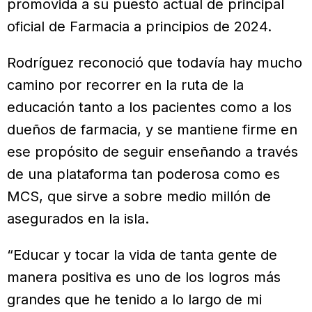
promovida a su puesto actual de principal
oficial de Farmacia a principios de 2024.
Rodríguez reconoció que todavía hay mucho
camino por recorrer en la ruta de la
educación tanto a los pacientes como a los
dueños de farmacia, y se mantiene firme en
ese propósito de seguir enseñando a través
de una plataforma tan poderosa como es
MCS, que sirve a sobre medio millón de
asegurados en la isla.
“Educar y tocar la vida de tanta gente de
manera positiva es uno de los logros más
grandes que he tenido a lo largo de mi