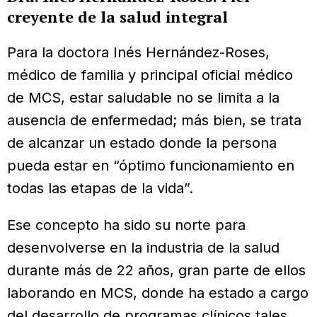
creyente de la salud integral
Para la doctora Inés Hernández-Roses,
médico de familia y principal oficial médico
de MCS, estar saludable no se limita a la
ausencia de enfermedad; más bien, se trata
de alcanzar un estado donde la persona
pueda estar en “óptimo funcionamiento en
todas las etapas de la vida”.
Ese concepto ha sido su norte para
desenvolverse en la industria de la salud
durante más de 22 años, gran parte de ellos
laborando en MCS, donde ha estado a cargo
del desarrollo de programas clínicos tales