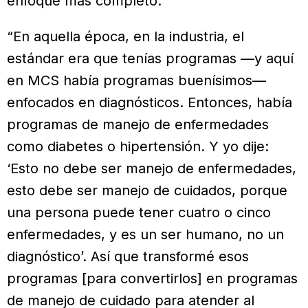
enfoque más completo.
“En aquella época, en la industria, el
estándar era que tenías programas —y aquí
en MCS había programas buenísimos—
enfocados en diagnósticos. Entonces, había
programas de manejo de enfermedades
como diabetes o hipertensión. Y yo dije:
‘Esto no debe ser manejo de enfermedades,
esto debe ser manejo de cuidados, porque
una persona puede tener cuatro o cinco
enfermedades, y es un ser humano, no un
diagnóstico’. Así que transformé esos
programas [para convertirlos] en programas
de manejo de cuidado para atender al