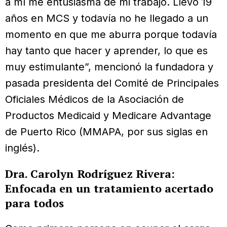
a mí me entusiasma de mi trabajo. Llevo 19
años en MCS y todavía no he llegado a un
momento en que me aburra porque todavía
hay tanto que hacer y aprender, lo que es
muy estimulante”, mencionó la fundadora y
pasada presidenta del Comité de Principales
Oficiales Médicos de la Asociación de
Productos Medicaid y Medicare Advantage
de Puerto Rico (MMAPA, por sus siglas en
inglés).
Dra. Carolyn Rodríguez Rivera:
Enfocada en un tratamiento acertado
para todos