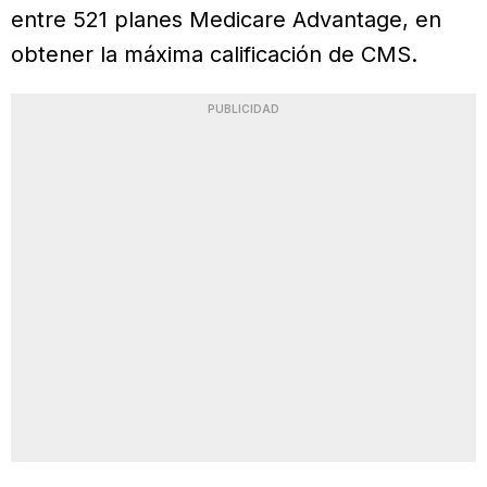
entre 521 planes Medicare Advantage, en
obtener la máxima calificación de CMS.
PUBLICIDAD