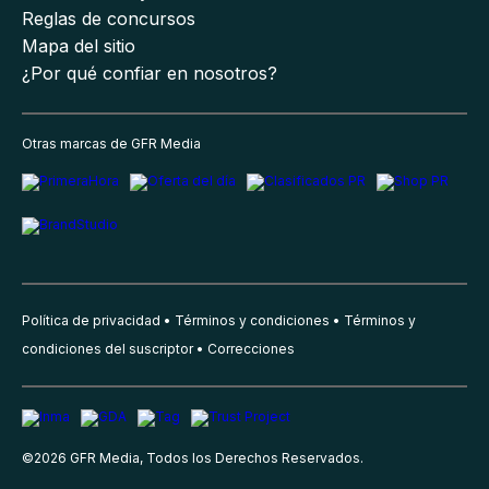
Reglas de concursos
Mapa del sitio
¿Por qué confiar en nosotros?
Otras marcas de GFR Media
Política de privacidad
Términos y condiciones
Términos y
condiciones del suscriptor
Correcciones
©
2026
GFR Media, Todos los Derechos Reservados.