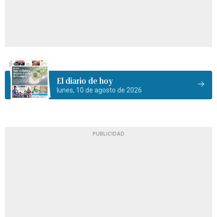
El diario de hoy
lunes, 10 de agosto de 2026
PUBLICIDAD