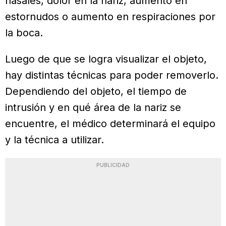
nasales, dolor en la nariz, aumento en
estornudos o aumento en respiraciones por
la boca.
Luego de que se logra visualizar el objeto,
hay distintas técnicas para poder removerlo.
Dependiendo del objeto, el tiempo de
intrusión y en qué área de la nariz se
encuentre, el médico determinará el equipo
y la técnica a utilizar.
PUBLICIDAD