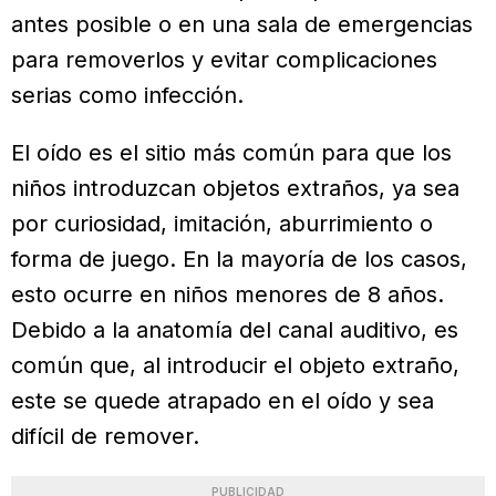
antes posible o en una sala de emergencias
para removerlos y evitar complicaciones
serias como infección.
El oído es el sitio más común para que los
niños introduzcan objetos extraños, ya sea
por curiosidad, imitación, aburrimiento o
forma de juego. En la mayoría de los casos,
esto ocurre en niños menores de 8 años.
Debido a la anatomía del canal auditivo, es
común que, al introducir el objeto extraño,
este se quede atrapado en el oído y sea
difícil de remover.
PUBLICIDAD