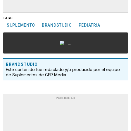
TAGS
SUPLEMENTO
BRANDSTUDIO
PEDIATRÍA
...
BRANDSTUDIO
Este contenido fue redactado y/o producido por el equipo
de Suplementos de GFR Media.
PUBLICIDAD