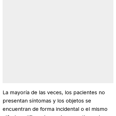
La mayoría de las veces, los pacientes no
presentan síntomas y los objetos se
encuentran de forma incidental o el mismo