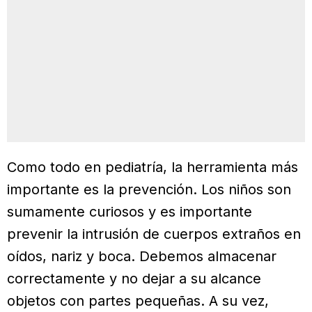
Como todo en pediatría, la herramienta más
importante es la prevención. Los niños son
sumamente curiosos y es importante
prevenir la intrusión de cuerpos extraños en
oídos, nariz y boca. Debemos almacenar
correctamente y no dejar a su alcance
objetos con partes pequeñas. A su vez,