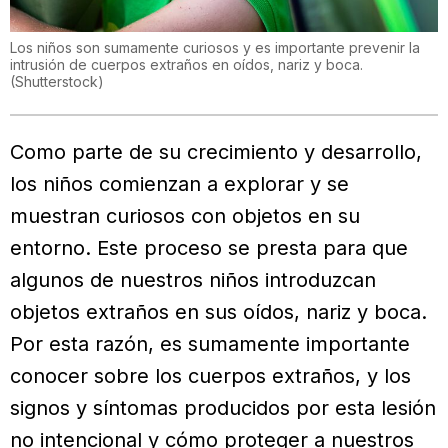
Los niños son sumamente curiosos y es importante prevenir la
intrusión de cuerpos extraños en oídos, nariz y boca.
(
Shutterstock
)
Como parte de su crecimiento y desarrollo,
los niños comienzan a explorar y se
muestran curiosos con objetos en su
entorno. Este proceso se presta para que
algunos de nuestros niños introduzcan
objetos extraños en sus oídos, nariz y boca.
Por esta razón, es sumamente importante
conocer sobre los cuerpos extraños, y los
signos y síntomas producidos por esta lesión
no intencional y cómo proteger a nuestros