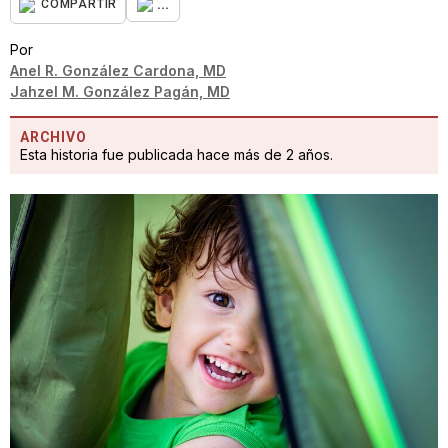
...
COMPARTIR
Por
Anel R. González Cardona, MD
Jahzel M. González Pagán, MD
ARCHIVO
Esta historia fue publicada hace más de 2 años.