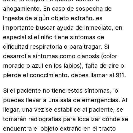
ahogamiento. En caso de sospecha de
ingesta de algún objeto extraño, es
importante buscar ayuda de inmediato, en
especial si el niño tiene síntomas de
dificultad respiratoria o para tragar. Si
desarrolla síntomas como cianosis (color
morado o azul en los labios), falta de aire o
pierde el conocimiento, debes llamar al 911.
Si el paciente no tiene estos síntomas, lo
puedes llevar a una sala de emergencias. Al
llegar, una vez se estabilice al paciente, se
tomarán radiografías para localizar dónde se
encuentra el objeto extraño en el tracto