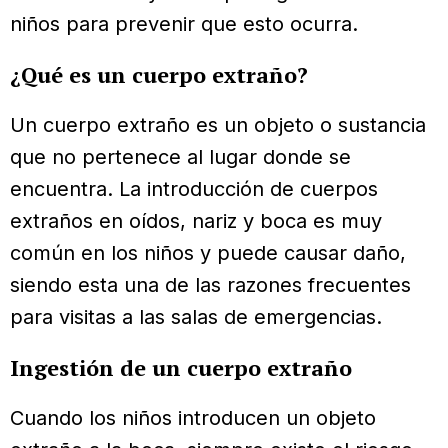
niños para prevenir que esto ocurra.
¿Qué es un cuerpo extraño?
Un cuerpo extraño es un objeto o sustancia
que no pertenece al lugar donde se
encuentra. La introducción de cuerpos
extraños en oídos, nariz y boca es muy
común en los niños y puede causar daño,
siendo esta una de las razones frecuentes
para visitas a las salas de emergencias.
Ingestión de un cuerpo extraño
Cuando los niños introducen un objeto