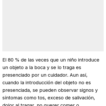
El 80 % de las veces que un niño introduce
un objeto a la boca y se lo traga es
presenciado por un cuidador. Aun así,
cuando la introducción del objeto no es
presenciada, se pueden observar signos y
síntomas como tos, exceso de salivación,
dolor al tragar, no querer comer o