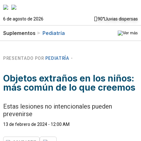
6 de agosto de 2026
90°
Lluvias dispersas
Suplementos
Pediatría
PRESENTADO POR
PEDIATRÍA
Objetos extraños en los niños:
más común de lo que creemos
Estas lesiones no intencionales pueden
prevenirse
13 de febrero de 2024 - 12:00 AM