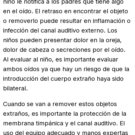
niño le notifica a los padres que tiene algo
en el oído. El retraso en encontrar el objeto
o removerlo puede resultar en inflamación o
infección del canal auditivo externo. Los
niños pueden presentar dolor en la oreja,
dolor de cabeza o secreciones por el oído.
Al evaluar al niño, es importante evaluar
ambos oídos ya que hay un riesgo de que la
introducción del cuerpo extraño haya sido
bilateral.
Cuando se van a remover estos objetos
extraños, es importante la protección de la
membrana timpánica y el canal auditivo. El
uso del equipo adecuado y manos expertas