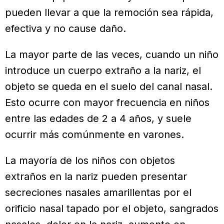
pueden llevar a que la remoción sea rápida,
efectiva y no cause daño.
La mayor parte de las veces, cuando un niño
introduce un cuerpo extraño a la nariz, el
objeto se queda en el suelo del canal nasal.
Esto ocurre con mayor frecuencia en niños
entre las edades de 2 a 4 años, y suele
ocurrir más comúnmente en varones.
La mayoría de los niños con objetos
extraños en la nariz pueden presentar
secreciones nasales amarillentas por el
orificio nasal tapado por el objeto, sangrados