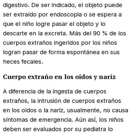
digestivo. De ser indicado, el objeto puede
ser extraído por endoscopia o se espera a
que el niño logre pasar el objeto y lo
descarte en la excreta. Más del 90 % de los
cuerpos extraños ingeridos por los niños
logran pasar de forma espontánea en sus
heces fecales.
Cuerpo extraño en los oídos y nariz
A diferencia de la ingesta de cuerpos
extraños, la intrusión de cuerpos extraños
en los oídos o la nariz, usualmente, no causa
síntomas de emergencia. Aún así, los niños
deben ser evaluados por su pediatra lo