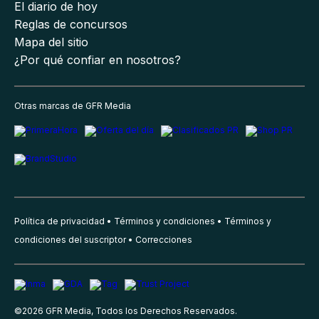
El diario de hoy
Reglas de concursos
Mapa del sitio
¿Por qué confiar en nosotros?
Otras marcas de GFR Media
Política de privacidad
Términos y condiciones
Términos y
condiciones del suscriptor
Correcciones
©
2026
GFR Media, Todos los Derechos Reservados.