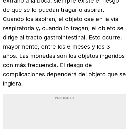
extraño a la boca, siempre existe el riesgo
de que se lo puedan tragar o aspirar.
Cuando los aspiran, el objeto cae en la vía
respiratoria y, cuando lo tragan, el objeto se
dirige al tracto gastrointestinal. Esto ocurre,
mayormente, entre los 6 meses y los 3
años. Las monedas son los objetos ingeridos
con más frecuencia. El riesgo de
complicaciones dependerá del objeto que se
ingiera.
PUBLICIDAD