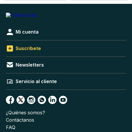
Mi cuenta
Suscríbete
Newsletters
Servicio al cliente
¿Quiénes somos?
Contáctanos
FAQ