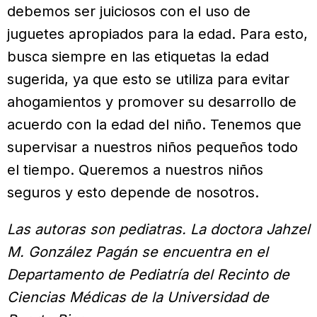
debemos ser juiciosos con el uso de
juguetes apropiados para la edad. Para esto,
busca siempre en las etiquetas la edad
sugerida, ya que esto se utiliza para evitar
ahogamientos y promover su desarrollo de
acuerdo con la edad del niño. Tenemos que
supervisar a nuestros niños pequeños todo
el tiempo. Queremos a nuestros niños
seguros y esto depende de nosotros.
Las autoras son pediatras. La doctora Jahzel
M. González Pagán se encuentra en el
Departamento de Pediatría del Recinto de
Ciencias Médicas de la Universidad de