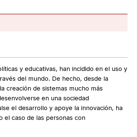
íticas y educativas, han incidido en el uso y
través del mundo. De hecho, desde la
 la creación de sistemas mucho más
 desenvolverse en una sociedad
e el desarrollo y apoye la innovación, ha
o el caso de las personas con