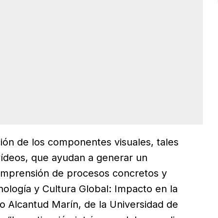
ción de los componentes visuales, tales
ídeos, que ayudan a generar un
comprensión de procesos concretos y
nología y Cultura Global: Impacto en la
o Alcantud Marín, de la Universidad de