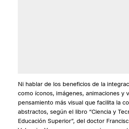
Ni hablar de los beneficios de la integra
como íconos, imágenes, animaciones y v
pensamiento más visual que facilita la 
abstractos, según el libro “Ciencia y Tec
Educación Superior”, del doctor Francisc