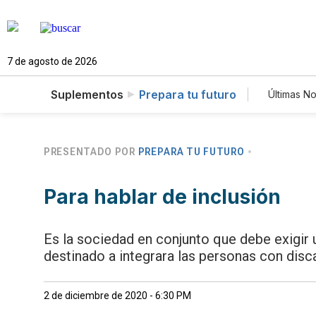
7 de agosto de 2026
Suplementos
Prepara tu futuro
Últimas No
Estilo
Tecno
Newsl
PRESENTADO POR
PREPARA TU FUTURO
Para hablar de inclusión
Es la sociedad en conjunto que debe exigir u
destinado a integrara las personas con dis
2 de diciembre de 2020 - 6:30 PM