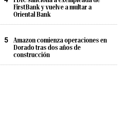
FirstBank y vuelve a multar a
Oriental Bank
Amazon comienza operaciones en
Dorado tras dos años de
construcción