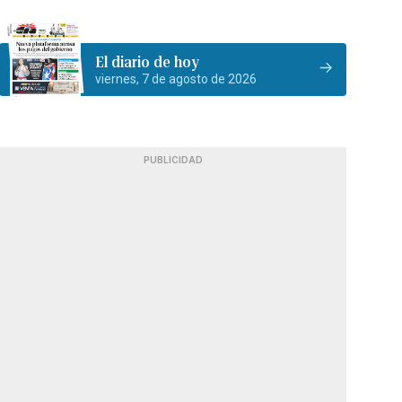
El diario de hoy
viernes, 7 de agosto de 2026
PUBLICIDAD