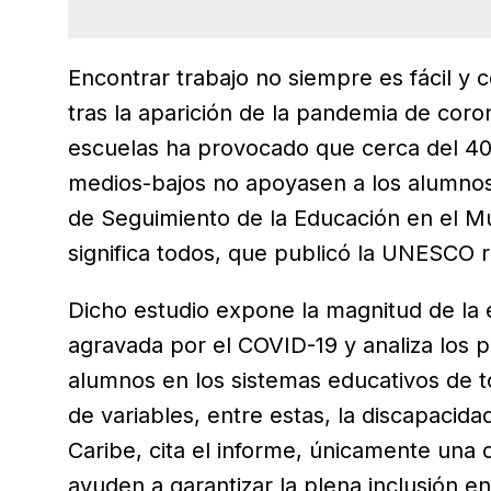
Encontrar trabajo no siempre es fácil y
tras la aparición de la pandemia de coro
escuelas ha provocado que cerca del 40 
medios-bajos no apoyasen a los alumnos
de Seguimiento de la Educación en el M
significa todos, que publicó la UNESCO 
Dicho estudio expone la magnitud de la 
agravada por el COVID-19 y analiza los p
alumnos en los sistemas educativos de t
de variables, entre estas, la discapacida
Caribe, cita el informe, únicamente una 
ayuden a garantizar la plena inclusión en 