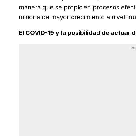
manera que se propicien procesos efectiv
minoría de mayor crecimiento a nivel mun
El COVID-19 y la posibilidad de actuar 
PU