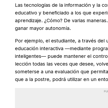
Las tecnologías de la información y la c
educativo y beneficiado a los que exper
aprendizaje. ¿Cómo? De varias maneras. 
ganar mayor autonomía.
Por ejemplo, el estudiante, a través del 
educación interactiva —mediante progra
inteligentes— puede mantener el control 
lección todas las veces que desee, volve
someterse a una evaluación que permita 
que a la postre, podrá utilizar en un ento
PU