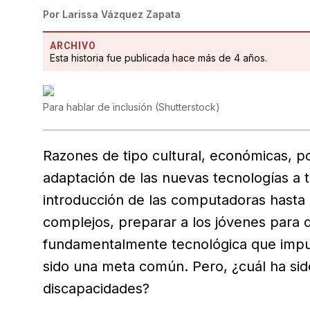
Por
Larissa Vázquez Zapata
ARCHIVO
Esta historia fue publicada hace más de 4 años.
Para hablar de inclusión
(
Shutterstock
)
Razones de tipo cultural, económicas, pol
adaptación de las nuevas tecnologías a 
introducción de las computadoras hasta
complejos, preparar a los jóvenes para
fundamentalmente tecnológica que impuls
sido una meta común. Pero, ¿cuál ha sid
discapacidades?