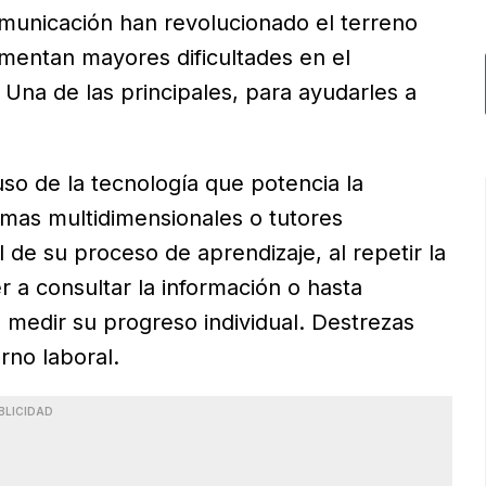
omunicación han revolucionado el terreno
imentan mayores dificultades en el
Una de las principales, para ayudarles a
uso de la tecnología que potencia la
mas multidimensionales o tutores
de su proceso de aprendizaje, al repetir la
r a consultar la información o hasta
medir su progreso individual. Destrezas
rno laboral.
BLICIDAD