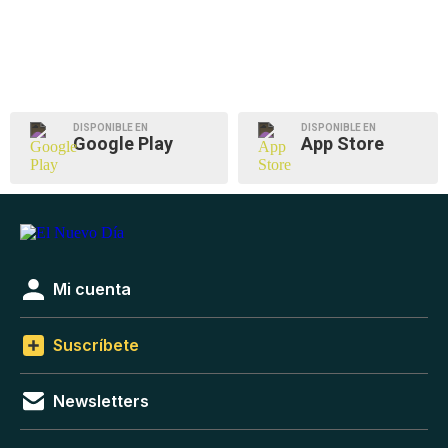
DISPONIBLE EN
DISPONIBLE EN
Google Play
App Store
Mi cuenta
Suscríbete
Newsletters