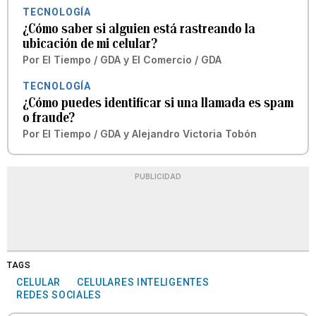
TECNOLOGÍA
¿Cómo saber si alguien está rastreando la
ubicación de mi celular?
Por
El Tiempo / GDA
y
El Comercio / GDA
TECNOLOGÍA
¿Cómo puedes identificar si una llamada es spam
o fraude?
Por
El Tiempo / GDA
y
Alejandro Victoria Tobón
PUBLICIDAD
TAGS
CELULAR
CELULARES INTELIGENTES
REDES SOCIALES