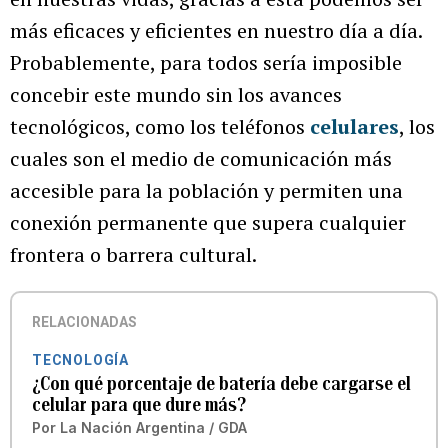
más eficaces y eficientes en nuestro día a día.
Probablemente, para todos sería imposible
concebir este mundo sin los avances
tecnológicos, como los teléfonos
celulares
, los
cuales son el medio de comunicación más
accesible para la población y permiten una
conexión permanente que supera cualquier
frontera o barrera cultural.
RELACIONADAS
TECNOLOGÍA
¿Con qué porcentaje de batería debe cargarse el
celular para que dure más?
Por
La Nación Argentina / GDA