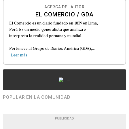
ACERCA DEL AUTOR
EL COMERCIO / GDA
El Comercio es un diario fundado en 1839 en Lima,
Perú. Es un medio generalista que analiza e
interpreta la realidad peruana y mundial.
Pertenece al Grupo de Diarios América (GDA),...
Leer más
...
POPULAR EN LA COMUNIDAD
PUBLICIDAD