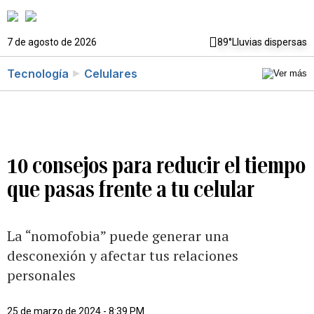
7 de agosto de 2026
89°
Lluvias dispersas
Tecnología
Celulares
10 consejos para reducir el tiempo
que pasas frente a tu celular
La “nomofobia” puede generar una
desconexión y afectar tus relaciones
personales
25 de marzo de 2024 - 8:39 PM