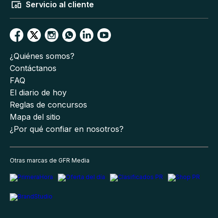
Servicio al cliente
¿Quiénes somos?
Contáctanos
FAQ
El diario de hoy
Reglas de concursos
Mapa del sitio
¿Por qué confiar en nosotros?
Otras marcas de GFR Media