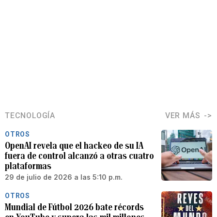
TECNOLOGÍA
VER MÁS
OTROS
OpenAI revela que el hackeo de su IA
fuera de control alcanzó a otras cuatro
plataformas
29 de julio de 2026 a las 5:10 p.m.
OTROS
Mundial de Fútbol 2026 bate récords