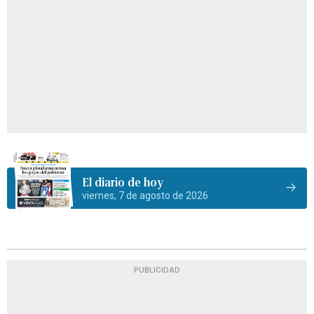
El diario de hoy
viernes, 7 de agosto de 2026
PUBLICIDAD