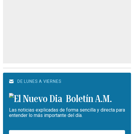
DE LUNES A VIERNES
Boletín A.M.
Las noticias explicadas de forma sencilla y directa para
entender lo más importante del día.