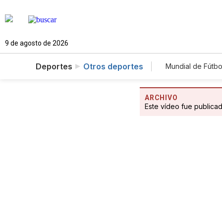
9 de agosto de 2026
Deportes
Otros deportes
Mundial de Fútbo
ARCHIVO
Este vídeo fue publica