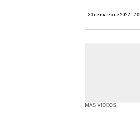
30 de marzo de 2022 - 7:
MÁS VIDEOS