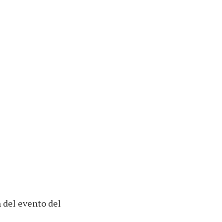
n del evento del