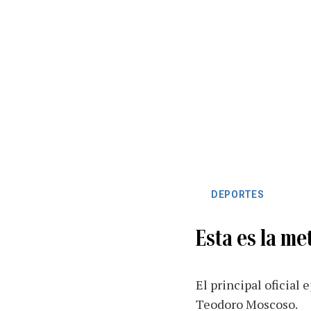
DEPORTES
Esta es la me
El principal oficial
Teodoro Moscoso.