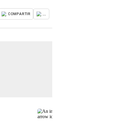
...
COMPARTIR