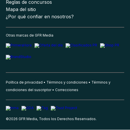
Reglas de concursos
Mapa del sitio
¿Por qué confiar en nosotros?
Otras marcas de GFR Media
Política de privacidad
Términos y condiciones
Términos y
condiciones del suscriptor
Correcciones
©
2026
GFR Media, Todos los Derechos Reservados.