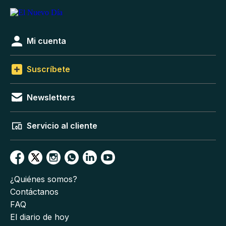
Mi cuenta
Suscríbete
Newsletters
Servicio al cliente
¿Quiénes somos?
Contáctanos
FAQ
El diario de hoy