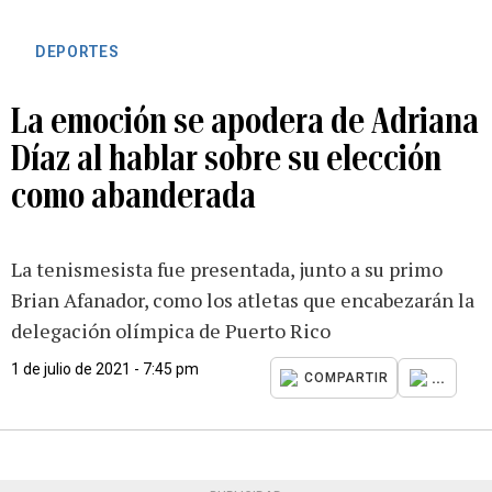
DEPORTES
La emoción se apodera de Adriana
Díaz al hablar sobre su elección
como abanderada
La tenismesista fue presentada, junto a su primo
Brian Afanador, como los atletas que encabezarán la
delegación olímpica de Puerto Rico
1 de julio de 2021 - 7:45 pm
...
COMPARTIR