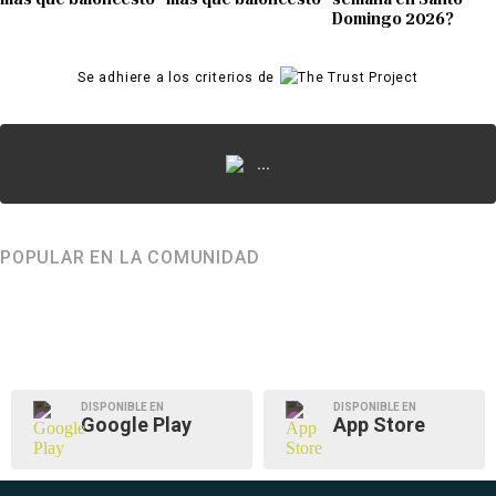
Domingo 2026?
Se adhiere a los criterios de
...
POPULAR EN LA COMUNIDAD
DISPONIBLE EN
DISPONIBLE EN
Google Play
App Store