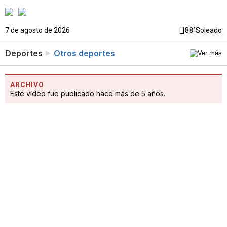
7 de agosto de 2026
88°
Soleado
Deportes
Otros deportes
ARCHIVO
Este vídeo fue publicado hace más de 5 años.