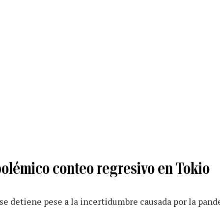
polémico conteo regresivo en Tokio
 se detiene pese a la incertidumbre causada por la pand