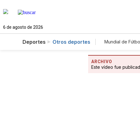
6 de agosto de 2026
Deportes
Otros deportes
Mundial de Fútbo
ARCHIVO
Este vídeo fue publica