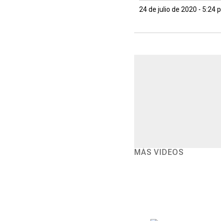
24 de julio de 2020 - 5:24
MÁS VIDEOS