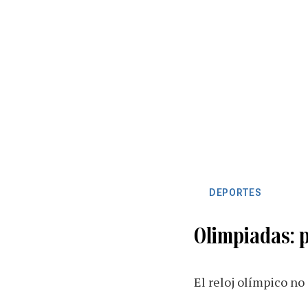
DEPORTES
Olimpiadas: 
El reloj olímpico no