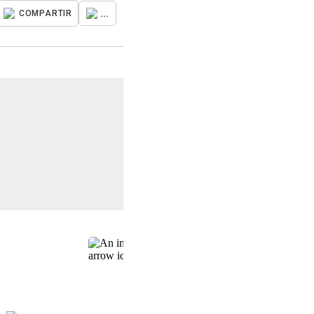
...
COMPARTIR