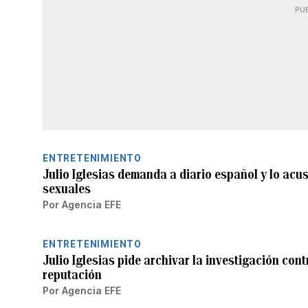
PU
ENTRETENIMIENTO
Julio Iglesias demanda a diario español y lo ac
sexuales
Por
Agencia EFE
ENTRETENIMIENTO
Julio Iglesias pide archivar la investigación cont
reputación
Por
Agencia EFE