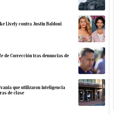
ke Lively contra Justin Baldoni
efe de Corrección tras denuncias de
vania que utilizaron inteligencia
ras de clase