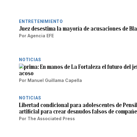
ENTRETENIMIENTO
Juez desestima la mayoría de acusaciones de Bla
Por
Agencia EFE
NOTICIAS
En manos de La Fortaleza el futuro del j
acoso
Por
Manuel Guillama Capella
NOTICIAS
Libertad condicional para adolescentes de Pensil
artificial para crear desnudos falsos de compañe
Por
The Associated Press