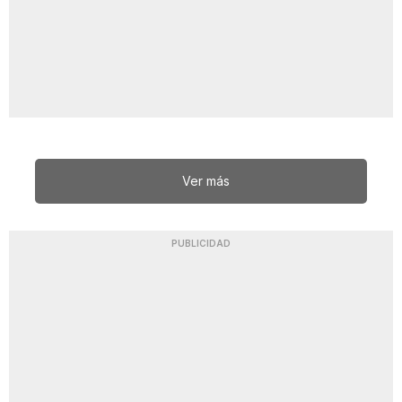
Ver más
PUBLICIDAD