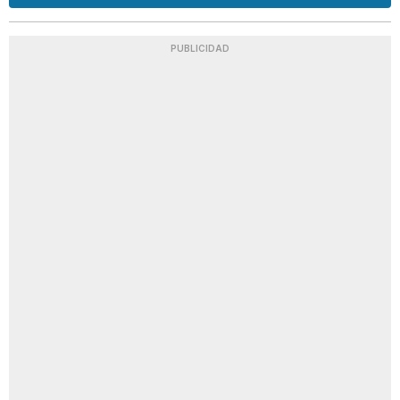
PUBLICIDAD