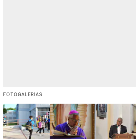
FOTOGALERÍAS