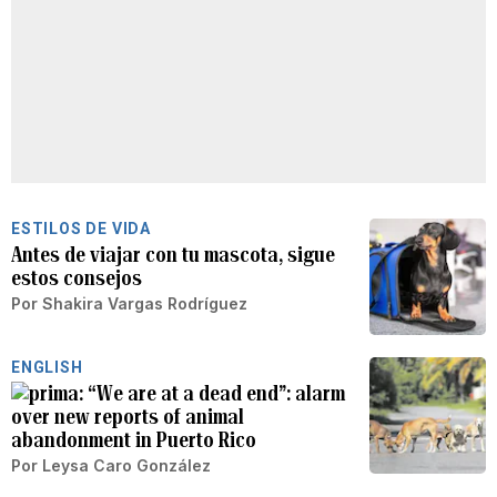
ESTILOS DE VIDA
Antes de viajar con tu mascota, sigue
estos consejos
Por
Shakira Vargas Rodríguez
ENGLISH
“We are at a dead end”: alarm
over new reports of animal
abandonment in Puerto Rico
Por
Leysa Caro González