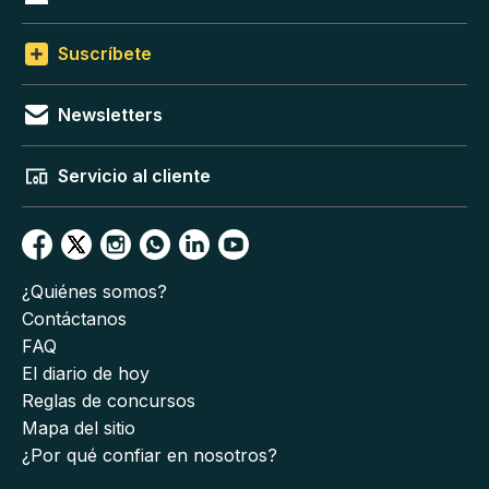
Suscríbete
Newsletters
Servicio al cliente
¿Quiénes somos?
Contáctanos
FAQ
El diario de hoy
Reglas de concursos
Mapa del sitio
¿Por qué confiar en nosotros?