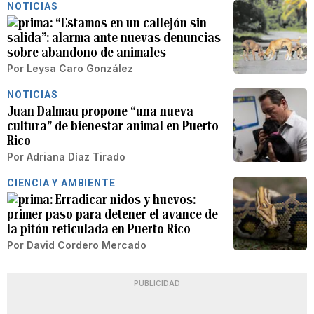
NOTICIAS
“Estamos en un callejón sin
salida”: alarma ante nuevas denuncias
sobre abandono de animales
Por
Leysa Caro González
NOTICIAS
Juan Dalmau propone “una nueva
cultura” de bienestar animal en Puerto
Rico
Por
Adriana Díaz Tirado
CIENCIA Y AMBIENTE
Erradicar nidos y huevos:
primer paso para detener el avance de
la pitón reticulada en Puerto Rico
Por
David Cordero Mercado
PUBLICIDAD