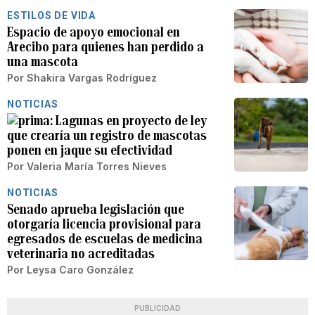
ESTILOS DE VIDA
Espacio de apoyo emocional en
Arecibo para quienes han perdido a
una mascota
Por
Shakira Vargas Rodríguez
NOTICIAS
Lagunas en proyecto de ley
que crearía un registro de mascotas
ponen en jaque su efectividad
Por
Valeria María Torres Nieves
NOTICIAS
Senado aprueba legislación que
otorgaría licencia provisional para
egresados de escuelas de medicina
veterinaria no acreditadas
Por
Leysa Caro González
PUBLICIDAD