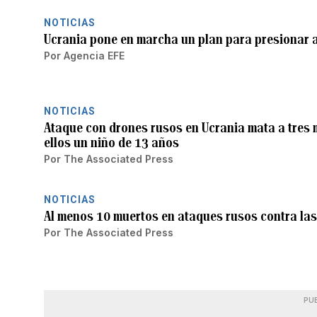
NOTICIAS
Ucrania pone en marcha un plan para presionar 
Por
Agencia EFE
NOTICIAS
Ataque con drones rusos en Ucrania mata a tres 
ellos un niño de 13 años
Por
The Associated Press
NOTICIAS
Al menos 10 muertos en ataques rusos contra las
Por
The Associated Press
PU