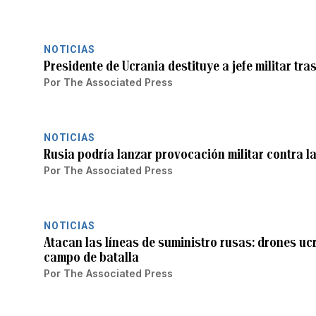
NOTICIAS
Presidente de Ucrania destituye a jefe militar tra
Por
The Associated Press
NOTICIAS
Rusia podría lanzar provocación militar contra l
Por
The Associated Press
NOTICIAS
Atacan las líneas de suministro rusas: drones u
campo de batalla
Por
The Associated Press