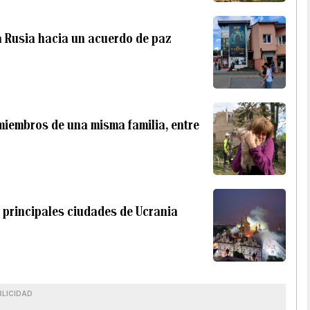
a Rusia hacia un acuerdo de paz
miembros de una misma familia, entre
 principales ciudades de Ucrania
BLICIDAD