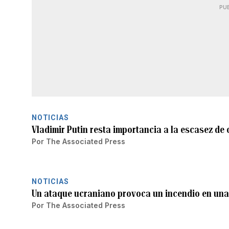
PU
NOTICIAS
Vladimir Putin resta importancia a la escasez de
Por
The Associated Press
NOTICIAS
Un ataque ucraniano provoca un incendio en una r
Por
The Associated Press