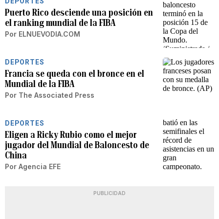
DEPORTES
Puerto Rico desciende una posición en
el ranking mundial de la FIBA
Por
ELNUEVODIA.COM
DEPORTES
Francia se queda con el bronce en el
Mundial de la FIBA
Por
The Associated Press
DEPORTES
Eligen a Ricky Rubio como el mejor
jugador del Mundial de Baloncesto de
China
Por
Agencia EFE
PUBLICIDAD