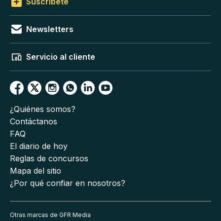
Suscríbete
Newsletters
Servicio al cliente
¿Quiénes somos?
Contáctanos
FAQ
El diario de hoy
Reglas de concursos
Mapa del sitio
¿Por qué confiar en nosotros?
Otras marcas de GFR Media