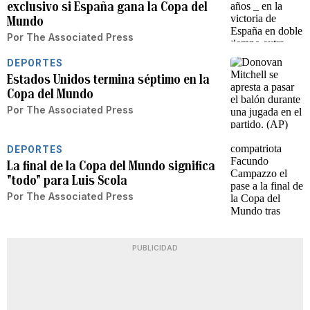
exclusivo si España gana la Copa del
Mundo
Por
The Associated Press
DEPORTES
Estados Unidos termina séptimo en la
Copa del Mundo
Por
The Associated Press
DEPORTES
La final de la Copa del Mundo significa
"todo" para Luis Scola
Por
The Associated Press
PUBLICIDAD