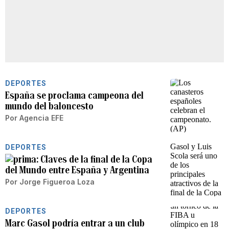
DEPORTES
España se proclama campeona del
mundo del baloncesto
Por
Agencia EFE
DEPORTES
Claves de la final de la Copa
del Mundo entre España y Argentina
Por
Jorge Figueroa Loza
DEPORTES
Marc Gasol podría entrar a un club