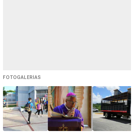
FOTOGALERÍAS