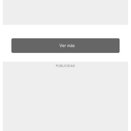
Ver más
PUBLICIDAD