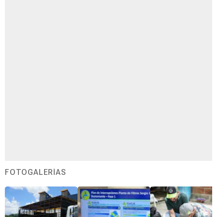
FOTOGALERÍAS