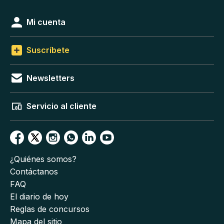
Mi cuenta
Suscríbete
Newsletters
Servicio al cliente
¿Quiénes somos?
Contáctanos
FAQ
El diario de hoy
Reglas de concursos
Mapa del sitio