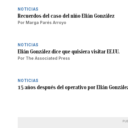
NOTICIAS
Recuerdos del caso del niño Elián González
Por
Marga Parés Arroyo
NOTICIAS
Elián González dice que quisiera visitar EE.UU.
Por
The Associated Press
NOTICIAS
15 años después del operativo por Elián Gonzále
PU