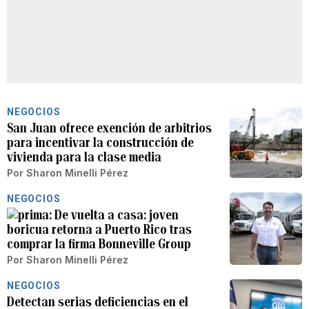
NEGOCIOS
San Juan ofrece exención de arbitrios
para incentivar la construcción de
vivienda para la clase media
Por
Sharon Minelli Pérez
NEGOCIOS
De vuelta a casa: joven
boricua retorna a Puerto Rico tras
comprar la firma Bonneville Group
Por
Sharon Minelli Pérez
NEGOCIOS
Detectan serias deficiencias en el