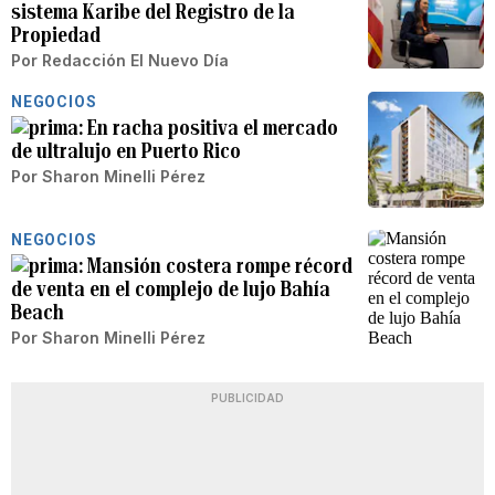
sistema Karibe del Registro de la
Propiedad
Por
Redacción El Nuevo Día
NEGOCIOS
En racha positiva el mercado
de ultralujo en Puerto Rico
Por
Sharon Minelli Pérez
NEGOCIOS
Mansión costera rompe récord
de venta en el complejo de lujo Bahía
Beach
Por
Sharon Minelli Pérez
PUBLICIDAD