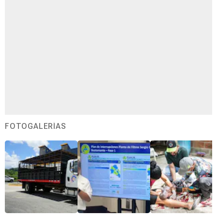
FOTOGALERÍAS