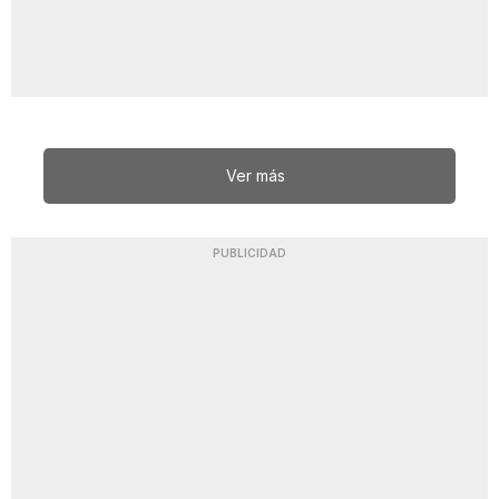
Ver más
PUBLICIDAD