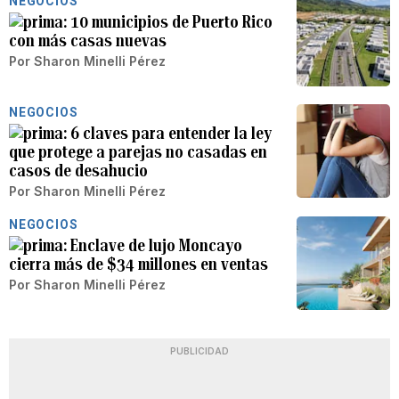
NEGOCIOS
10 municipios de Puerto Rico
con más casas nuevas
Por
Sharon Minelli Pérez
NEGOCIOS
6 claves para entender la ley
que protege a parejas no casadas en
casos de desahucio
Por
Sharon Minelli Pérez
NEGOCIOS
Enclave de lujo Moncayo
cierra más de $34 millones en ventas
Por
Sharon Minelli Pérez
PUBLICIDAD