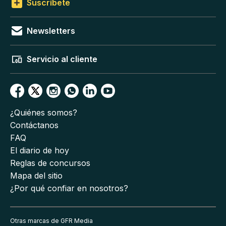
Suscríbete
Newsletters
Servicio al cliente
¿Quiénes somos?
Contáctanos
FAQ
El diario de hoy
Reglas de concursos
Mapa del sitio
¿Por qué confiar en nosotros?
Otras marcas de GFR Media