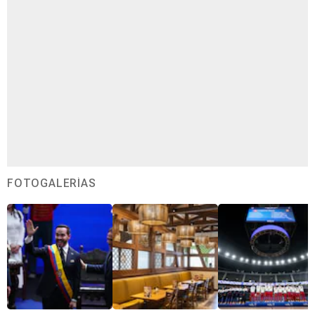
FOTOGALERÍAS