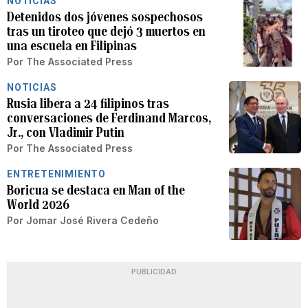
NOTICIAS
Detenidos dos jóvenes sospechosos
tras un tiroteo que dejó 3 muertos en
una escuela en Filipinas
Por
The Associated Press
NOTICIAS
Rusia libera a 24 filipinos tras
conversaciones de Ferdinand Marcos,
Jr., con Vladimir Putin
Por
The Associated Press
ENTRETENIMIENTO
Boricua se destaca en Man of the
World 2026
Por
Jomar José Rivera Cedeño
PUBLICIDAD