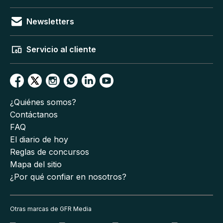
Newsletters
Servicio al cliente
¿Quiénes somos?
Contáctanos
FAQ
El diario de hoy
Reglas de concursos
Mapa del sitio
¿Por qué confiar en nosotros?
Otras marcas de GFR Media