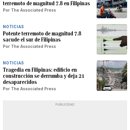
terremoto de magnitud 7.8 en Filipinas
Por
The Associated Press
NOTICIAS
Potente terremoto de magnitud 7.8
sacude el sur de Filipinas
Por
The Associated Press
NOTICIAS
Tragedia en Filipinas: edificio en
construcción se derrumba y deja 21
desaparecidos
Por
The Associated Press
PUBLICIDAD