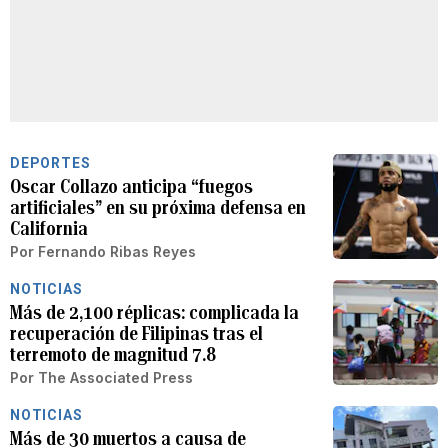
DEPORTES
Oscar Collazo anticipa “fuegos
artificiales” en su próxima defensa en
California
Por
Fernando Ribas Reyes
NOTICIAS
Más de 2,100 réplicas: complicada la
recuperación de Filipinas tras el
terremoto de magnitud 7.8
Por
The Associated Press
NOTICIAS
Más de 30 muertos a causa de