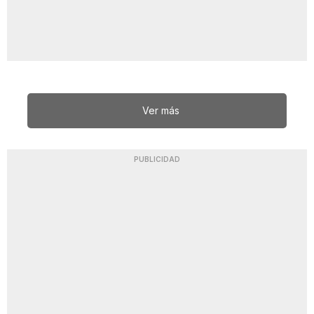
Ver más
PUBLICIDAD