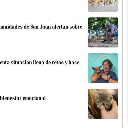
omunidades de San Juan alertan sobre
enta situación llena de retos y hace
 bienestar emocional