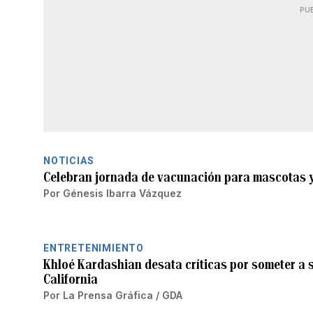
PU
NOTICIAS
Celebran jornada de vacunación para mascotas 
Por
Génesis Ibarra Vázquez
ENTRETENIMIENTO
Khloé Kardashian desata críticas por someter a s
California
Por
La Prensa Gráfica / GDA