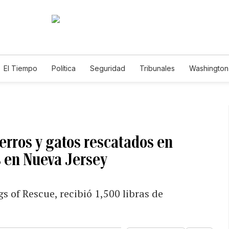
El Tiempo
Política
Seguridad
Tribunales
Washington 
perros y gatos rescatados en
s en Nueva Jersey
 of Rescue, recibió 1,500 libras de