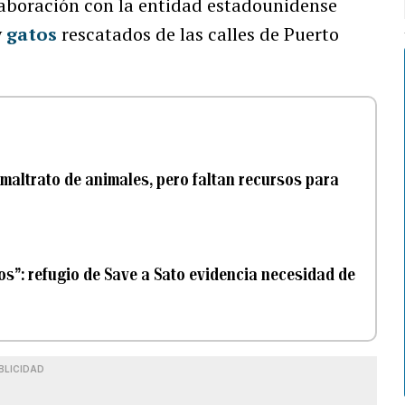
laboración con la entidad estadounidense
y
gatos
rescatados de las calles de Puerto
maltrato de animales, pero faltan recursos para
”: refugio de Save a Sato evidencia necesidad de
BLICIDAD