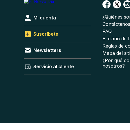
¿Quiénes s
Mi cuenta
Contáctano
FAQ
Suscríbete
El diario de
Reglas de c
Newsletters
Mapa del sit
¿Por qué co
nosotros?
Servicio al cliente