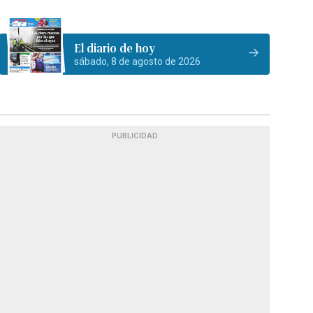
El diario de hoy
sábado, 8 de agosto de 2026
PUBLICIDAD