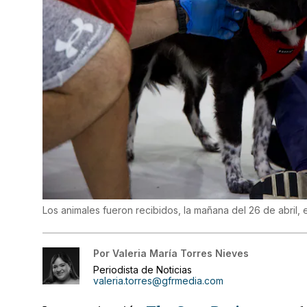
Los animales fueron recibidos, la mañana del 26 de abril,
Por
Valeria María Torres Nieves
Periodista de Noticias
valeria.torres@gfrmedia.com