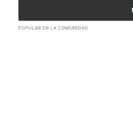
POPULAR EN LA COMUNIDAD