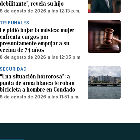
debilitante”, revela su hijo
8 de agosto de 2026 a las 12:13 p.m.
TRIBUNALES
Le pidió bajar la música: mujer
enfrenta cargos por
presuntamente empujar a su
vecina de 74 años
8 de agosto de 2026 a las 12:05 p.m.
SEGURIDAD
“Una situación horrorosa”: a
punta de arma blanca le roban
bicicleta a hombre en Condado
8 de agosto de 2026 a las 11:51 a.m.