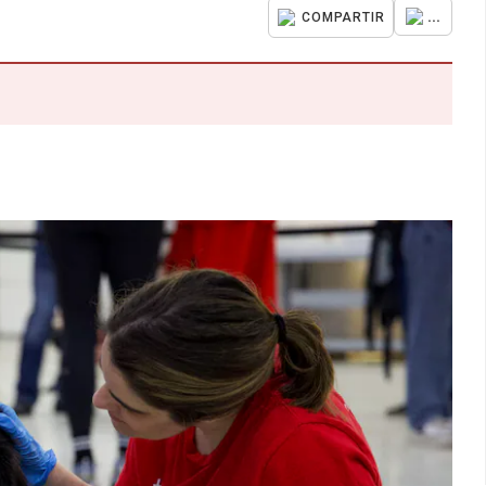
...
COMPARTIR