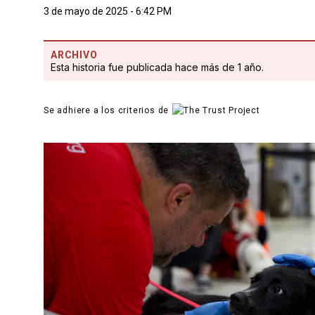
3 de mayo de 2025 - 6:42 PM
ARCHIVO
Esta historia fue publicada hace más de 1 año.
Se adhiere a los criterios de