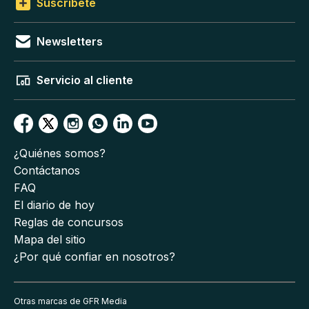
Suscríbete
Newsletters
Servicio al cliente
¿Quiénes somos?
Contáctanos
FAQ
El diario de hoy
Reglas de concursos
Mapa del sitio
¿Por qué confiar en nosotros?
Otras marcas de GFR Media