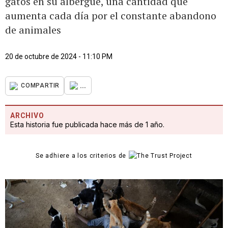
gatos en su albergue, una cantidad que
aumenta cada día por el constante abandono
de animales
20 de octubre de 2024 - 11:10 PM
...
COMPARTIR
ARCHIVO
Esta historia fue publicada hace más de 1 año.
Se adhiere a los criterios de