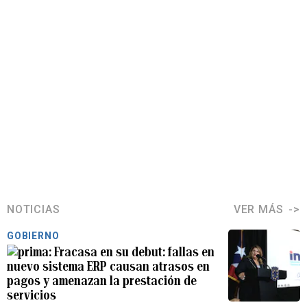
NOTICIAS
VER MÁS
GOBIERNO
Fracasa en su debut: fallas en
nuevo sistema ERP causan atrasos en
pagos y amenazan la prestación de
servicios