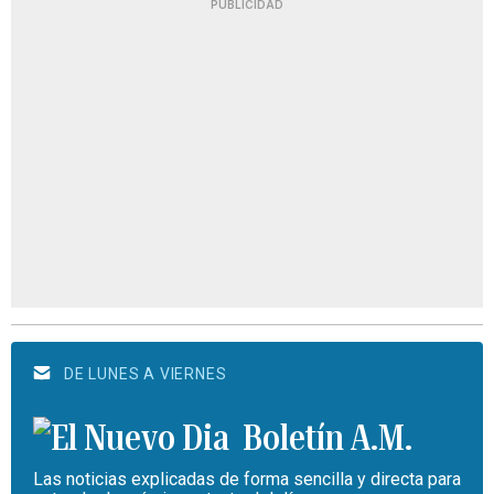
PUBLICIDAD
DE LUNES A VIERNES
Boletín A.M.
Las noticias explicadas de forma sencilla y directa para