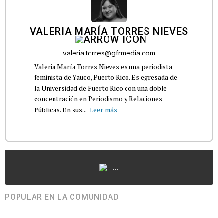
VALERIA MARÍA TORRES NIEVES
valeria.torres@gfrmedia.com
Valeria María Torres Nieves es una periodista
feminista de Yauco, Puerto Rico. Es egresada de
la Universidad de Puerto Rico con una doble
concentración en Periodismo y Relaciones
Públicas. En sus...
Leer más
...
POPULAR EN LA COMUNIDAD