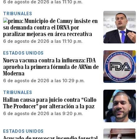
6 de agosto de 2026 a las 11:10 p.m.
TRIBUNALES
Municipio de Camuy insiste en
su demanda contra el DRNA por
paralizar mejoras en área recreativa
6 de agosto de 2026 a las 11:10 p.m.
ESTADOS UNIDOS
Nueva vacuna contra la influenza: FDA
aprueba la primera fórmula de ARNm de
Moderna
6 de agosto de 2026 a las 10:29 p.m.
TRIBUNALES
Hallan causa para juicio contra “Gallo
The Producer” por alteración a la paz
6 de agosto de 2026 a las 9:20 p.m.
ESTADOS UNIDOS
Acusado de provocar incendio forestal