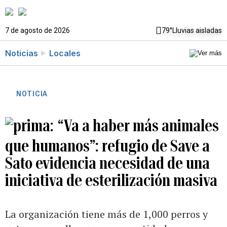
7 de agosto de 2026
79°
Lluvias aisladas
Noticias
Locales
NOTICIA
“Va a haber más animales
que humanos”: refugio de Save a
Sato evidencia necesidad de una
iniciativa de esterilización masiva
La organización tiene más de 1,000 perros y