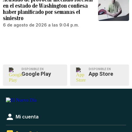
en el estado de Washington confiesa
haber planificado por semanas el
siniestro
6 de agosto de 2026 a las 9:04 p.m.
DISPONIBLE EN
DISPONIBLE EN
Google Play
App Store
Mi cuenta