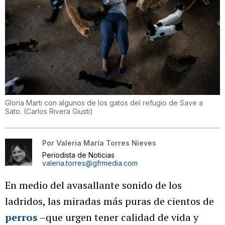
Gloria Marti con algunos de los gatos del refugio de Save a
Sato.
(
Carlos Rivera Giusti
)
Por
Valeria María Torres Nieves
Periodista de Noticias
valeria.torres@gfrmedia.com
En medio del avasallante sonido de los
ladridos, las miradas más puras de cientos de
perros
–que urgen tener calidad de vida y