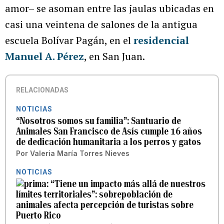
amor– se asoman entre las jaulas ubicadas en
casi una veintena de salones de la antigua
escuela Bolívar Pagán, en el
residencial
Manuel A. Pérez
, en San Juan.
RELACIONADAS
NOTICIAS
“Nosotros somos su familia”: Santuario de
Animales San Francisco de Asís cumple 16 años
de dedicación humanitaria a los perros y gatos
Por
Valeria María Torres Nieves
NOTICIAS
“Tiene un impacto más allá de nuestros
límites territoriales”: sobrepoblación de
animales afecta percepción de turistas sobre
Puerto Rico