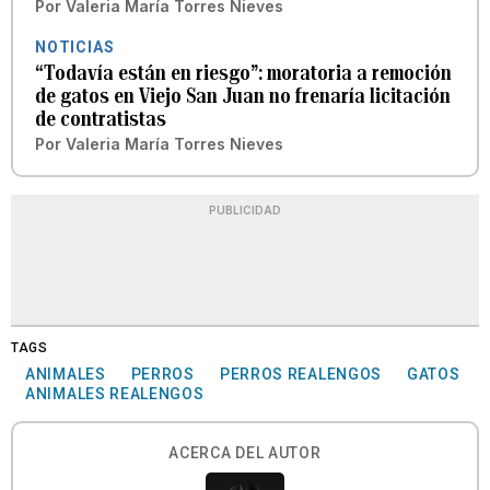
Por
Valeria María Torres Nieves
NOTICIAS
“Todavía están en riesgo”: moratoria a remoción
de gatos en Viejo San Juan no frenaría licitación
de contratistas
Por
Valeria María Torres Nieves
PUBLICIDAD
TAGS
ANIMALES
PERROS
PERROS REALENGOS
GATOS
ANIMALES REALENGOS
ACERCA DEL AUTOR