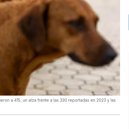
eron a 415, un alza frente a las 330 reportadas en 2023 y las