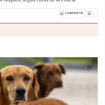
...
COMPARTIR