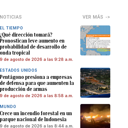
NOTICIAS
VER MÁS
EL TIEMPO
¿Qué dirección tomará?
Pronostican leve aumento en
probabilidad de desarrollo de
onda tropical
9 de agosto de 2026 a las 9:28 a.m.
ESTADOS UNIDOS
Pentágono presiona a empresas
de defensa para que aumenten la
producción de armas
9 de agosto de 2026 a las 8:58 a.m.
MUNDO
Crece un incendio forestal en un
parque nacional de Indonesia
9 de agosto de 2026 a las 8:44 a.m.