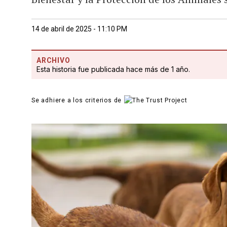
14 de abril de 2025 - 11:10 PM
ARCHIVO
Esta historia fue publicada hace más de 1 año.
Se adhiere a los criterios de