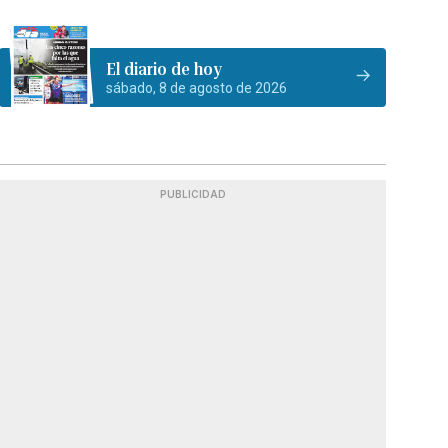
El diario de hoy
sábado, 8 de agosto de 2026
PUBLICIDAD