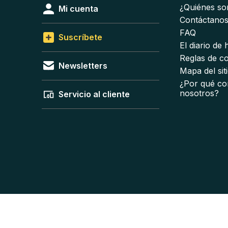
¿Quiénes s
Mi cuenta
Contáctano
FAQ
Suscríbete
El diario de
Reglas de c
Newsletters
Mapa del sit
¿Por qué co
nosotros?
Servicio al cliente