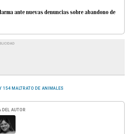
: alarma ante nuevas denuncias sobre abandono de
BLICIDAD
Y 154 MALTRATO DE ANIMALES
 DEL AUTOR