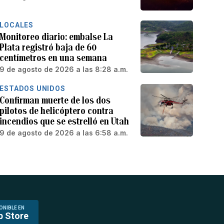
LOCALES
Monitoreo diario: embalse La
Plata registró baja de 60
centímetros en una semana
9 de agosto de 2026 a las 8:28 a.m.
ESTADOS UNIDOS
Confirman muerte de los dos
pilotos de helicóptero contra
incendios que se estrelló en Utah
9 de agosto de 2026 a las 6:58 a.m.
ONIBLE EN
p Store