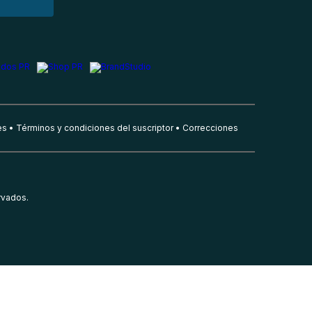
es
Términos y condiciones del suscriptor
Correcciones
rvados.