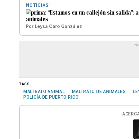
NOTICIAS
“Estamos en un callejón sin salida”
animales
Por
Leysa Caro González
PU
TAGS
MALTRATO ANIMAL
MALTRATO DE ANIMALES
LE
POLICÍA DE PUERTO RICO
ACERCA