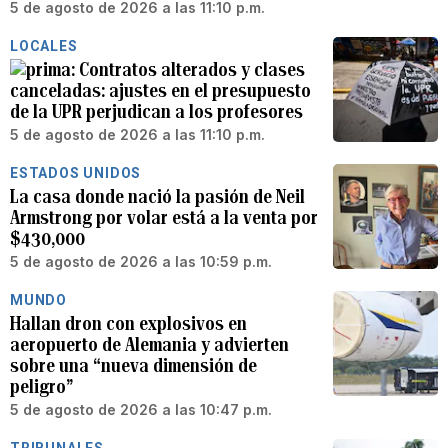
5 de agosto de 2026 a las 11:10 p.m.
LOCALES
Contratos alterados y clases
canceladas: ajustes en el presupuesto
de la UPR perjudican a los profesores
5 de agosto de 2026 a las 11:10 p.m.
ESTADOS UNIDOS
La casa donde nació la pasión de Neil
Armstrong por volar está a la venta por
$430,000
5 de agosto de 2026 a las 10:59 p.m.
MUNDO
Hallan dron con explosivos en
aeropuerto de Alemania y advierten
sobre una “nueva dimensión de
peligro”
5 de agosto de 2026 a las 10:47 p.m.