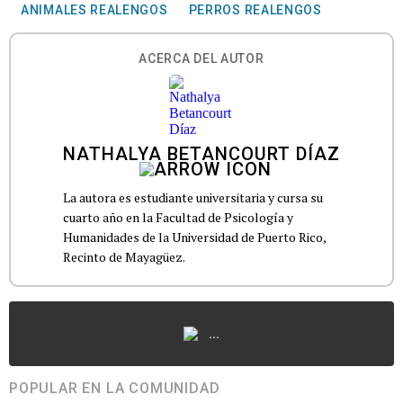
ANIMALES REALENGOS
PERROS REALENGOS
ACERCA DEL AUTOR
NATHALYA BETANCOURT DÍAZ
La autora es estudiante universitaria y cursa su
cuarto año en la Facultad de Psicología y
Humanidades de la Universidad de Puerto Rico,
Recinto de Mayagüez.
...
POPULAR EN LA COMUNIDAD