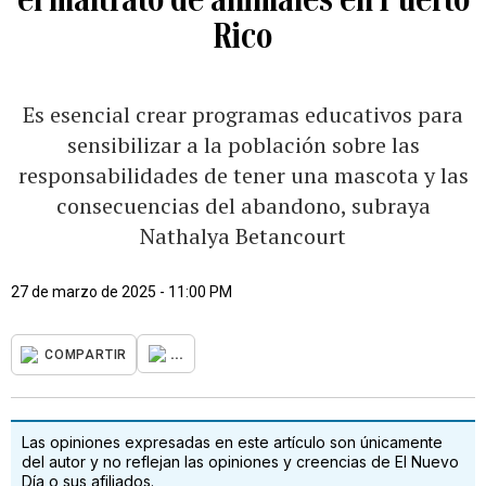
Rico
Es esencial crear programas educativos para
sensibilizar a la población sobre las
responsabilidades de tener una mascota y las
consecuencias del abandono, subraya
Nathalya Betancourt
27 de marzo de 2025 - 11:00 PM
...
COMPARTIR
Las opiniones expresadas en este artículo son únicamente
del autor y no reflejan las opiniones y creencias de El Nuevo
Día o sus afiliados.