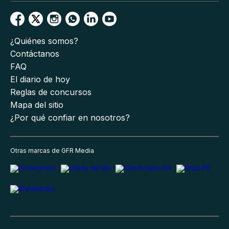
¿Quiénes somos?
Contáctanos
FAQ
El diario de hoy
Reglas de concursos
Mapa del sitio
¿Por qué confiar en nosotros?
Otras marcas de GFR Media