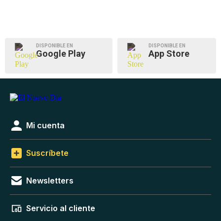
DISPONIBLE EN
DISPONIBLE EN
Google Play
App Store
Mi cuenta
Suscríbete
Newsletters
Servicio al cliente