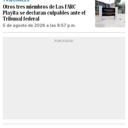
TRIBUNALES
Otros tres miembros de Las FARC
Playita se declaran culpables ante el
Tribunal federal
5 de agosto de 2026 a las 8:57 p.m.
PUBLICIDAD