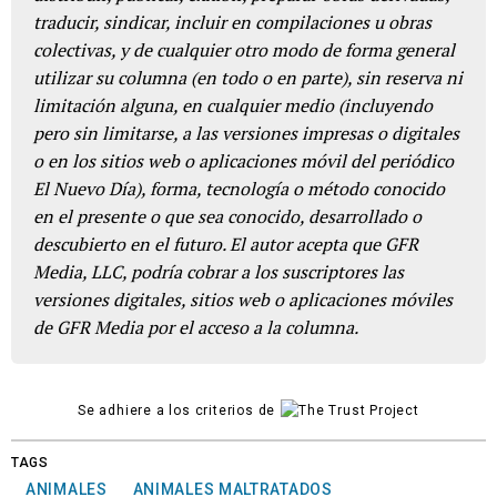
traducir, sindicar, incluir en compilaciones u obras
colectivas, y de cualquier otro modo de forma general
utilizar su columna (en todo o en parte), sin reserva ni
limitación alguna, en cualquier medio (incluyendo
pero sin limitarse, a las versiones impresas o digitales
o en los sitios web o aplicaciones móvil del periódico
El Nuevo Día), forma, tecnología o método conocido
en el presente o que sea conocido, desarrollado o
descubierto en el futuro. El autor acepta que GFR
Media, LLC, podría cobrar a los suscriptores las
versiones digitales, sitios web o aplicaciones móviles
de GFR Media por el acceso a la columna.
Se adhiere a los criterios de
TAGS
ANIMALES
ANIMALES MALTRATADOS