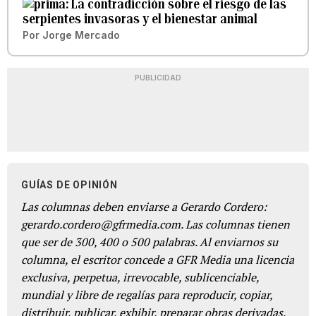
La contradicción sobre el riesgo de las
serpientes invasoras y el bienestar animal
Por
Jorge Mercado
PUBLICIDAD
GUÍAS DE OPINIÓN
Las columnas deben enviarse a Gerardo Cordero:
gerardo.cordero@gfrmedia.com. Las columnas tienen
que ser de 300, 400 o 500 palabras. Al enviarnos su
columna, el escritor concede a GFR Media una licencia
exclusiva, perpetua, irrevocable, sublicenciable,
mundial y libre de regalías para reproducir, copiar,
distribuir, publicar, exhibir, preparar obras derivadas,