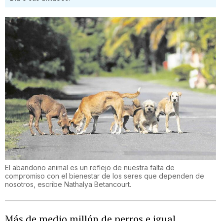
El abandono animal es un reflejo de nuestra falta de
compromiso con el bienestar de los seres que dependen de
nosotros, escribe Nathalya Betancourt.
Más de medio millón de perros e igual