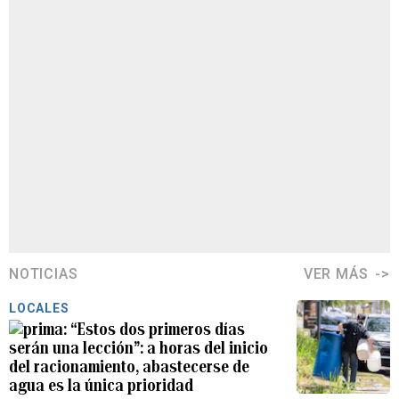
NOTICIAS
VER MÁS
LOCALES
“Estos dos primeros días
serán una lección”: a horas del inicio
del racionamiento, abastecerse de
agua es la única prioridad