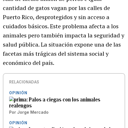
cantidad de gatos vagan por las calles de
Puerto Rico, desprotegidos y sin acceso a
cuidados básicos. Este problema afecta a los
animales pero también impacta la seguridad y
salud pública. La situación expone una de las
facetas más trágicas del sistema social y
económico del país.
RELACIONADAS
OPINIÓN
Palos a ciegas con los animales
realengos
Por
Jorge Mercado
OPINIÓN