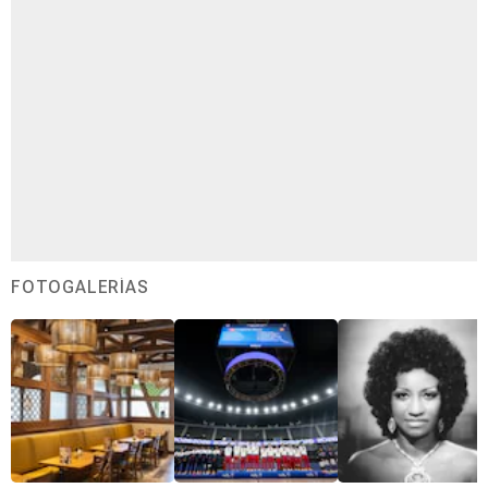
FOTOGALERÍAS