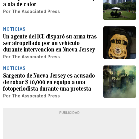
a ola de calor
Por
The Associated Press
NOTICIAS
Un agente del ICE disparó su arma tras
ser atropellado por un vehículo
durante intervención en Nueva Jersey
Por
The Associated Press
NOTICIAS
Sargento de Nueva Jersey es acusado
de robar $10,000 en equipo a una
fotoperiodista durante una protesta
Por
The Associated Press
PUBLICIDAD