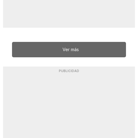
Ver más
PUBLICIDAD