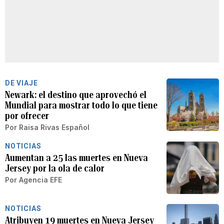
DE VIAJE
Newark: el destino que aprovechó el
Mundial para mostrar todo lo que tiene
por ofrecer
Por
Raisa Rivas Español
NOTICIAS
Aumentan a 25 las muertes en Nueva
Jersey por la ola de calor
Por
Agencia EFE
NOTICIAS
Atribuyen 19 muertes en Nueva Jersey