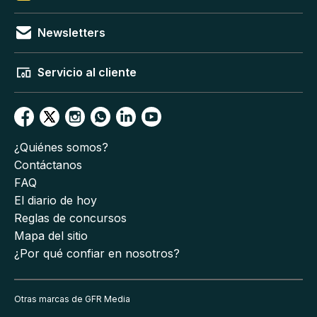
Newsletters
Servicio al cliente
¿Quiénes somos?
Contáctanos
FAQ
El diario de hoy
Reglas de concursos
Mapa del sitio
¿Por qué confiar en nosotros?
Otras marcas de GFR Media