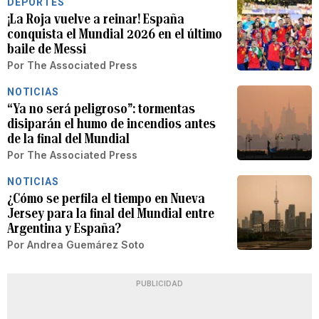
DEPORTES
¡La Roja vuelve a reinar! España
conquista el Mundial 2026 en el último
baile de Messi
Por
The Associated Press
NOTICIAS
“Ya no será peligroso”: tormentas
disiparán el humo de incendios antes
de la final del Mundial
Por
The Associated Press
NOTICIAS
¿Cómo se perfila el tiempo en Nueva
Jersey para la final del Mundial entre
Argentina y España?
Por
Andrea Guemárez Soto
PUBLICIDAD