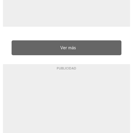
Ver más
PUBLICIDAD