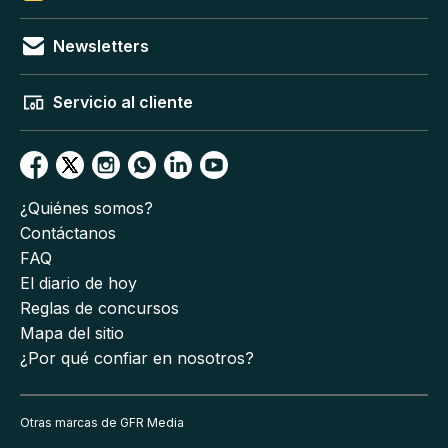
Newsletters
Servicio al cliente
¿Quiénes somos?
Contáctanos
FAQ
El diario de hoy
Reglas de concursos
Mapa del sitio
¿Por qué confiar en nosotros?
Otras marcas de GFR Media