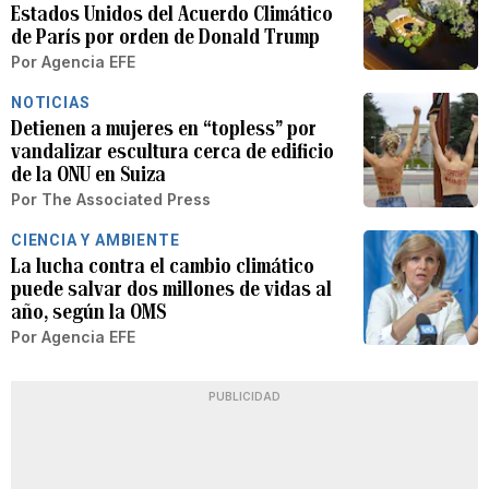
Estados Unidos del Acuerdo Climático
de París por orden de Donald Trump
Por
Agencia EFE
NOTICIAS
Detienen a mujeres en “topless” por
vandalizar escultura cerca de edificio
de la ONU en Suiza
Por
The Associated Press
CIENCIA Y AMBIENTE
La lucha contra el cambio climático
puede salvar dos millones de vidas al
año, según la OMS
Por
Agencia EFE
PUBLICIDAD