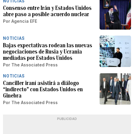
NOTICIAS
Consenso entre Irán y Estados Unidos
abre paso a posible acuerdo nuclear
Por
Agencia EFE
NOTICIAS
Bajas expectativas rodean las nuevas
negociaciones de Rusia y Ucrania
mediadas por Estados Unidos
Por
The Associated Press
NOTICIAS
Canciller iraní asistirá a diálogo
“indirecto” con Estados Unidos en
Ginebra
Por
The Associated Press
PUBLICIDAD