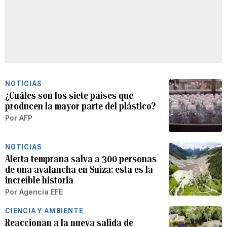
NOTICIAS
¿Cuáles son los siete países que
producen la mayor parte del plástico?
Por
AFP
NOTICIAS
Alerta temprana salva a 300 personas
de una avalancha en Suiza: esta es la
increíble historia
Por
Agencia EFE
CIENCIA Y AMBIENTE
Reaccionan a la nueva salida de