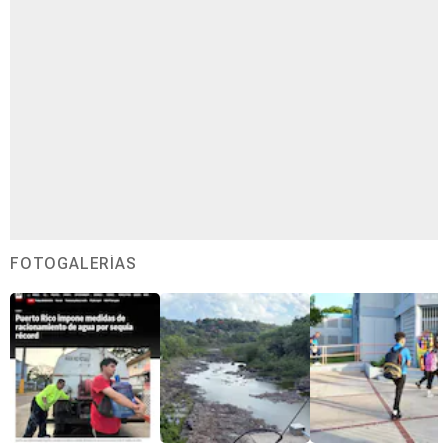
FOTOGALERÍAS