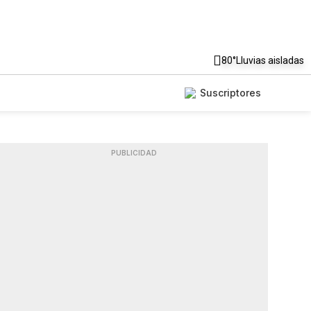
80°
Lluvias aisladas
Suscriptores
PUBLICIDAD