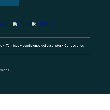
es
Términos y condiciones del suscriptor
Correcciones
rvados.