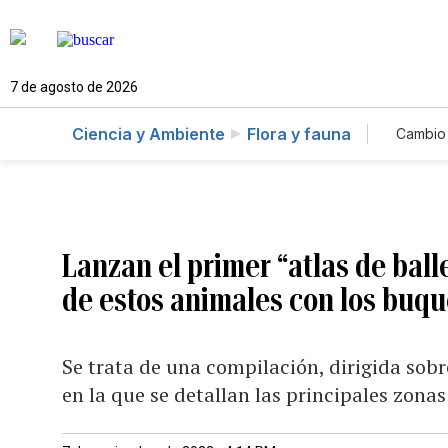
7 de agosto de 2026
Ciencia y Ambiente
Flora y fauna
Cambio 
Lanzan el primer “atlas de ball
de estos animales con los buq
Se trata de una compilación, dirigida sobr
en la que se detallan las principales zona