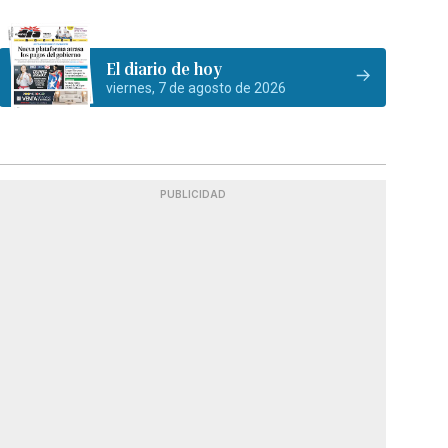
El diario de hoy
viernes, 7 de agosto de 2026
PUBLICIDAD