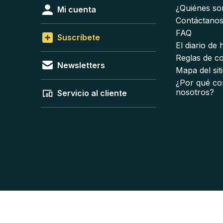
¿Quiénes s
Mi cuenta
Contáctano
FAQ
Suscríbete
El diario de
Reglas de c
Newsletters
Mapa del sit
¿Por qué co
nosotros?
Servicio al cliente