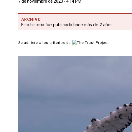
7 de noviembre de 2023 - 4:14 PM
ARCHIVO
Esta historia fue publicada hace más de 2 años.
Se adhiere a los criterios de