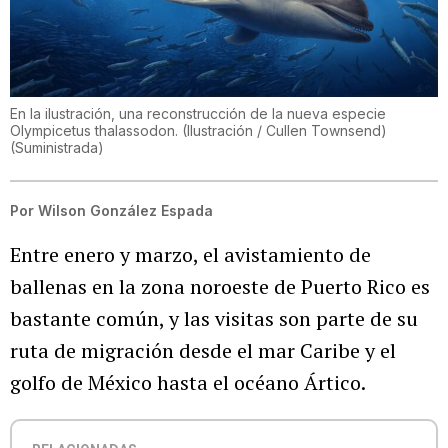
En la ilustración, una reconstrucción de la nueva especie
Olympicetus thalassodon. (Ilustración / Cullen Townsend)
(
Suministrada
)
Por
Wilson González Espada
Entre enero y marzo, el avistamiento de
ballenas en la zona noroeste de Puerto Rico es
bastante común, y las visitas son parte de su
ruta de migración desde el mar Caribe y el
golfo de México hasta el océano Ártico.