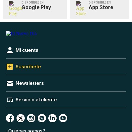
DISPONIBLE EN
DISPONIBLE EN
Google Play
App Store
Mi cuenta
Suscríbete
Newsletters
Servicio al cliente
¿Quiénes somos?