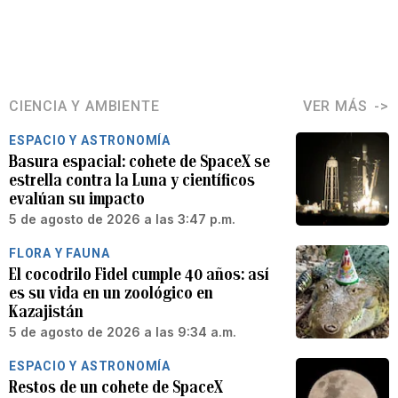
CIENCIA Y AMBIENTE
VER MÁS
ESPACIO Y ASTRONOMÍA
Basura espacial: cohete de SpaceX se
estrella contra la Luna y científicos
evalúan su impacto
5 de agosto de 2026 a las 3:47 p.m.
FLORA Y FAUNA
El cocodrilo Fidel cumple 40 años: así
es su vida en un zoológico en
Kazajistán
5 de agosto de 2026 a las 9:34 a.m.
ESPACIO Y ASTRONOMÍA
Restos de un cohete de SpaceX