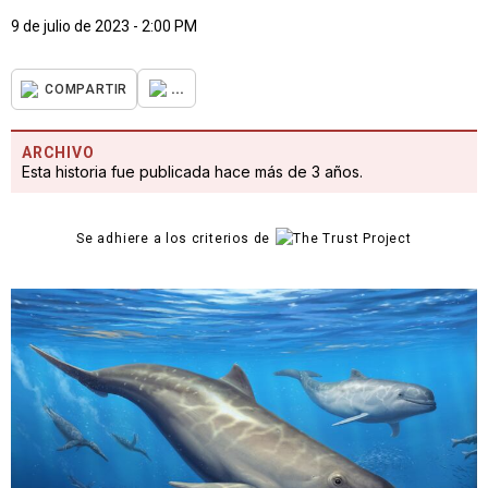
9 de julio de 2023 - 2:00 PM
...
COMPARTIR
ARCHIVO
Esta historia fue publicada hace más de 3 años.
Se adhiere a los criterios de