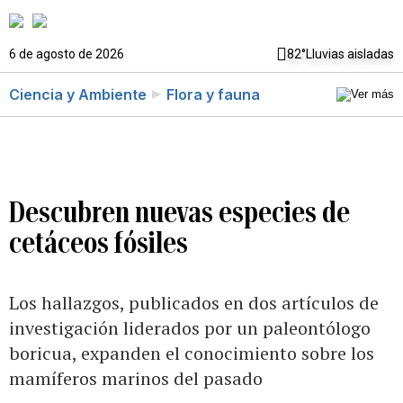
6 de agosto de 2026
82°
Lluvias aisladas
Ciencia y Ambiente
Flora y fauna
Descubren nuevas especies de
cetáceos fósiles
Los hallazgos, publicados en dos artículos de
investigación liderados por un paleontólogo
boricua, expanden el conocimiento sobre los
mamíferos marinos del pasado