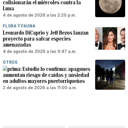
colisionarán el miércoles contra la
Luna
4 de agosto de 2026 a las 2:20 p.m.
FLORA Y FAUNA
Leonardo DiCaprio y Jeff Bezos lanzan
proyecto para salvar especies
amenazadas
4 de agosto de 2026 a las 9:47 a.m.
OTROS
Estudio lo confirma: apagones
aumentan riesgo de caídas y ansiedad
en adultos mayores puertorriqueños
2 de agosto de 2026 a las 11:00 a.m.