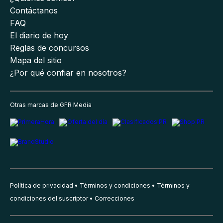
Contáctanos
FAQ
El diario de hoy
Reglas de concursos
Mapa del sitio
¿Por qué confiar en nosotros?
Otras marcas de GFR Media
Política de privacidad
Términos y condiciones
Términos y
condiciones del suscriptor
Correcciones