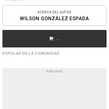
ACERCA DEL AUTOR
WILSON GONZÁLEZ ESPADA
...
POPULAR EN LA COMUNIDAD
PUBLICIDAD