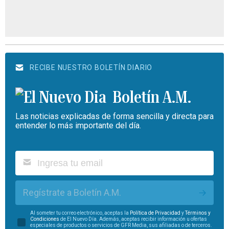
RECIBE NUESTRO BOLETÍN DIARIO
Boletín A.M.
Las noticias explicadas de forma sencilla y directa para
entender lo más importante del día.
Regístrate a Boletín A.M.
Al someter tu correo electrónico, aceptas la
Política de Privacidad
y
Términos y
Condiciones
de El Nuevo Día. Además, aceptas recibir información u ofertas
especiales de productos o servicios de GFR Media, sus afiliadas o de terceros.