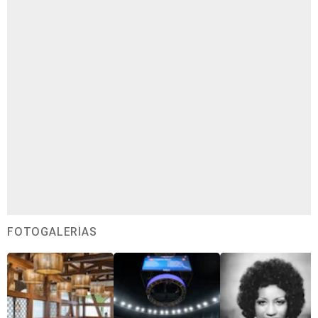
FOTOGALERÍAS