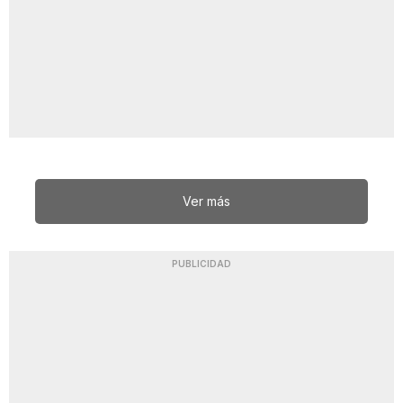
Ver más
PUBLICIDAD