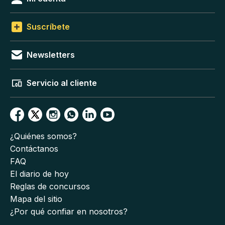
Suscríbete
Newsletters
Servicio al cliente
¿Quiénes somos?
Contáctanos
FAQ
El diario de hoy
Reglas de concursos
Mapa del sitio
¿Por qué confiar en nosotros?