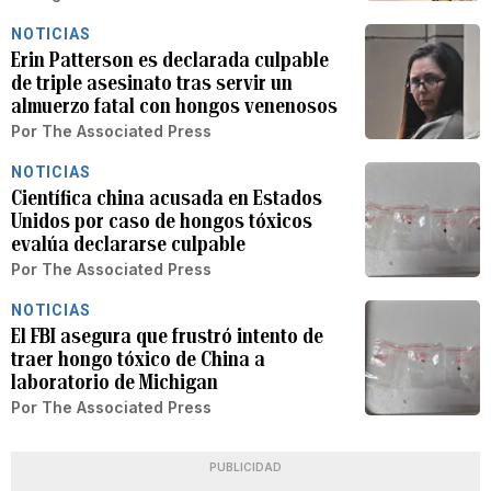
NOTICIAS
Erin Patterson es declarada culpable
de triple asesinato tras servir un
almuerzo fatal con hongos venenosos
Por
The Associated Press
NOTICIAS
Científica china acusada en Estados
Unidos por caso de hongos tóxicos
evalúa declararse culpable
Por
The Associated Press
NOTICIAS
El FBI asegura que frustró intento de
traer hongo tóxico de China a
laboratorio de Michigan
Por
The Associated Press
PUBLICIDAD