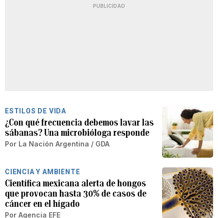
PUBLICIDAD
ESTILOS DE VIDA
¿Con qué frecuencia debemos lavar las
sábanas? Una microbióloga responde
Por
La Nación Argentina / GDA
CIENCIA Y AMBIENTE
Científica mexicana alerta de hongos
que provocan hasta 30% de casos de
cáncer en el hígado
Por
Agencia EFE