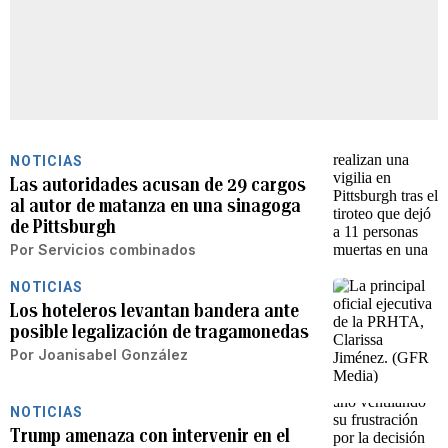
NOTICIAS
Las autoridades acusan de 29 cargos
al autor de matanza en una sinagoga
de Pittsburgh
Por
Servicios combinados
NOTICIAS
Los hoteleros levantan bandera ante
posible legalización de tragamonedas
Por
Joanisabel González
NOTICIAS
Trump amenaza con intervenir en el