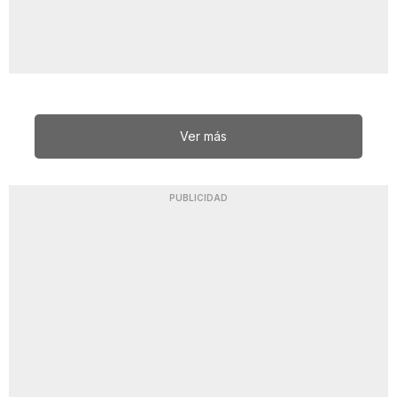
Ver más
PUBLICIDAD