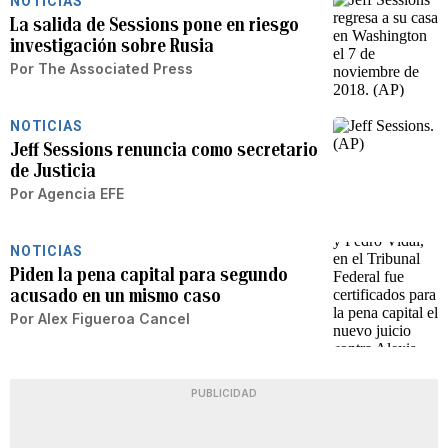
NOTICIAS
La salida de Sessions pone en riesgo
investigación sobre Rusia
Por
The Associated Press
NOTICIAS
Jeff Sessions renuncia como secretario
de Justicia
Por
Agencia EFE
NOTICIAS
Piden la pena capital para segundo
acusado en un mismo caso
Por
Alex Figueroa Cancel
PUBLICIDAD