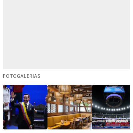
FOTOGALERÍAS