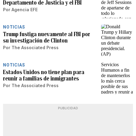
Departamento de Justicia y el FBI
Por
Agencia EFE
NOTICIAS
Trump fustiga nuevamente al FBI por
su investigación de Clinton
Por
The Associated Press
NOTICIAS
Estados Unidos no tiene plan para
reunir a familias de inmigrantes
Por
The Associated Press
PUBLICIDAD