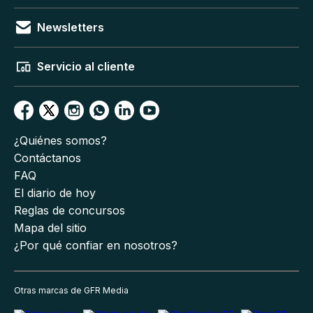
Newsletters
Servicio al cliente
¿Quiénes somos?
Contáctanos
FAQ
El diario de hoy
Reglas de concursos
Mapa del sitio
¿Por qué confiar en nosotros?
Otras marcas de GFR Media