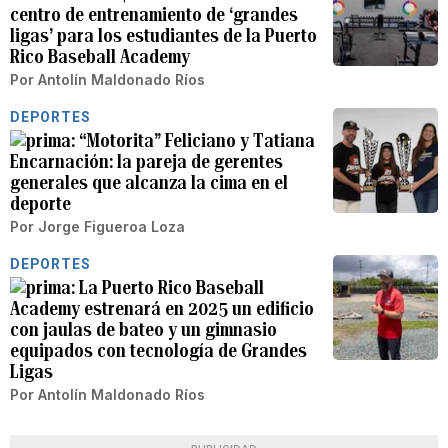
centro de entrenamiento de ‘grandes
ligas’ para los estudiantes de la Puerto
Rico Baseball Academy
Por
Antolín Maldonado Ríos
DEPORTES
“Motorita” Feliciano y Tatiana
Encarnación: la pareja de gerentes
generales que alcanza la cima en el
deporte
Por
Jorge Figueroa Loza
DEPORTES
La Puerto Rico Baseball
Academy estrenará en 2025 un edificio
con jaulas de bateo y un gimnasio
equipados con tecnología de Grandes
Ligas
Por
Antolín Maldonado Ríos