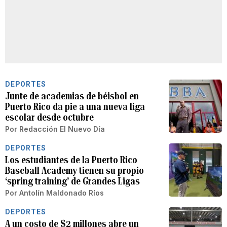
DEPORTES
Junte de academias de béisbol en
Puerto Rico da pie a una nueva liga
escolar desde octubre
Por
Redacción El Nuevo Día
DEPORTES
Los estudiantes de la Puerto Rico
Baseball Academy tienen su propio
‘spring training’ de Grandes Ligas
Por
Antolín Maldonado Ríos
DEPORTES
A un costo de $2 millones abre un