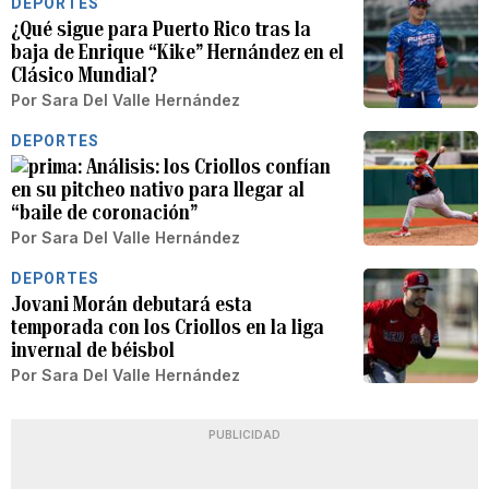
DEPORTES
¿Qué sigue para Puerto Rico tras la
baja de Enrique “Kike” Hernández en el
Clásico Mundial?
Por
Sara Del Valle Hernández
DEPORTES
Análisis: los Criollos confían
en su pitcheo nativo para llegar al
“baile de coronación”
Por
Sara Del Valle Hernández
DEPORTES
Jovani Morán debutará esta
temporada con los Criollos en la liga
invernal de béisbol
Por
Sara Del Valle Hernández
PUBLICIDAD