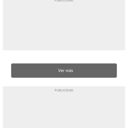
PUBLICIDAD
Ver más
PUBLICIDAD