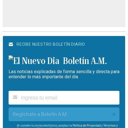
RECIBE NUESTRO BOLETÍN DIARIO
Boletín A.M.
Las noticias explicadas de forma sencilla y directa para
entender lo más importante del día.
Regístrate a Boletín A.M.
Al someter tu correo electrónico, aceptas la
Política de Privacidad
y
Términos y