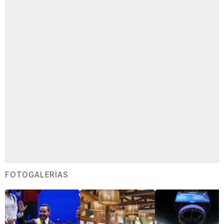
FOTOGALERÍAS