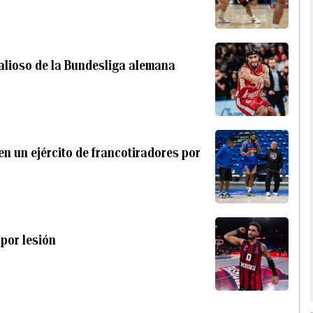
lioso de la Bundesliga alemana
nen un ejército de francotiradores por
por lesión