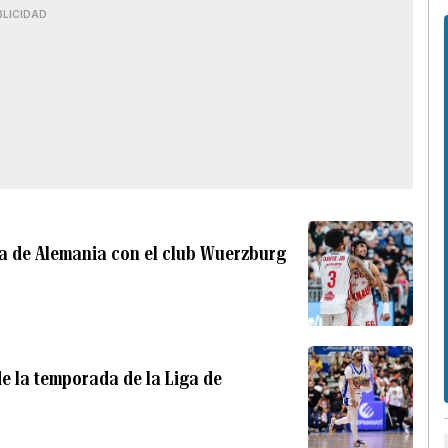
BLICIDAD
a de Alemania con el club Wuerzburg
e la temporada de la Liga de