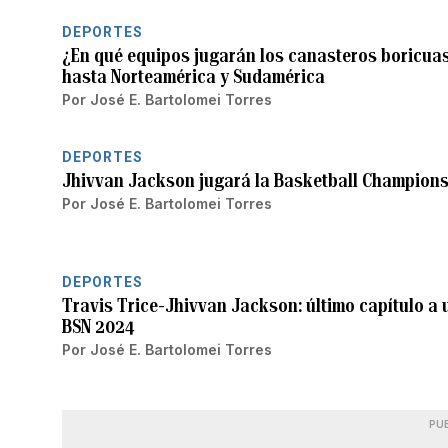
DEPORTES
¿En qué equipos jugarán los canasteros boricuas 
hasta Norteamérica y Sudamérica
Por
José E. Bartolomei Torres
DEPORTES
Jhivvan Jackson jugará la Basketball Champions
Por
José E. Bartolomei Torres
DEPORTES
Travis Trice-Jhivvan Jackson: último capítulo a un
BSN 2024
Por
José E. Bartolomei Torres
PU