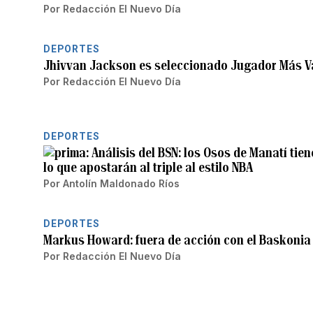
Por
Redacción El Nuevo Día
DEPORTES
Jhivvan Jackson es seleccionado Jugador Más Va
Por
Redacción El Nuevo Día
DEPORTES
Análisis del BSN: los Osos de Manatí tie
lo que apostarán al triple al estilo NBA
Por
Antolín Maldonado Ríos
DEPORTES
Markus Howard: fuera de acción con el Baskonia 
Por
Redacción El Nuevo Día