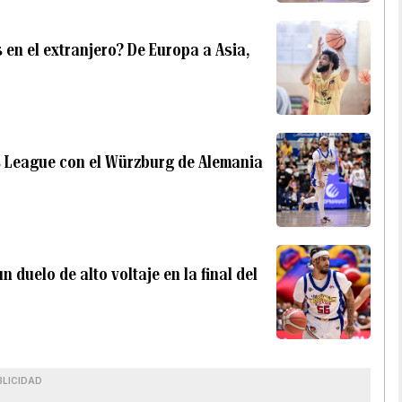
en el extranjero? De Europa a Asia,
 League con el Würzburg de Alemania
 duelo de alto voltaje en la final del
BLICIDAD