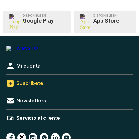
DISPONIBLE EN
DISPONIBLE EN
Google Play
App Store
Mi cuenta
Suscríbete
Newsletters
Servicio al cliente