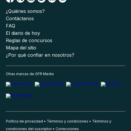
¿Quiénes somos?
Contáctanos
FAQ
El diario de hoy
Reglas de concursos
Mapa del sitio
¿Por qué confiar en nosotros?
Otras marcas de GFR Media
Política de privacidad
Términos y condiciones
Términos y
condiciones del suscriptor
Correcciones