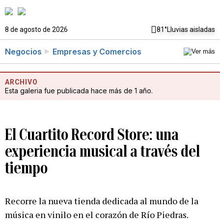
8 de agosto de 2026
81°
Lluvias aisladas
Negocios
Empresas y Comercios
ARCHIVO
Esta galeria fue publicada hace más de 1 año.
El Cuartito Record Store: una
experiencia musical a través del
tiempo
Recorre la nueva tienda dedicada al mundo de la
música en vinilo en el corazón de Río Piedras.