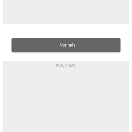
Ver más
PUBLICIDAD