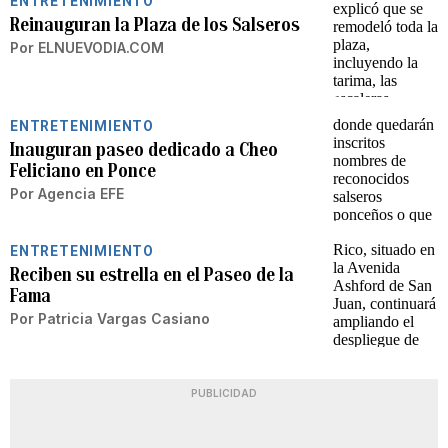
ENTRETENIMIENTO
Reinauguran la Plaza de los Salseros
Por
ELNUEVODIA.COM
ENTRETENIMIENTO
Inauguran paseo dedicado a Cheo
Feliciano en Ponce
Por
Agencia EFE
ENTRETENIMIENTO
Reciben su estrella en el Paseo de la
Fama
Por
Patricia Vargas Casiano
PUBLICIDAD