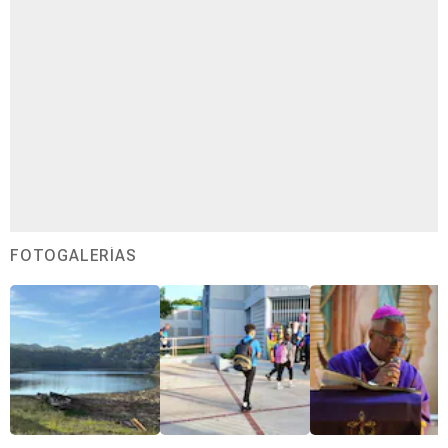
FOTOGALERÍAS