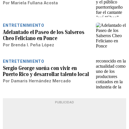
Por
Mariela Fullana Acosta
ENTRETENIMIENTO
Adelantado el Paseo de los Salseros
Cheo Feliciano en Ponce
Por
Brenda I. Peña López
ENTRETENIMIENTO
Sergio George sueña con vivir en
Puerto Rico y desarrollar talento local
Por
Damaris Hernández Mercado
PUBLICIDAD