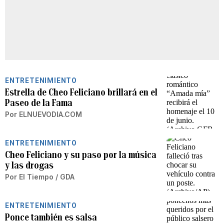
ENTRETENIMIENTO
Estrella de Cheo Feliciano brillará en el
Paseo de la Fama
Por
ELNUEVODIA.COM
ENTRETENIMIENTO
Cheo Feliciano y su paso por la música
y las drogas
Por
El Tiempo / GDA
ENTRETENIMIENTO
Ponce también es salsa