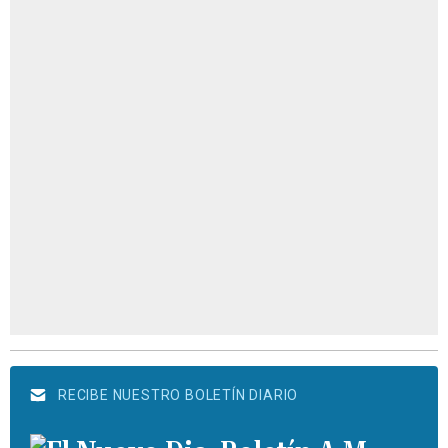
RECIBE NUESTRO BOLETÍN DIARIO