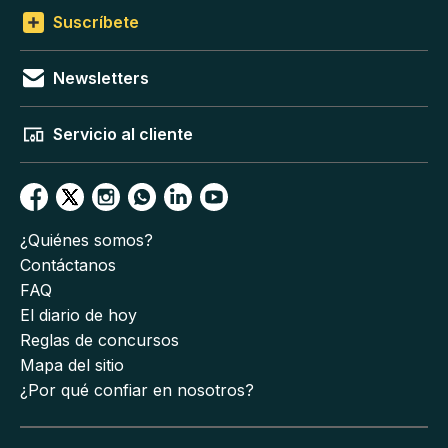
Suscríbete
Newsletters
Servicio al cliente
¿Quiénes somos?
Contáctanos
FAQ
El diario de hoy
Reglas de concursos
Mapa del sitio
¿Por qué confiar en nosotros?