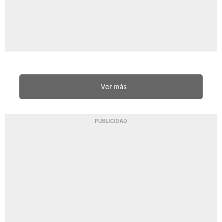
Ver más
PUBLICIDAD