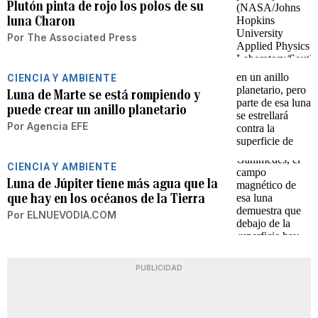
Plutón pinta de rojo los polos de su
luna Charon
Por
The Associated Press
CIENCIA Y AMBIENTE
Luna de Marte se está rompiendo y
puede crear un anillo planetario
Por
Agencia EFE
CIENCIA Y AMBIENTE
Luna de Júpiter tiene más agua que la
que hay en los océanos de la Tierra
Por
ELNUEVODIA.COM
PUBLICIDAD