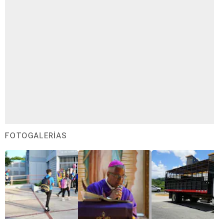
FOTOGALERÍAS