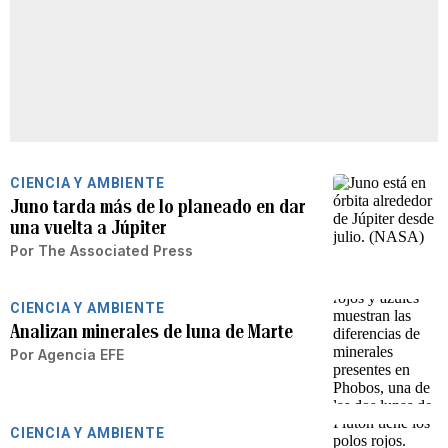
CIENCIA Y AMBIENTE
Juno tarda más de lo planeado en dar
una vuelta a Júpiter
Por
The Associated Press
CIENCIA Y AMBIENTE
Analizan minerales de luna de Marte
Por
Agencia EFE
CIENCIA Y AMBIENTE