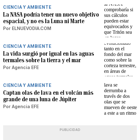
CIENCIA Y AMBIENTE
La NASA podría tener un nuevo objetivo
espacial, y no es la Luna ni Marte
Por
ELNUEVODIA.COM
CIENCIA Y AMBIENTE
La vida surgió por igual en las aguas
termales sobre la tierra y el mar
Por
Agencia EFE
CIENCIA Y AMBIENTE
Captan olas de lava en el volcán más
grande de una luna de Júpiter
Por
Agencia EFE
PUBLICIDAD