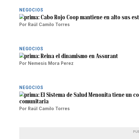
NEGOCIOS
Cabo Rojo Coop mantiene en alto sus es
Por
Raúl Camilo Torres
NEGOCIOS
Reina el dinamismo en Assurant
Por
Nemesis Mora Perez
NEGOCIOS
El Sistema de Salud Menonita tiene un c
comunitaria
Por
Raúl Camilo Torres
PU