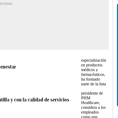
BLICIDAD
ienestar
illa y con la calidad de servicios