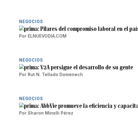
NEGOCIOS
Pilares del compromiso laboral en el paí
Por
ELNUEVODIA.COM
NEGOCIOS
V2A persigue el desarrollo de su gente
Por
Rut N. Tellado Domenech
NEGOCIOS
AbbVie promueve la eficiencia y capacit
Por
Sharon Minelli Pérez