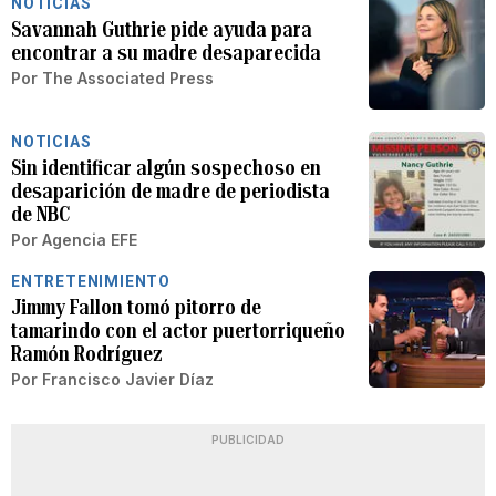
NOTICIAS
Savannah Guthrie pide ayuda para
encontrar a su madre desaparecida
Por
The Associated Press
NOTICIAS
Sin identificar algún sospechoso en
desaparición de madre de periodista
de NBC
Por
Agencia EFE
ENTRETENIMIENTO
Jimmy Fallon tomó pitorro de
tamarindo con el actor puertorriqueño
Ramón Rodríguez
Por
Francisco Javier Díaz
PUBLICIDAD