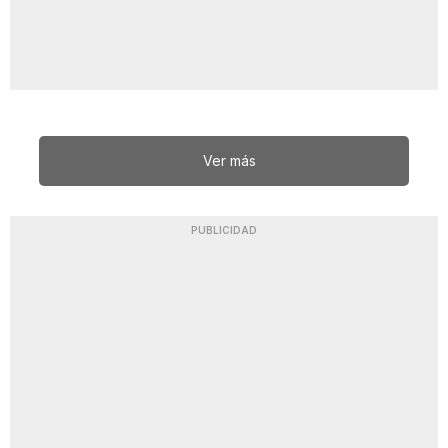
Ver más
PUBLICIDAD