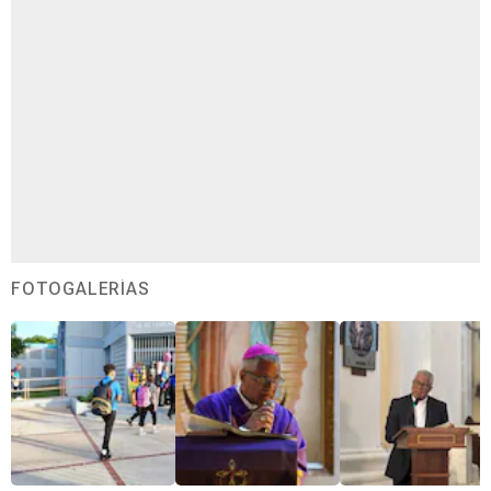
FOTOGALERÍAS