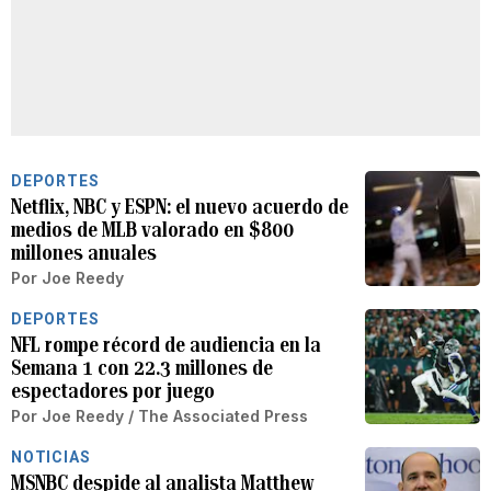
DEPORTES
Netflix, NBC y ESPN: el nuevo acuerdo de
medios de MLB valorado en $800
millones anuales
Por
Joe Reedy
DEPORTES
NFL rompe récord de audiencia en la
Semana 1 con 22.3 millones de
espectadores por juego
Por
Joe Reedy / The Associated Press
NOTICIAS
MSNBC despide al analista Matthew