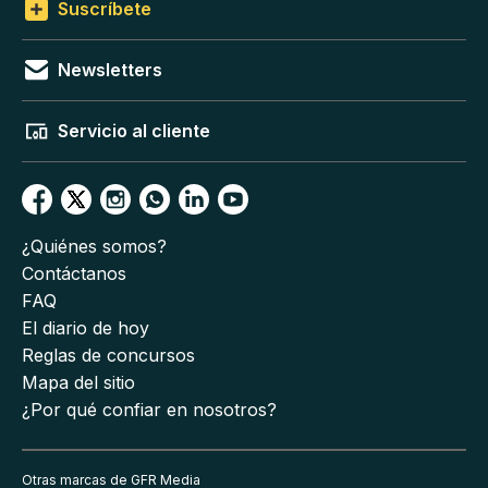
Suscríbete
Newsletters
Servicio al cliente
¿Quiénes somos?
Contáctanos
FAQ
El diario de hoy
Reglas de concursos
Mapa del sitio
¿Por qué confiar en nosotros?
Otras marcas de GFR Media