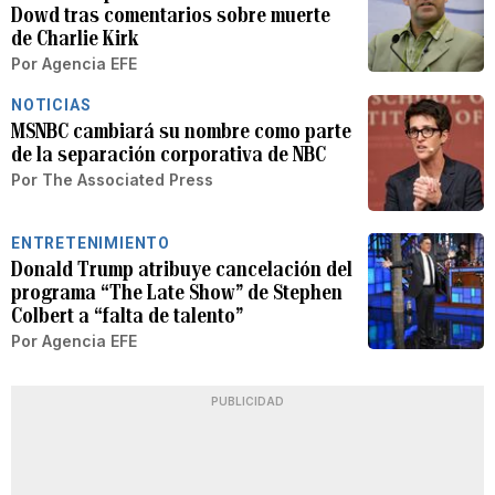
Dowd tras comentarios sobre muerte
de Charlie Kirk
Por
Agencia EFE
NOTICIAS
MSNBC cambiará su nombre como parte
de la separación corporativa de NBC
Por
The Associated Press
ENTRETENIMIENTO
Donald Trump atribuye cancelación del
programa “The Late Show” de Stephen
Colbert a “falta de talento”
Por
Agencia EFE
PUBLICIDAD