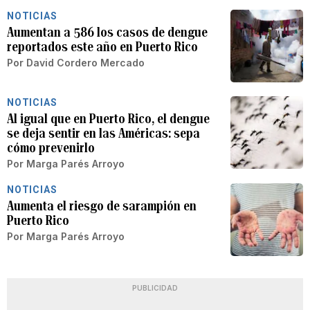
NOTICIAS
Aumentan a 586 los casos de dengue
reportados este año en Puerto Rico
Por
David Cordero Mercado
NOTICIAS
Al igual que en Puerto Rico, el dengue
se deja sentir en las Américas: sepa
cómo prevenirlo
Por
Marga Parés Arroyo
NOTICIAS
Aumenta el riesgo de sarampión en
Puerto Rico
Por
Marga Parés Arroyo
PUBLICIDAD