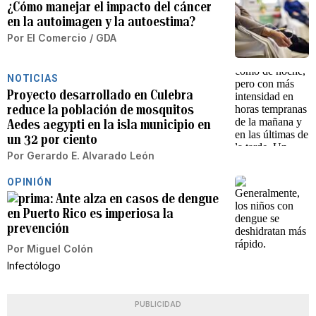
¿Cómo manejar el impacto del cáncer
en la autoimagen y la autoestima?
Por
El Comercio / GDA
NOTICIAS
Proyecto desarrollado en Culebra
reduce la población de mosquitos
Aedes aegypti en la isla municipio en
un 32 por ciento
Por
Gerardo E. Alvarado León
OPINIÓN
Ante alza en casos de dengue
en Puerto Rico es imperiosa la
prevención
Por
Miguel Colón
Infectólogo
PUBLICIDAD