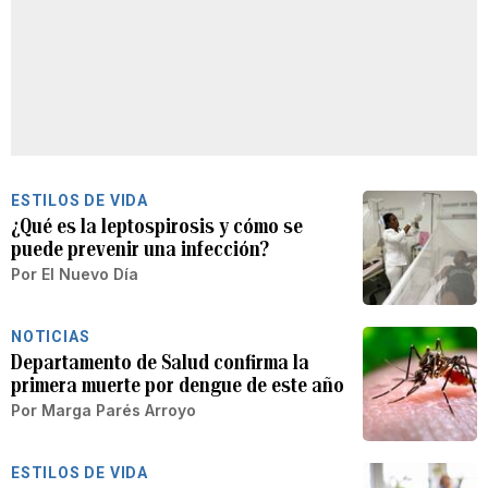
ESTILOS DE VIDA
¿Qué es la leptospirosis y cómo se
puede prevenir una infección?
Por
El Nuevo Día
NOTICIAS
Departamento de Salud confirma la
primera muerte por dengue de este año
Por
Marga Parés Arroyo
ESTILOS DE VIDA