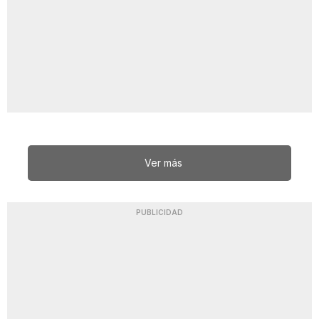
Ver más
PUBLICIDAD