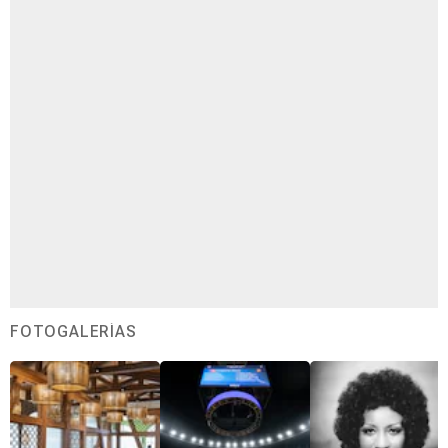
FOTOGALERÍAS