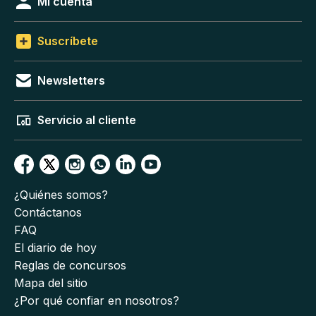
Mi cuenta
Suscríbete
Newsletters
Servicio al cliente
¿Quiénes somos?
Contáctanos
FAQ
El diario de hoy
Reglas de concursos
Mapa del sitio
¿Por qué confiar en nosotros?