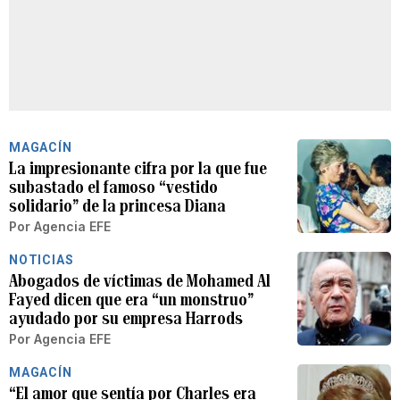
MAGACÍN
La impresionante cifra por la que fue
subastado el famoso “vestido
solidario” de la princesa Diana
Por
Agencia EFE
NOTICIAS
Abogados de víctimas de Mohamed Al
Fayed dicen que era “un monstruo”
ayudado por su empresa Harrods
Por
Agencia EFE
MAGACÍN
“El amor que sentía por Charles era