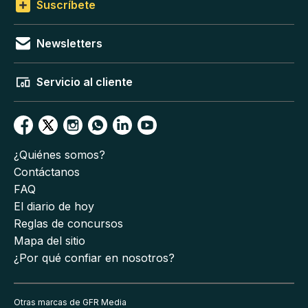
Suscríbete
Newsletters
Servicio al cliente
¿Quiénes somos?
Contáctanos
FAQ
El diario de hoy
Reglas de concursos
Mapa del sitio
¿Por qué confiar en nosotros?
Otras marcas de GFR Media