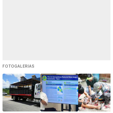
FOTOGALERÍAS