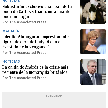
NOTICIAS
Subastarán exclusivo champán de la
boda de Carlos y Diana: mira cuánto
podrían pagar
Por
The Associated Press
MAGACÍN
¡Idéntica! Inauguran impresionante
figura de cera de Lady Di con el
“vestido de la venganza”
Por
The Associated Press
NOTICIAS
La caída de Andrés es la crisis más
reciente de la monarquía británica
Por
The Associated Press
PUBLICIDAD