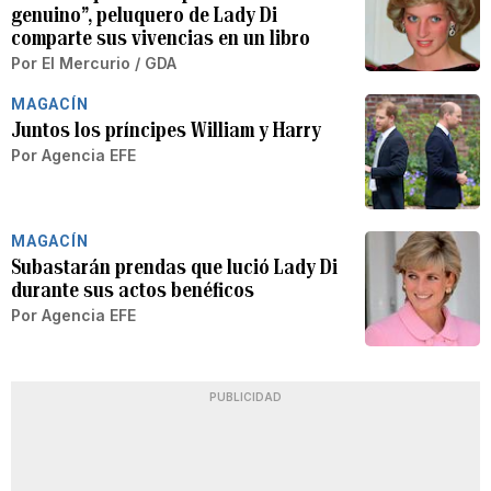
genuino”, peluquero de Lady Di
comparte sus vivencias en un libro
Por
El Mercurio / GDA
MAGACÍN
Juntos los príncipes William y Harry
Por
Agencia EFE
MAGACÍN
Subastarán prendas que lució Lady Di
durante sus actos benéficos
Por
Agencia EFE
PUBLICIDAD