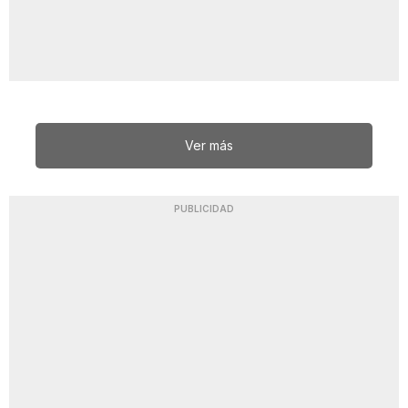
Ver más
PUBLICIDAD