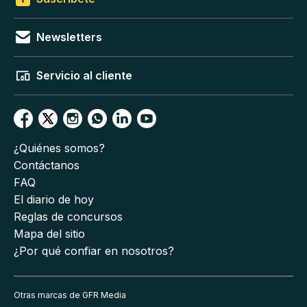
Newsletters
Servicio al cliente
¿Quiénes somos?
Contáctanos
FAQ
El diario de hoy
Reglas de concursos
Mapa del sitio
¿Por qué confiar en nosotros?
Otras marcas de GFR Media