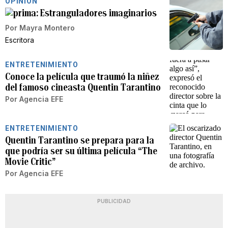
OPINIÓN
Estranguladores imaginarios
Por
Mayra Montero
Escritora
ENTRETENIMIENTO
Conoce la película que traumó la niñez
del famoso cineasta Quentin Tarantino
Por
Agencia EFE
ENTRETENIMIENTO
Quentin Tarantino se prepara para la
que podría ser su última película “The
Movie Critic”
Por
Agencia EFE
PUBLICIDAD