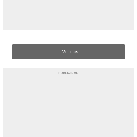
Ver más
PUBLICIDAD