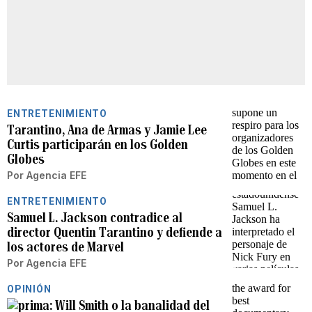
ENTRETENIMIENTO
Tarantino, Ana de Armas y Jamie Lee
Curtis participarán en los Golden
Globes
Por
Agencia EFE
ENTRETENIMIENTO
Samuel L. Jackson contradice al
director Quentin Tarantino y defiende a
los actores de Marvel
Por
Agencia EFE
OPINIÓN
Will Smith o la banalidad del