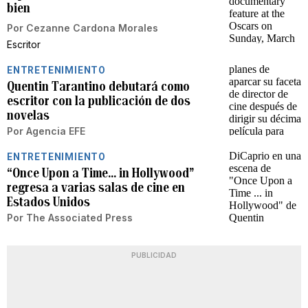
bien
Por
Cezanne Cardona Morales
Escritor
ENTRETENIMIENTO
Quentin Tarantino debutará como
escritor con la publicación de dos
novelas
Por
Agencia EFE
ENTRETENIMIENTO
“Once Upon a Time... in Hollywood”
regresa a varias salas de cine en
Estados Unidos
Por
The Associated Press
PUBLICIDAD