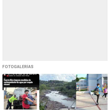
FOTOGALERÍAS